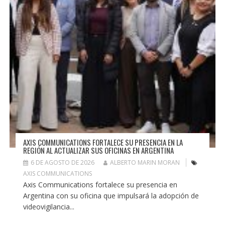
AXIS COMMUNICATIONS FORTALECE SU PRESENCIA EN LA
REGIÓN AL ACTUALIZAR SUS OFICINAS EN ARGENTINA
6 DE AGOSTO DE 2026
ALBERTO MARIN MORAN
AXIS COMMUNICATIONS
Axis Communications fortalece su presencia en
Argentina con su oficina que impulsará la adopción de
videovigilancia...