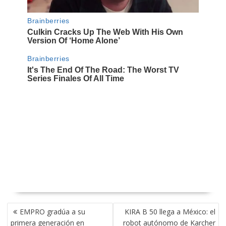
NAVEGACIÓN
EMPRO gradúa a su
KIRA B 50 llega a México: el
DE
primera generación en
robot autónomo de Karcher