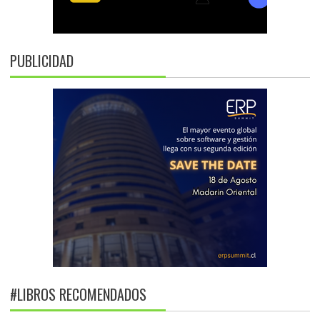
PUBLICIDAD
#LIBROS RECOMENDADOS