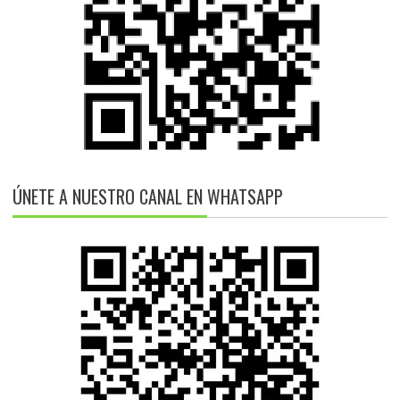
ÚNETE A NUESTRO CANAL EN WHATSAPP