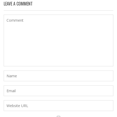
LEAVE A COMMENT