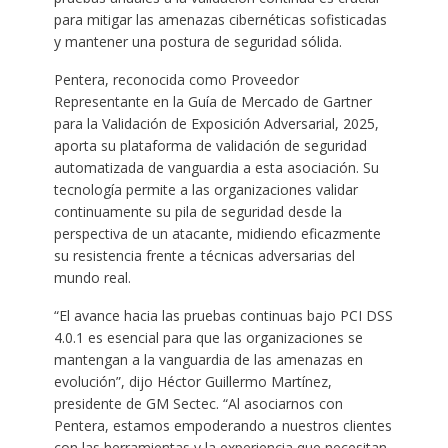
para mitigar las amenazas cibernéticas sofisticadas
y mantener una postura de seguridad sólida.
Pentera, reconocida como Proveedor
Representante en la Guía de Mercado de Gartner
para la Validación de Exposición Adversarial, 2025,
aporta su plataforma de validación de seguridad
automatizada de vanguardia a esta asociación. Su
tecnología permite a las organizaciones validar
continuamente su pila de seguridad desde la
perspectiva de un atacante, midiendo eficazmente
su resistencia frente a técnicas adversarias del
mundo real.
“El avance hacia las pruebas continuas bajo PCI DSS
4.0.1 es esencial para que las organizaciones se
mantengan a la vanguardia de las amenazas en
evolución”, dijo Héctor Guillermo Martínez,
presidente de GM Sectec. “Al asociarnos con
Pentera, estamos empoderando a nuestros clientes
con las herramientas y la experiencia que necesitan