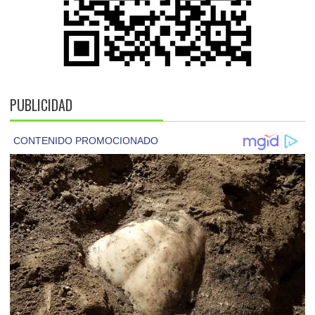
PUBLICIDAD