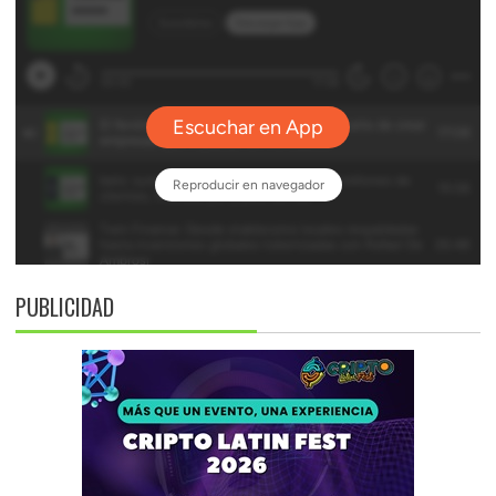
PUBLICIDAD