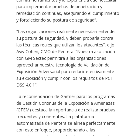
para implementar pruebas de penetración y
remediación continuas, asegurando el cumplimiento
y fortaleciendo su postura de seguridad”.
“Las organizaciones realmente necesitan entender
su postura de seguridad, y deben probarla contra
las técnicas reales que utilizan los atacantes”, dijo
Aviv Cohen, CMO de Pentera. “Nuestra asociación
con GM Sectec permitirá a las organizaciones
aprovechar nuestra tecnología de Validación de
Exposición Adversarial para reducir efectivamente
su exposición y cumplir con los requisitos de PCI
DSS 4.0.1”.
La recomendación de Gartner para los programas
de Gestión Continua de la Exposición a Amenazas
(CTEM) destaca la importancia de realizar pruebas
frecuentes y coherentes. La plataforma
automatizada de Pentera se alinea perfectamente
con este enfoque, proporcionando a las