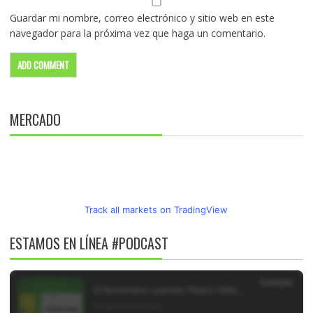
Guardar mi nombre, correo electrónico y sitio web en este
navegador para la próxima vez que haga un comentario.
MERCADO
Track all markets on TradingView
ESTAMOS EN LÍNEA #PODCAST