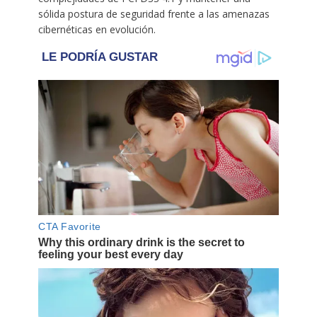
sólida postura de seguridad frente a las amenazas
cibernéticas en evolución.