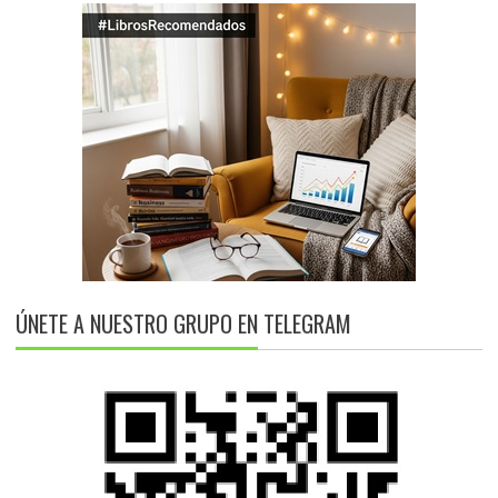
ÚNETE A NUESTRO GRUPO EN TELEGRAM