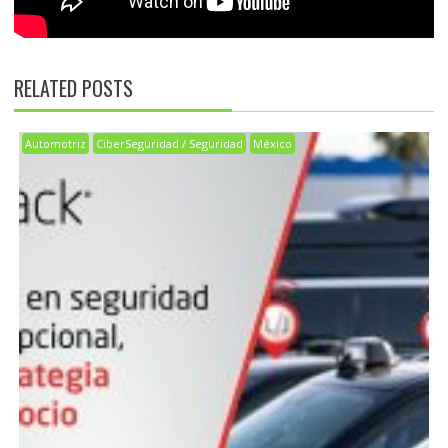
RELATED POSTS
Automotriz
CiberSeguridad / Seguridad
México