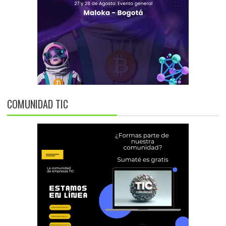
COMUNIDAD TIC