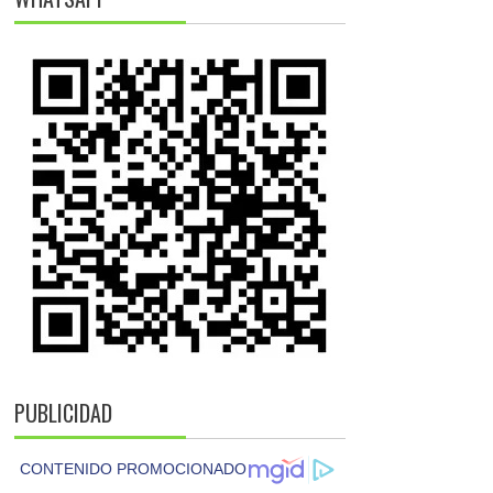
PUBLICIDAD