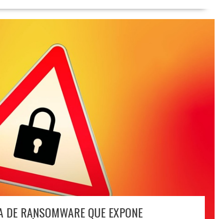
A DE RANSOMWARE QUE EXPONE