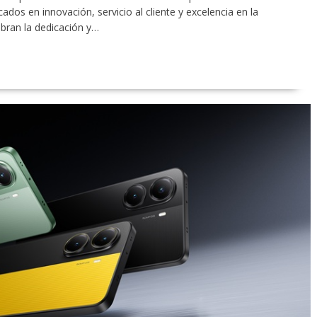
os en innovación, servicio al cliente y excelencia en la
bran la dedicación y…