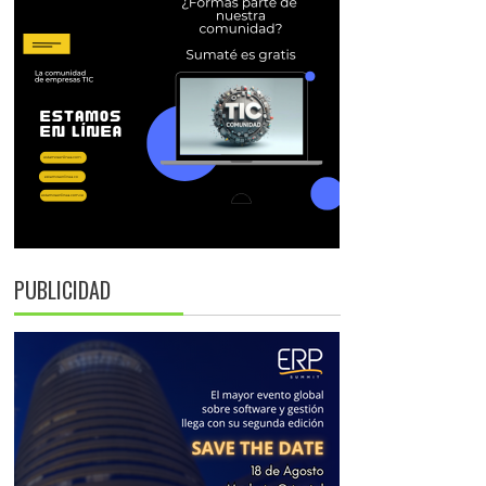
PUBLICIDAD