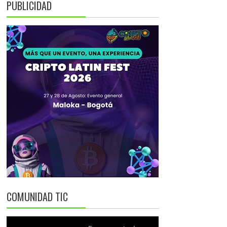
PUBLICIDAD
COMUNIDAD TIC