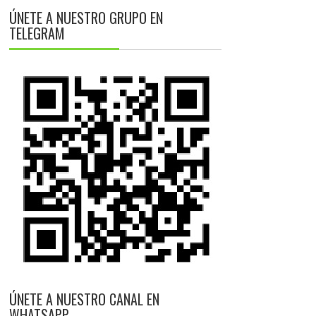
ÚNETE A NUESTRO GRUPO EN
TELEGRAM
ÚNETE A NUESTRO CANAL EN
WHATSAPP