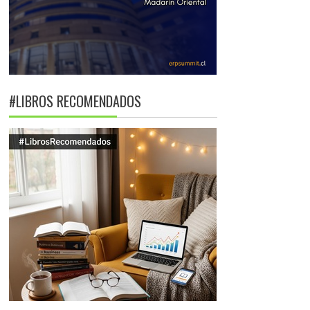
#LIBROS RECOMENDADOS