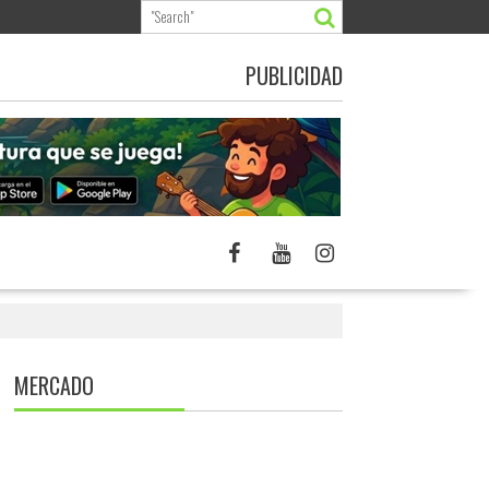
PUBLICIDAD
MERCADO