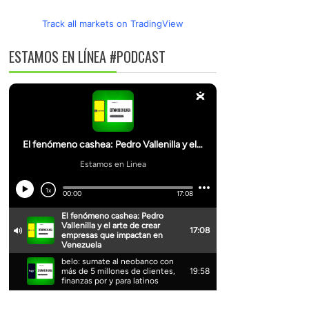
Track all markets on TradingView
ESTAMOS EN LÍNEA #PODCAST