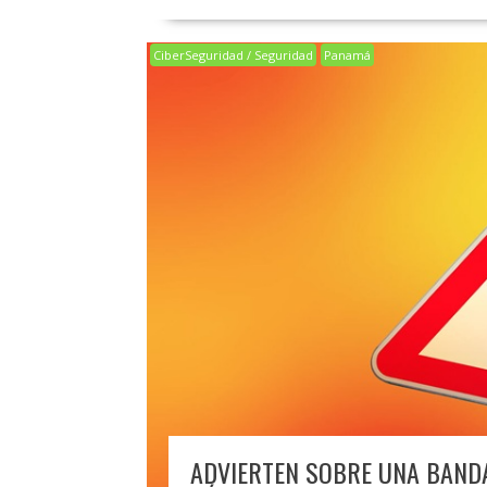
CiberSeguridad / Seguridad
Panamá
ADVIERTEN SOBRE UNA BAND