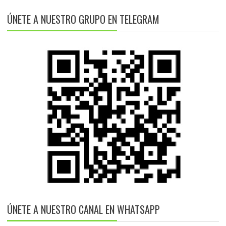
ÚNETE A NUESTRO GRUPO EN TELEGRAM
ÚNETE A NUESTRO CANAL EN WHATSAPP