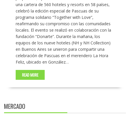
una cartera de 560 hoteles y resorts en 58 países,
celebró la edición especial de Pascuas de su
programa solidario “Together with Love”,
reafirmando su compromiso con las comunidades
locales. El evento se realizó en colaboración con la
fundación “Donarte”. Durante la mañana, los
equipos de los nueve hoteles (NH y NH Collection)
en Buenos Aires se unieron para compartir una
celebración de Pascuas en el merendero La Hora
Feliz, ubicado en González…
READ MORE
MERCADO