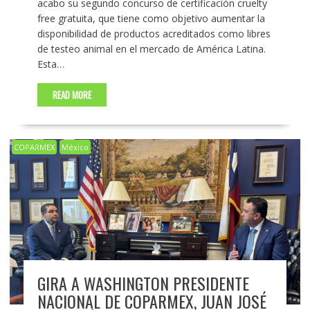
acabo su segundo concurso de certificación cruelty
free gratuita, que tiene como objetivo aumentar la
disponibilidad de productos acreditados como libres
de testeo animal en el mercado de América Latina.
Esta…
READ MORE
COPARMEX
México
GIRA A WASHINGTON PRESIDENTE
NACIONAL DE COPARMEX, JUAN JOSÉ