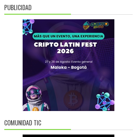
PUBLICIDAD
COMUNIDAD TIC