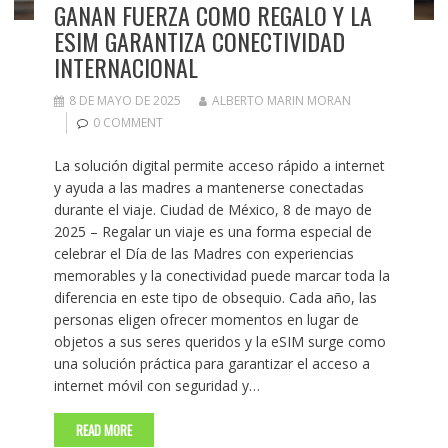
GANAN FUERZA COMO REGALO Y LA
ESIM GARANTIZA CONECTIVIDAD
INTERNACIONAL
8 DE MAYO DE 2025
ALBERTO MARIN MORAN
0 COMMENT
La solución digital permite acceso rápido a internet
y ayuda a las madres a mantenerse conectadas
durante el viaje. Ciudad de México, 8 de mayo de
2025 – Regalar un viaje es una forma especial de
celebrar el Día de las Madres con experiencias
memorables y la conectividad puede marcar toda la
diferencia en este tipo de obsequio. Cada año, las
personas eligen ofrecer momentos en lugar de
objetos a sus seres queridos y la eSIM surge como
una solución práctica para garantizar el acceso a
internet móvil con seguridad y…
READ MORE