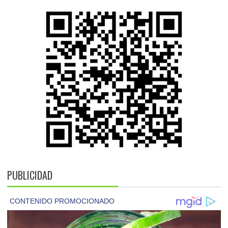
PUBLICIDAD