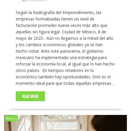
Según la Radiografía del Emprendimiento, las
empresas formalizadas tienen un nivel de
facturación promedio nueve veces más alto que
aquellas sin figura legal Ciudad de México, 8 de
mayo de 2025.- Aún no llegamos a la mitad del año
y los cambios económicos globales ya se han
hecho notar. Ante este panorama, el gobierno
mexicano ha implementado una estrategia para
reforzar la economía local, al igual que lo han hecho
otros países. En tiempos retadores en lo
económico también hay oportunidades. Este es el
momento ideal para que todas aquellas empresas…
READ MORE
México