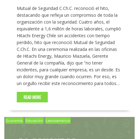
Mutual de Seguridad C.Ch.C. reconoció el hito,
destacando que refleja un compromiso de toda la
organización con la seguridad. Cuatro años, el
equivalente a 1,6 millón de horas laborales, cumplió
Hitachi Energy Chile sin accidentes con tiempo
perdido, hito que reconoció Mutual de Seguridad
C.Ch.C. En una ceremonia realizada en las oficinas
de Hitachi Energy, Mauricio Mazuela, Gerente
General de la compañía, dijo que “no tener
incidentes, para cualquier empresa, es un desde. Es
un dolor muy grande cuando ocurren. Por eso, es
un orgullo recibir este reconocimiento para todos…
READ MORE
Economía
Educación
Latinoamérica