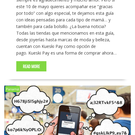
este 10 de mayo quieres acompañar ese “gracias
por todo” con algo especial, te dejamos esta guía
con ideas pensadas para cada tipo de mamá… y
también para cada bolsillo. ¿La buena noticia?
Todas las tiendas que mencionamos en esta guía,
desde joyerías hasta marcas de moda y belleza,
cuentan con Kueski Pay como opción de
pago. Kueski Pay es una forma de comprar ahora…
READ MORE
Panamá