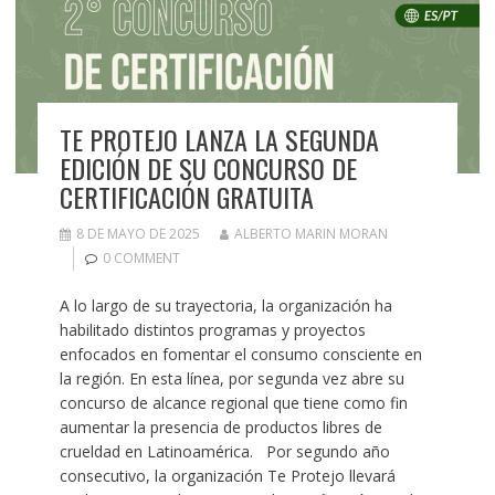
TE PROTEJO LANZA LA SEGUNDA
EDICIÓN DE SU CONCURSO DE
CERTIFICACIÓN GRATUITA
8 DE MAYO DE 2025
ALBERTO MARIN MORAN
0 COMMENT
A lo largo de su trayectoria, la organización ha
habilitado distintos programas y proyectos
enfocados en fomentar el consumo consciente en
la región. En esta línea, por segunda vez abre su
concurso de alcance regional que tiene como fin
aumentar la presencia de productos libres de
crueldad en Latinoamérica. Por segundo año
consecutivo, la organización Te Protejo llevará