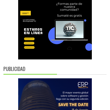
PUBLICIDAD