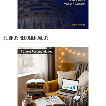
#LIBROS RECOMENDADOS