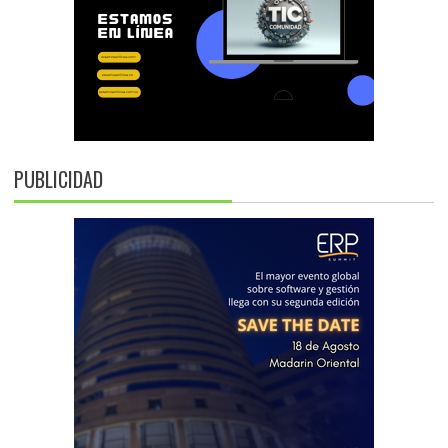
PUBLICIDAD