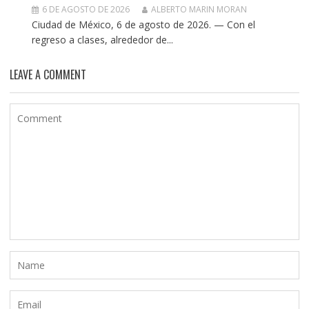
6 DE AGOSTO DE 2026
ALBERTO MARIN MORAN
Ciudad de México, 6 de agosto de 2026. — Con el
regreso a clases, alrededor de...
LEAVE A COMMENT