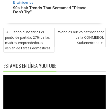
NAVEGACIÓN
Cuando el hogar es el
World es nuevo patrocinador
DE
punto de partida: 27% de las
de la CONMEBOL
ENTRADAS
madres emprendedoras
Sudamericana
venían de tareas domésticas
ESTAMOS EN LÍNEA YOUTUBE