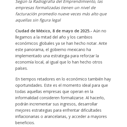
Según la Radiografía del Emprendimiento, las
empresas formalizadas tienen un nivel de
facturación promedio nueve veces más alto que
aquellas sin figura legal
Ciudad de México, 8 de mayo de 2025.-
Aún no
llegamos a la mitad del año y los cambios
económicos globales ya se han hecho notar. Ante
este panorama, el gobierno mexicano ha
implementado una estrategia para reforzar la
economía local, al igual que lo han hecho otros
países.
En tiempos retadores en lo económico también hay
oportunidades. Este es el momento ideal para que
todas aquellas empresas que operan en la
informalidad consideren formalizarse. Al hacerlo,
podrán incrementar sus ingresos, desarrollar
mejores estrategias para enfrentar dificultades
inflacionarias o arancelarias, y acceder a mayores
beneficios.