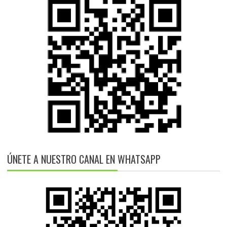
ÚNETE A NUESTRO CANAL EN WHATSAPP