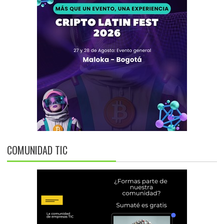
COMUNIDAD TIC