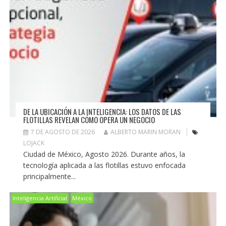
DE LA UBICACIÓN A LA INTELIGENCIA: LOS DATOS DE LAS
FLOTILLAS REVELAN CÓMO OPERA UN NEGOCIO
7 DE AGOSTO DE 2026
ALBERTO MARIN MORAN
LOJACK
Ciudad de México, Agosto 2026. Durante años, la
tecnología aplicada a las flotillas estuvo enfocada
principalmente...
Inteligencia Artificial
México