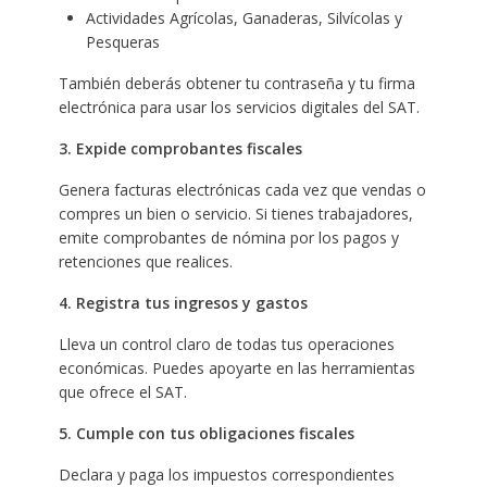
Actividades Agrícolas, Ganaderas, Silvícolas y
Pesqueras
También deberás obtener tu contraseña y tu firma
electrónica para usar los servicios digitales del SAT.
3. Expide comprobantes fiscales
Genera facturas electrónicas cada vez que vendas o
compres un bien o servicio. Si tienes trabajadores,
emite comprobantes de nómina por los pagos y
retenciones que realices.
4. Registra tus ingresos y gastos
Lleva un control claro de todas tus operaciones
económicas. Puedes apoyarte en las herramientas
que ofrece el SAT.
5. Cumple con tus obligaciones fiscales
Declara y paga los impuestos correspondientes