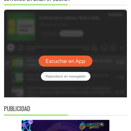
PUBLICIDAD