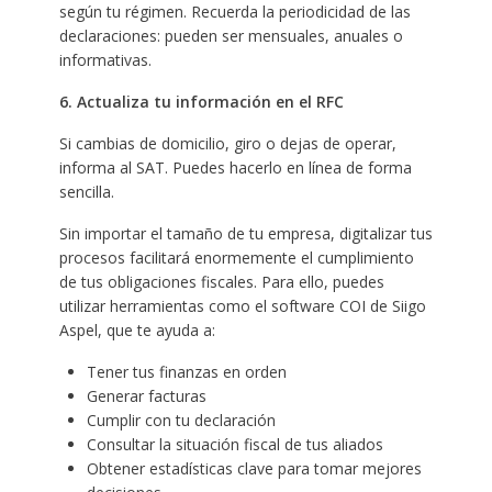
según tu régimen. Recuerda la periodicidad de las
declaraciones: pueden ser mensuales, anuales o
informativas.
6. Actualiza tu información en el RFC
Si cambias de domicilio, giro o dejas de operar,
informa al SAT. Puedes hacerlo en línea de forma
sencilla.
Sin importar el tamaño de tu empresa, digitalizar tus
procesos facilitará enormemente el cumplimiento
de tus obligaciones fiscales. Para ello, puedes
utilizar herramientas como el software COI de Siigo
Aspel, que te ayuda a:
Tener tus finanzas en orden ​
Generar facturas ​
Cumplir con tu declaración ​
Consultar la situación fiscal de tus aliados ​
Obtener estadísticas clave para tomar mejores