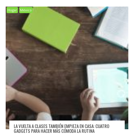
Hogar
México
LA VUELTA A CLASES TAMBIÉN EMPIEZA EN CASA: CUATRO
GADGETS PARA HACER MÁS CÓMODA LA RUTINA