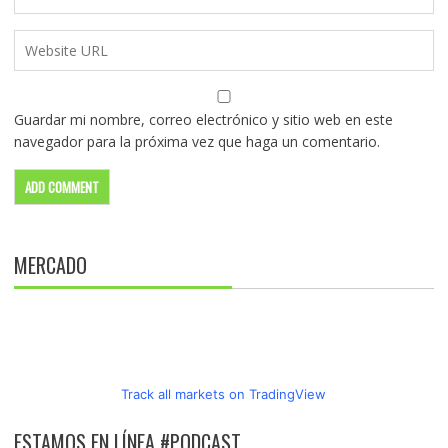
Guardar mi nombre, correo electrónico y sitio web en este
navegador para la próxima vez que haga un comentario.
MERCADO
Track all markets on TradingView
ESTAMOS EN LÍNEA #PODCAST