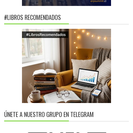
#LIBROS RECOMENDADOS
ÚNETE A NUESTRO GRUPO EN TELEGRAM