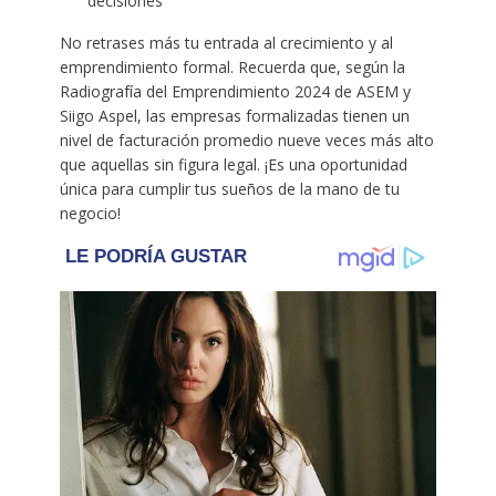
decisiones ​
No retrases más tu entrada al crecimiento y al
emprendimiento formal. Recuerda que, según la
Radiografía del Emprendimiento 2024 de ASEM y
Siigo Aspel, las empresas formalizadas tienen un
nivel de facturación promedio nueve veces más alto
que aquellas sin figura legal. ¡Es una oportunidad
única para cumplir tus sueños de la mano de tu
negocio! ​