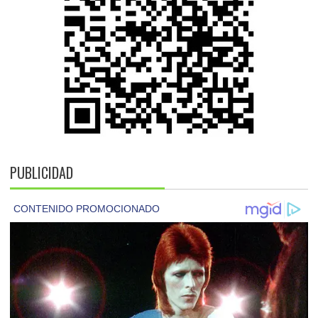
PUBLICIDAD