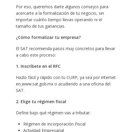
Por eso, queremos darte algunos consejos para
acercarte a la formalización de tu negocio, sin
importar cuánto tiempo llevas operando ni el
tamaño de tus ganancias.
¿Cómo formalizar tu empresa?
El SAT recomienda pasos muy concretos para llevar
a cabo este proceso:
1. Inscríbete en el RFC
Hazlo fácil y rápido con tu CURP, ya sea por internet
en
www.sat.gob.mx o acudiendo a una oficina del
SAT.
2. Elige tu régimen fiscal
Define bajo qué régimen vas a tributar:
Régimen de Incorporación Fiscal ​
Actividad Empresarial ​