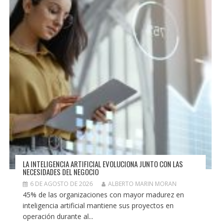
LA INTELIGENCIA ARTIFICIAL EVOLUCIONA JUNTO CON LAS
NECESIDADES DEL NEGOCIO
6 DE AGOSTO DE 2026
ALBERTO MARIN MORAN
45% de las organizaciones con mayor madurez en
inteligencia artificial mantiene sus proyectos en
operación durante al...