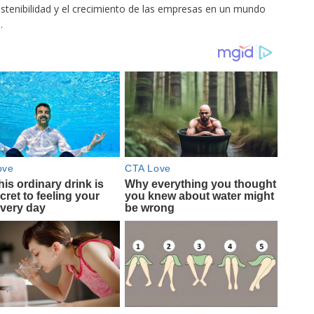
ostenibilidad y el crecimiento de las empresas en un mundo
.