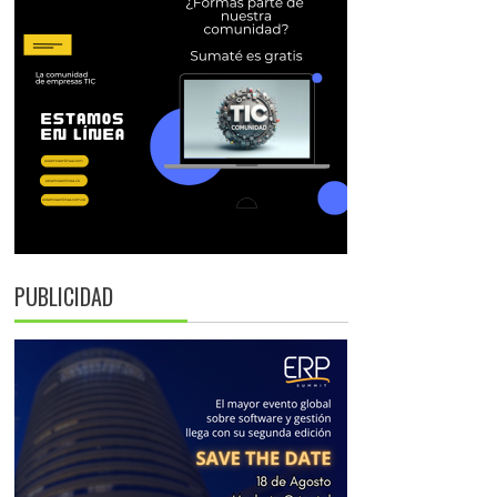
PUBLICIDAD