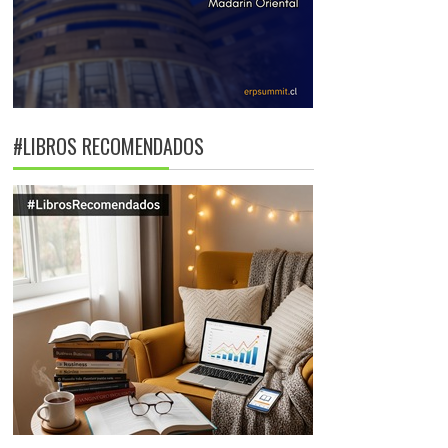
#LIBROS RECOMENDADOS