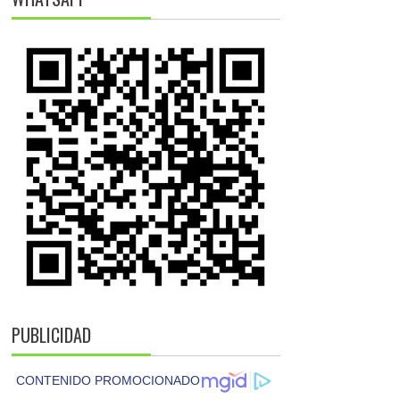
PUBLICIDAD