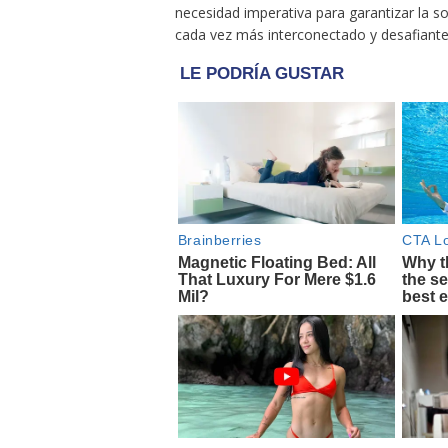
necesidad imperativa para garantizar la s
cada vez más interconectado y desafiante