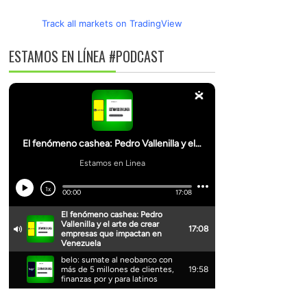
Track all markets on TradingView
ESTAMOS EN LÍNEA #PODCAST