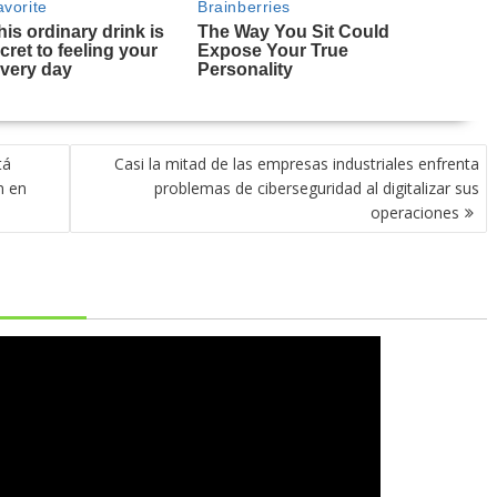
tá
Casi la mitad de las empresas industriales enfrenta
n en
problemas de ciberseguridad al digitalizar sus
operaciones