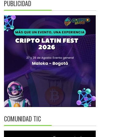
PUBLICIDAD
COMUNIDAD TIC