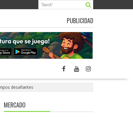
PUBLICIDAD
empos desafiantes
MERCADO