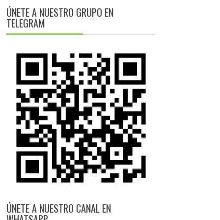
ÚNETE A NUESTRO GRUPO EN
TELEGRAM
ÚNETE A NUESTRO CANAL EN
WHATSAPP