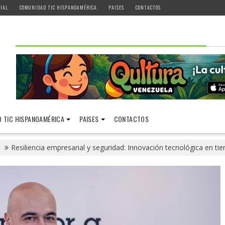
IAL
COMUNIDAD TIC HISPANOAMÉRICA
PAISES
CONTACTOS
 TIC HISPANOAMÉRICA
PAISES
CONTACTOS
Resiliencia empresarial y seguridad: Innovación tecnológica en ti