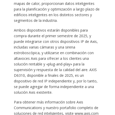
mapas de calor, proporcionan datos inteligentes
para la planificación y optimización a largo plazo de
edificios inteligentes en los distintos sectores y
segmentos de la industria.
Ambos dispositivos estarán disponibles para
compra durante el primer semestre de 2025, y
puede integrarse con otros dispositivos IP de Axis,
incluidas varias cámaras y una sirena
estroboscópica, y utilizarse en combinación con
altavoces Axis para ofrecer a los clientes una
solución rentable y «plug-and-play» para la
supervisión y respuesta de la calidad del aire. AXIS
D6310, disponible a finales de 2025, es un
dispositivo de red IP independiente y, por lo tanto,
se puede agregar de forma independiente a una
solución Axis existente.
Para obtener más información sobre Axis
Communications y nuestro portafolio completo de
soluciones de red inteligentes, visite www.axis.com