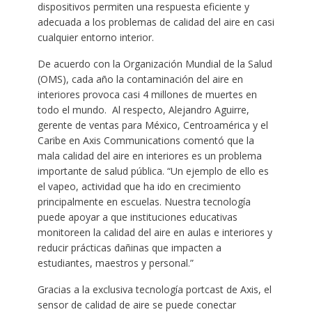
dispositivos permiten una respuesta eficiente y
adecuada a los problemas de calidad del aire en casi
cualquier entorno interior.
De acuerdo con la Organización Mundial de la Salud
(OMS), cada año la contaminación del aire en
interiores provoca casi 4 millones de muertes en
todo el mundo. Al respecto, Alejandro Aguirre,
gerente de ventas para México, Centroamérica y el
Caribe en Axis Communications comentó que la
mala calidad del aire en interiores es un problema
importante de salud pública. “Un ejemplo de ello es
el vapeo, actividad que ha ido en crecimiento
principalmente en escuelas. Nuestra tecnología
puede apoyar a que instituciones educativas
monitoreen la calidad del aire en aulas e interiores y
reducir prácticas dañinas que impacten a
estudiantes, maestros y personal.”
Gracias a la exclusiva tecnología portcast de Axis, el
sensor de calidad de aire se puede conectar