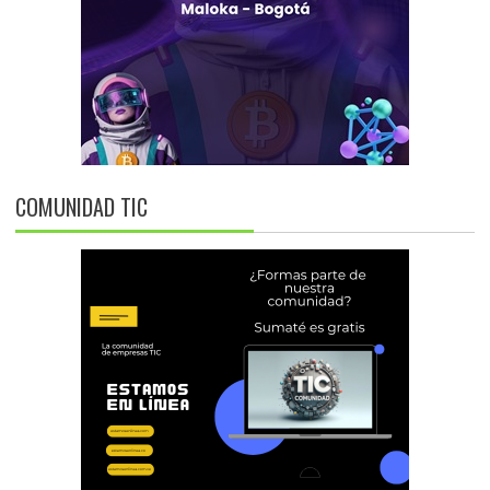
COMUNIDAD TIC