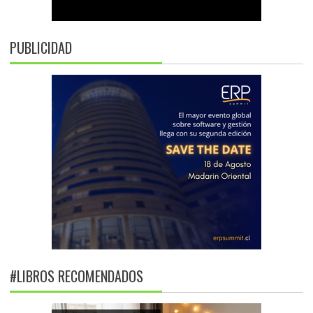
PUBLICIDAD
#LIBROS RECOMENDADOS