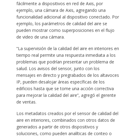
fácilmente a dispositivos en red de Axis, por
ejemplo, una cámara de Axis, agregando una
funcionalidad adicional al dispositivo conectado. Por
ejemplo, los parámetros de calidad del aire se
pueden mostrar como superposiciones en el flujo
de video de una cámara.
“La supervisión de la calidad del aire en interiores en
tiempo real permite una respuesta inmediata a los
problemas que podrían presentar un problema de
salud. Los avisos del sensor, junto con los
mensajes en directo y pregrabados de los altavoces
IP, pueden desalojar áreas específicas de los
edificios hasta que se tome una acción correctiva
para mejorar la calidad del aire”, agregó el gerente
de ventas.
Los metadatos creados por el sensor de calidad del
aire en interiores, combinados con otros datos de
generados a partir de otros dispositivos y
soluciones, como pueden analíticas de conteo o