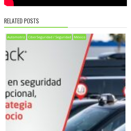
RELATED POSTS
Automotriz
CiberSeguridad / Seguridad
México