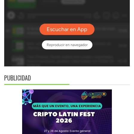
PUBLICIDAD