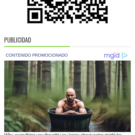
PUBLICIDAD