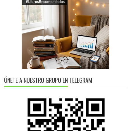
ÚNETE A NUESTRO GRUPO EN TELEGRAM