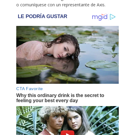
o comuníquese con un representante de Axis.