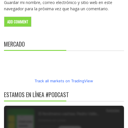
Guardar mi nombre, correo electrónico y sitio web en este
navegador para la próxima vez que haga un comentario.
MERCADO
Track all markets on TradingView
ESTAMOS EN LÍNEA #PODCAST