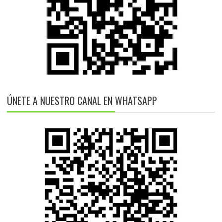
ÚNETE A NUESTRO CANAL EN WHATSAPP