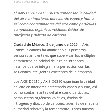
AXIS COMMUNICATIONS
El AXIS D6210 y AXIS D6310 supervisan la calidad
del aire en interiores detectando vapeo y humo,
así como contaminantes del aire como partículas,
compuestos orgánicos volátiles, óxidos de
nitrógeno y dióxido de carbono
.
Ciudad de México, 2 de junio de 2025
. – Axis
Communications ha anunciado sus primeros
sensores ambientales que supervisan los múltiples
parámetros de calidad del aire en interiores,
mismos que se integran a la perfección con las
soluciones inteligentes existentes de la empresa.
Los AXIS D6210 y AXIS D6310 examinan la calidad
del aire en interiores detectando vapeo y humo, así
como contaminantes del aire como partículas,
compuestos orgánicos volátiles, óxidos de
nitrógeno y dióxido de carbono, además de medir la
humedad relativa y la temperatura. Estos nuevos