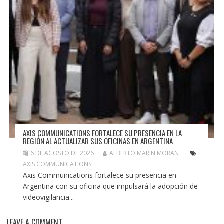
AXIS COMMUNICATIONS FORTALECE SU PRESENCIA EN LA
REGIÓN AL ACTUALIZAR SUS OFICINAS EN ARGENTINA
6 DE AGOSTO DE 2026
ALBERTO MARIN MORAN
AXIS COMMUNICATIONS
Axis Communications fortalece su presencia en
Argentina con su oficina que impulsará la adopción de
videovigilancia...
LEAVE A COMMENT