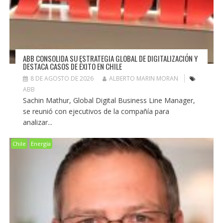
ABB CONSOLIDA SU ESTRATEGIA GLOBAL DE DIGITALIZACIÓN Y
DESTACA CASOS DE ÉXITO EN CHILE
8 DE AGOSTO DE 2026
ALBERTO MARIN MORAN
ABB
Sachin Mathur, Global Digital Business Line Manager,
se reunió con ejecutivos de la compañía para
analizar...
Chile
Energía