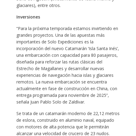
glaciares), entre otros.
Inversiones
“Para la próxima temporada estamos invirtiendo en
grandes proyectos. Una de las apuestas más
importantes de Solo Expediciones es la
incorporación del nuevo Catamarán ‘Isla Santa Inés’,
una embarcación con capacidad para 80 pasajeros,
diseñada para reforzar las rutas clásicas del
Estrecho de Magallanes y desarrollar nuevas
experiencias de navegación hacia islas y glaciares
remotos. La nueva embarcación se encuentra
actualmente en fase de construcción en China, con
entrega programada para noviembre de 2025”,
señala Juan Pablo Solo de Zaldívar.
Se trata de un catamarán moderno de 22,12 metros
de eslora, construido en aluminio naval, equipado
con motores de alta potencia que le permitirán
alcanzar una velocidad de crucero de 23 nudos.