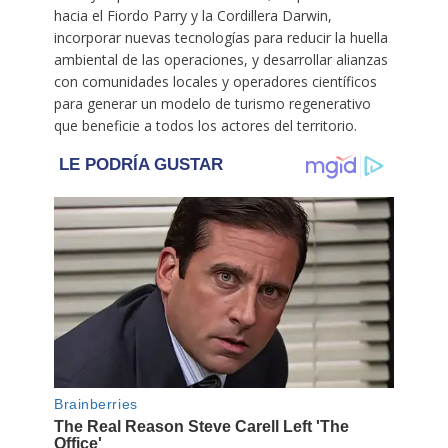
hacia el Fiordo Parry y la Cordillera Darwin,
incorporar nuevas tecnologías para reducir la huella
ambiental de las operaciones, y desarrollar alianzas
con comunidades locales y operadores científicos
para generar un modelo de turismo regenerativo
que beneficie a todos los actores del territorio.