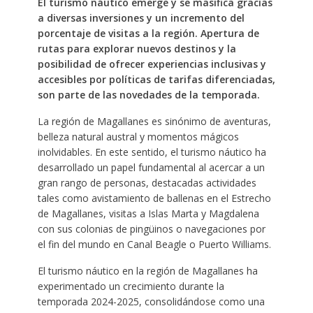
El turismo náutico emerge y se masifica gracias
a diversas inversiones y un incremento del
porcentaje de visitas a la región. Apertura de
rutas para explorar nuevos destinos y la
posibilidad de ofrecer experiencias inclusivas y
accesibles por políticas de tarifas diferenciadas,
son parte de las novedades de la temporada.
La región de Magallanes es sinónimo de aventuras,
belleza natural austral y momentos mágicos
inolvidables. En este sentido, el turismo náutico ha
desarrollado un papel fundamental al acercar a un
gran rango de personas, destacadas actividades
tales como avistamiento de ballenas en el Estrecho
de Magallanes, visitas a Islas Marta y Magdalena
con sus colonias de pingüinos o navegaciones por
el fin del mundo en Canal Beagle o Puerto Williams.
El turismo náutico en la región de Magallanes ha
experimentado un crecimiento durante la
temporada 2024-2025, consolidándose como una