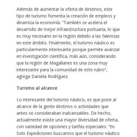
Además de aumentar la oferta de destinos, este
tipo de turismo fomenta la creación de empleos y
dinamiza la economía. “También se acelera el
desarrollo de mejor infraestructura portuaria, lo que
es muy necesario en la región debido a las falencias
en este ámbito. Finalmente, el turismo náutico es
particularmente interesante porque permite avanzar
en investigación científica, más aún, considerando
que la región de Magallanes es una zona muy
interesante para la comunidad de este rubro”,
agrega Daniela Rodríguez.
Turismo al alcance
Lo interesante del turismo náutico, es que pone al
alcance de la gente destinos o actividades que
antes se consideraban inalcanzables. De hecho,
actualmente existe una mayor diversidad de oferta,
con variedad de opciones y tarifas especiales. “En
Solo Expediciones buscamos que el turismo náutico