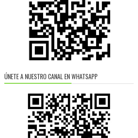
ÚNETE A NUESTRO CANAL EN WHATSAPP