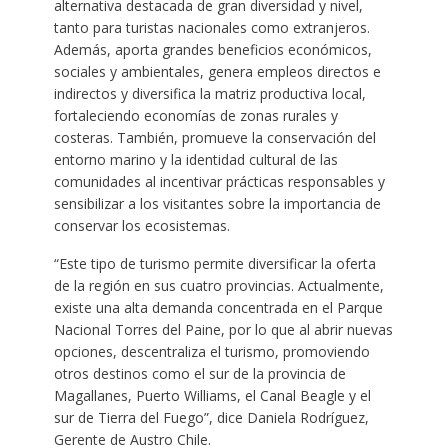
alternativa destacada de gran diversidad y nivel,
tanto para turistas nacionales como extranjeros.
Además, aporta grandes beneficios económicos,
sociales y ambientales, genera empleos directos e
indirectos y diversifica la matriz productiva local,
fortaleciendo economías de zonas rurales y
costeras. También, promueve la conservación del
entorno marino y la identidad cultural de las
comunidades al incentivar prácticas responsables y
sensibilizar a los visitantes sobre la importancia de
conservar los ecosistemas.
“Este tipo de turismo permite diversificar la oferta
de la región en sus cuatro provincias. Actualmente,
existe una alta demanda concentrada en el Parque
Nacional Torres del Paine, por lo que al abrir nuevas
opciones, descentraliza el turismo, promoviendo
otros destinos como el sur de la provincia de
Magallanes, Puerto Williams, el Canal Beagle y el
sur de Tierra del Fuego”, dice Daniela Rodríguez,
Gerente de Austro Chile.