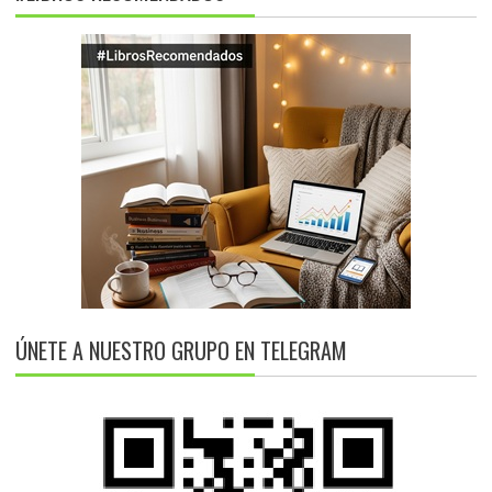
ÚNETE A NUESTRO GRUPO EN TELEGRAM