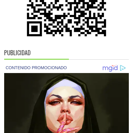
PUBLICIDAD