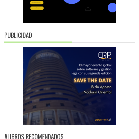
PUBLICIDAD
#LIBROS RECOMENDADOS