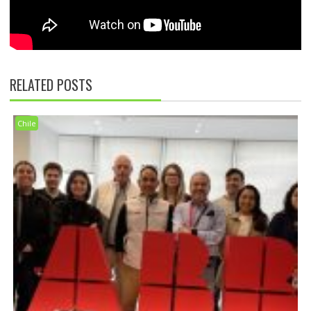
RELATED POSTS
Chile