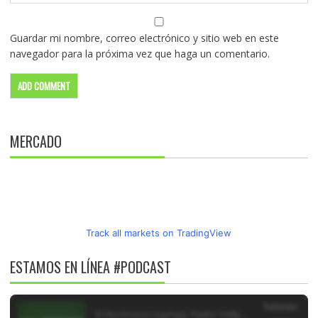
Guardar mi nombre, correo electrónico y sitio web en este
navegador para la próxima vez que haga un comentario.
MERCADO
Track all markets on TradingView
ESTAMOS EN LÍNEA #PODCAST