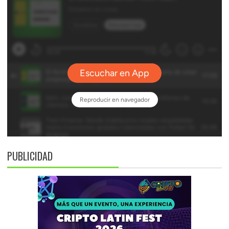
PUBLICIDAD