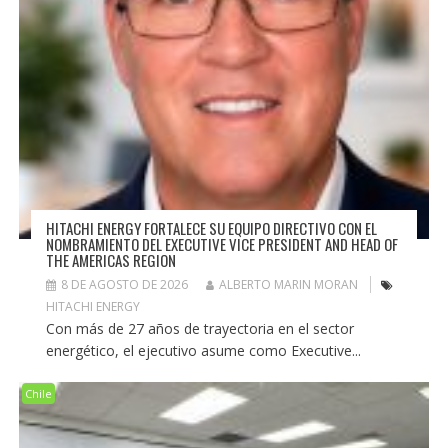
HITACHI ENERGY FORTALECE SU EQUIPO DIRECTIVO CON EL
NOMBRAMIENTO DEL EXECUTIVE VICE PRESIDENT AND HEAD OF
THE AMERICAS REGION
8 DE AGOSTO DE 2026
ALBERTO MARIN MORAN
HITACHI ENERGY
Con más de 27 años de trayectoria en el sector
energético, el ejecutivo asume como Executive...
Chile