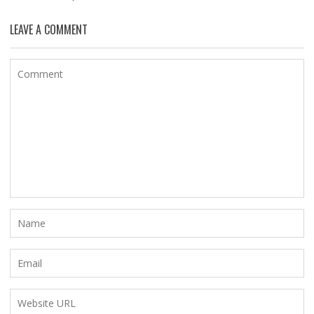
LEAVE A COMMENT