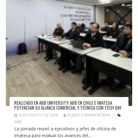
REALIZADO EN ABB UNIVERSITY: ABB EN CHILE E IMATESA
POTENCIAN SU ALIANZA COMERCIAL Y TÉCNICA CON TECH DAY
8 DE AGOSTO DE 2026
ALBERTO MARIN MORAN
ABB
La jornada reunió a ejecutivos y jefes de oficina de
Imatesa para evaluar los avances del...