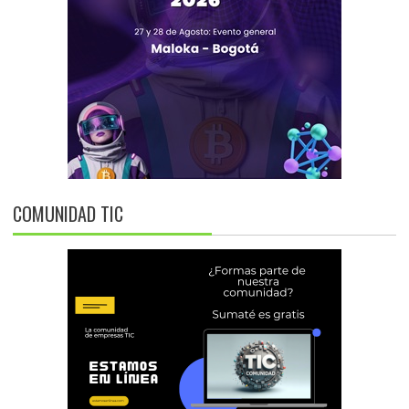
COMUNIDAD TIC