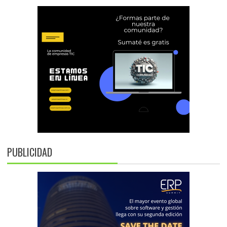
PUBLICIDAD