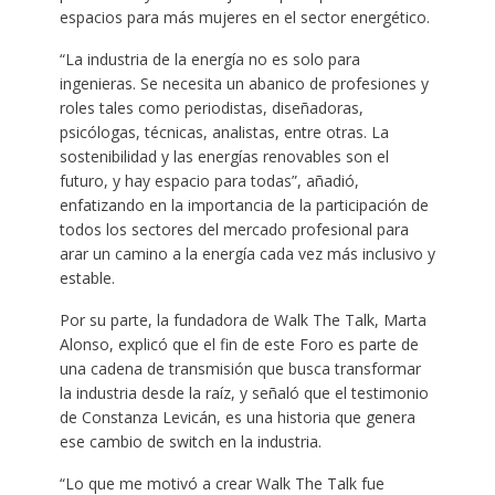
espacios para más mujeres en el sector energético.
“La industria de la energía no es solo para
ingenieras. Se necesita un abanico de profesiones y
roles tales como periodistas, diseñadoras,
psicólogas, técnicas, analistas, entre otras. La
sostenibilidad y las energías renovables son el
futuro, y hay espacio para todas”, añadió,
enfatizando en la importancia de la participación de
todos los sectores del mercado profesional para
arar un camino a la energía cada vez más inclusivo y
estable.
Por su parte, la fundadora de Walk The Talk, Marta
Alonso, explicó que el fin de este Foro es parte de
una cadena de transmisión que busca transformar
la industria desde la raíz, y señaló que el testimonio
de Constanza Levicán, es una historia que genera
ese cambio de switch en la industria.
“Lo que me motivó a crear Walk The Talk fue