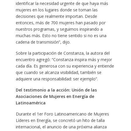
identificar la necesidad urgente de que haya más
mujeres en los lugares donde se toman las
decisiones que realmente importan. Desde
entonces, más de 700 mujeres han pasado por
nuestros programas, y seguimos inspirando a
muchas más. Esto no tiene sentido si no es una
cadena de transmisión”, dijo.
Sobre la participación de Constanza, la autora del
encuentro agregó: “Constanza inspira más y mejor
cada día. Es generosa con su experiencia y entiende
que cuando se alcanza visibilidad, también se
adquiere una responsabilidad: ser ejemplo”.
Del testimonio a la acción: Unión de las
Asociaciones de Mujeres en Energía de
Latinoamérica
Durante el 1er Foro Latinoamericano de Mujeres
Líderes en Energía, se concretó un hito de talla
internacional, el anuncio de una próxima alianza