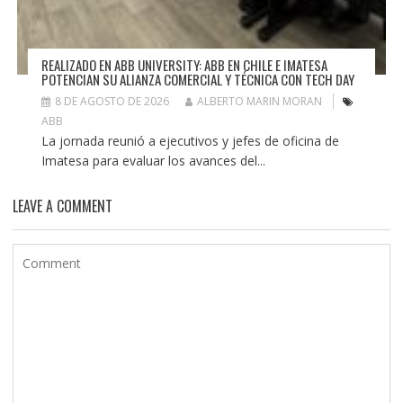
REALIZADO EN ABB UNIVERSITY: ABB EN CHILE E IMATESA
POTENCIAN SU ALIANZA COMERCIAL Y TÉCNICA CON TECH DAY
8 DE AGOSTO DE 2026
ALBERTO MARIN MORAN
ABB
La jornada reunió a ejecutivos y jefes de oficina de
Imatesa para evaluar los avances del...
LEAVE A COMMENT