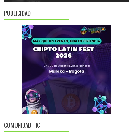
PUBLICIDAD
COMUNIDAD TIC