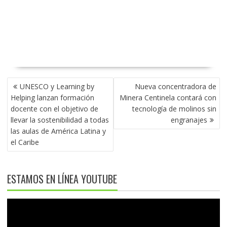
NAVEGACIÓN
UNESCO y Learning by
Nueva concentradora de
DE
Helping lanzan formación
Minera Centinela contará con
ENTRADAS
docente con el objetivo de
tecnología de molinos sin
llevar la sostenibilidad a todas
engranajes
las aulas de América Latina y
el Caribe
ESTAMOS EN LÍNEA YOUTUBE