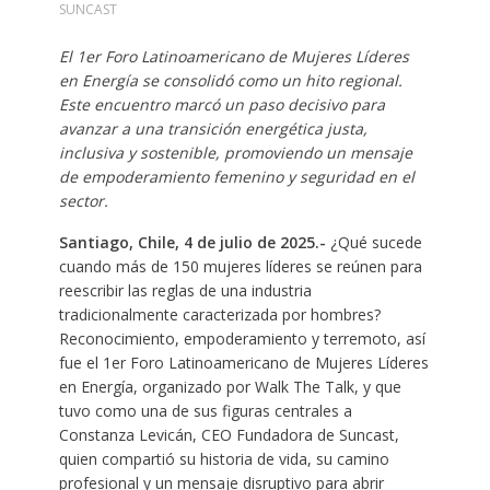
SUNCAST
El 1er Foro Latinoamericano de Mujeres Líderes
en Energía se consolidó como un hito regional.
Este encuentro marcó un paso decisivo para
avanzar a una transición energética justa,
inclusiva y sostenible, promoviendo un mensaje
de empoderamiento femenino y seguridad en el
sector.
Santiago, Chile, 4 de julio de 2025.-
¿Qué sucede
cuando más de 150 mujeres líderes se reúnen para
reescribir las reglas de una industria
tradicionalmente caracterizada por hombres?
Reconocimiento, empoderamiento y terremoto, así
fue el 1er Foro Latinoamericano de Mujeres Líderes
en Energía, organizado por Walk The Talk, y que
tuvo como una de sus figuras centrales a
Constanza Levicán, CEO Fundadora de Suncast,
quien compartió su historia de vida, su camino
profesional y un mensaje disruptivo para abrir