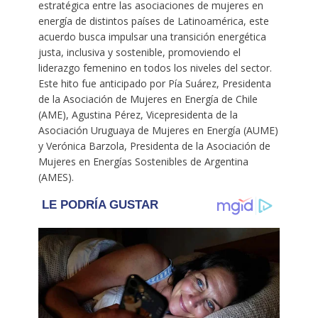
estratégica entre las asociaciones de mujeres en
energía de distintos países de Latinoamérica, este
acuerdo busca impulsar una transición energética
justa, inclusiva y sostenible, promoviendo el
liderazgo femenino en todos los niveles del sector.
Este hito fue anticipado por Pía Suárez, Presidenta
de la Asociación de Mujeres en Energía de Chile
(AME), Agustina Pérez, Vicepresidenta de la
Asociación Uruguaya de Mujeres en Energía (AUME)
y Verónica Barzola, Presidenta de la Asociación de
Mujeres en Energías Sostenibles de Argentina
(AMES).