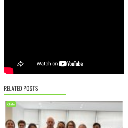
RELATED POSTS
Chile