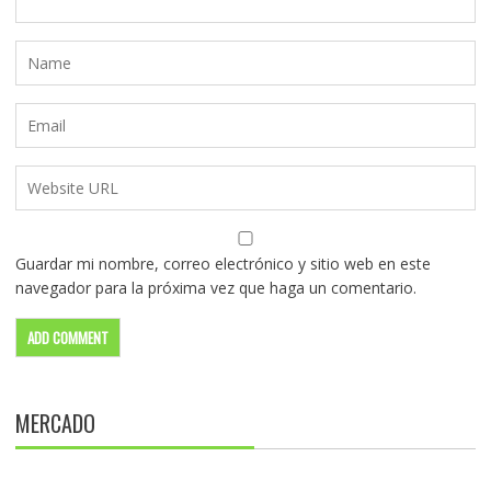
Guardar mi nombre, correo electrónico y sitio web en este
navegador para la próxima vez que haga un comentario.
MERCADO