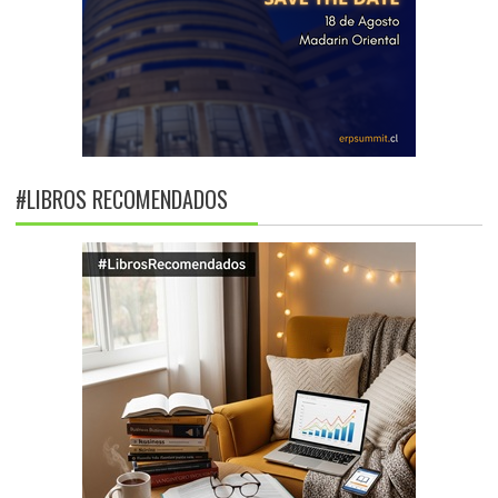
#LIBROS RECOMENDADOS