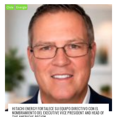
Chile
Energía
HITACHI ENERGY FORTALECE SU EQUIPO DIRECTIVO CON EL
NOMBRAMIENTO DEL EXECUTIVE VICE PRESIDENT AND HEAD OF
THE AMERICAS REGION