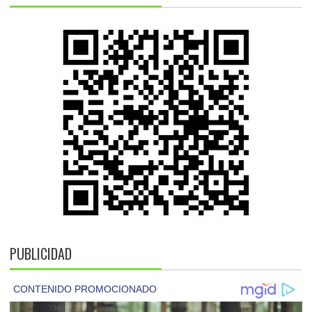
PUBLICIDAD