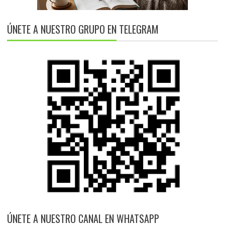
ÚNETE A NUESTRO GRUPO EN TELEGRAM
ÚNETE A NUESTRO CANAL EN WHATSAPP