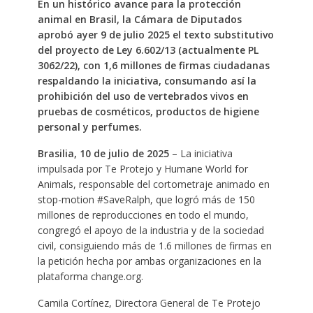
En un histórico avance para la protección
animal en Brasil, la Cámara de Diputados
aprobó ayer 9 de julio 2025 el texto substitutivo
del proyecto de Ley 6.602/13 (actualmente PL
3062/22), con 1,6 millones de firmas ciudadanas
respaldando la iniciativa, consumando así la
prohibición del uso de vertebrados vivos en
pruebas de cosméticos, productos de higiene
personal y perfumes.
Brasilia, 10 de julio de 2025
– La iniciativa
impulsada por Te Protejo y Humane World for
Animals, responsable del cortometraje animado en
stop-motion #SaveRalph, que logró más de 150
millones de reproducciones en todo el mundo,
congregó el apoyo de la industria y de la sociedad
civil, consiguiendo más de 1.6 millones de firmas en
la petición hecha por ambas organizaciones en la
plataforma change.org.
Camila Cortínez, Directora General de Te Protejo