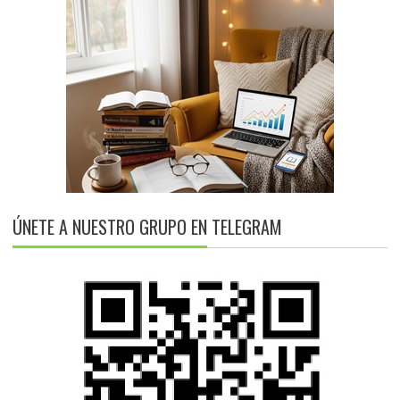
ÚNETE A NUESTRO GRUPO EN TELEGRAM