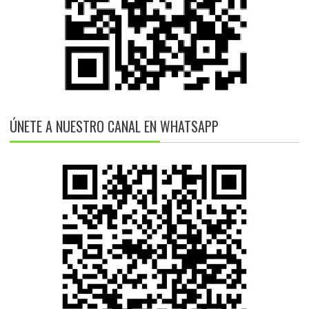
ÚNETE A NUESTRO CANAL EN WHATSAPP