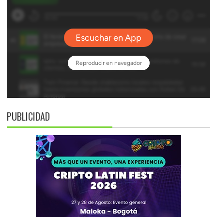
PUBLICIDAD