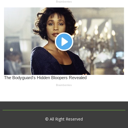
© All Right Reserved