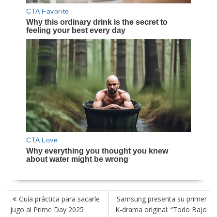
NAVEGACIÓN
Guía práctica para sacarle
Samsung presenta su primer
DE
jugo al Prime Day 2025
K-drama original: “Todo Bajo
ENTRADAS