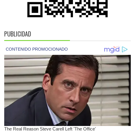
PUBLICIDAD