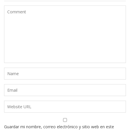
Guardar mi nombre, correo electrónico y sitio web en este