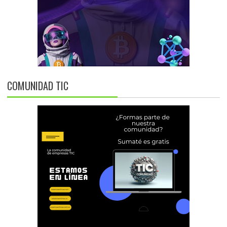
COMUNIDAD TIC