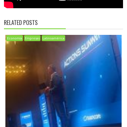
RELATED POSTS
Economía
Empresas
Latinoamérica