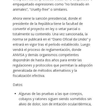
empaquetado expresiones como “no testeado en
animales”, “cruelty-free” o similares.
Ahora viene la sanción presidencial, donde el
presidente de la República tiene la facultad de
convertir el proyecto en ley o vetar parcial o
totalmente su contenido. Una vez sancionada, la
norma se publicará en el “Diario Oficial da União” y
entrará en vigor tras el período establecido. Luego
vendrá el proceso de reglamentación, donde
ANVISA y demás organismos competentes
dispondrán de hasta dos años para emitir las
regulaciones y protocolos que permitan la adopción
generalizada de métodos alternativos y la
fiscalización efectiva.
Datos:
Algunas de las pruebas a las que conejos,
cobayos y ratones siguen siendo sometidos sin
alivio de dolor, son de irritación ocular/dérmica,