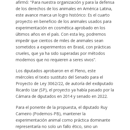
afirmó: “Para nuestra organización y para la defensa
de los derechos de los animales en América Latina,
este avance marca un logro histórico: Es el cuarto
proyecto en beneficio de los animales usados para
experimentación en cosmética aprobado en los
últimos años en el país. Con esta ley, podremos
impedir que cientos de miles de animales sean
sometidos a experimentos en Brasil, con prácticas
crueles, que ya ha sido superadas por métodos
modernos que no requieren a seres vivos”.
Los diputados aprobaron en el Pleno, este
miércoles el texto sustituto del Senado para el
Proyecto de Ley 3062/22, de autoría del exdiputado
Ricardo Izar (SP), el proyecto ya había pasado por la
Cámara de diputados en 2014 y senado en 2022.
Para el ponente de la propuesta, el diputado Ruy
Carneiro (Podemos-PB), mantener la
experimentación animal como práctica dominante
representaría no solo un fallo ético, sino un