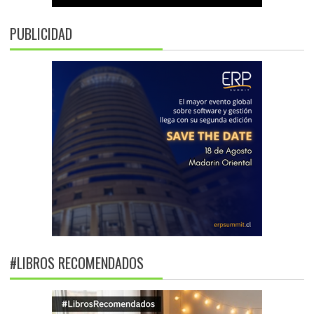
PUBLICIDAD
#LIBROS RECOMENDADOS