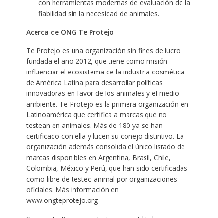
con herramientas modernas de evaluación de la
fiabilidad sin la necesidad de animales.
Acerca de ONG Te Protejo
Te Protejo es una organización sin fines de lucro
fundada el año 2012, que tiene como misión
influenciar el ecosistema de la industria cosmética
de América Latina para desarrollar políticas
innovadoras en favor de los animales y el medio
ambiente. Te Protejo es la primera organización en
Latinoamérica que certifica a marcas que no
testean en animales. Más de 180 ya se han
certificado con ella y lucen su conejo distintivo. La
organización además consolida el único listado de
marcas disponibles en Argentina, Brasil, Chile,
Colombia, México y Perú, que han sido certificadas
como libre de testeo animal por organizaciones
oficiales. Más información en
www.ongteprotejo.org