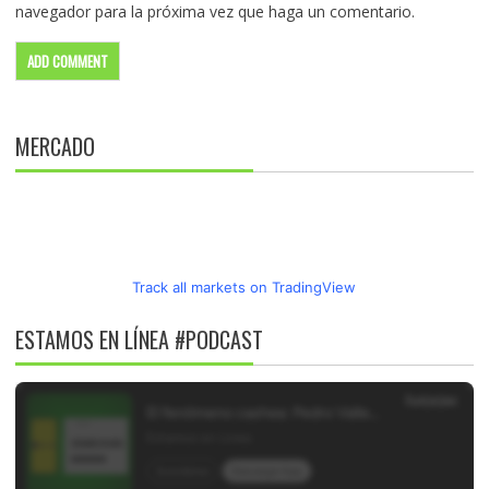
navegador para la próxima vez que haga un comentario.
MERCADO
Track all markets on TradingView
ESTAMOS EN LÍNEA #PODCAST