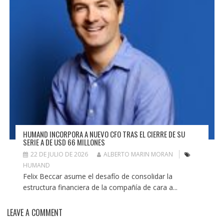
HUMAND INCORPORA A NUEVO CFO TRAS EL CIERRE DE SU
SERIE A DE USD 66 MILLONES
22 DE JULIO DE 2026
ALBERTO MARIN MORAN
HUMAND
Felix Beccar asume el desafío de consolidar la
estructura financiera de la compañía de cara a...
LEAVE A COMMENT