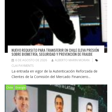
NUEVO REQUISITO PARA TRANSFERIR EN CHILE ELEVA PRESIÓN
SOBRE BIOMETRÍA, SEGURIDAD Y PREVENCIÓN DE FRAUDE
6 DE AGOSTO DE 2026
ALBERTO MARIN MORAN
CLAI PAYMENTS
La entrada en vigor de la Autenticación Reforzada de
Clientes de la Comisión del Mercado Financiero...
Chile
Energía