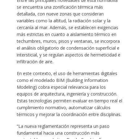
Entre las principales novedades de esta normativa
se encuentra una zonificación térmica más
detallada, con nueve zonas que consideran
variables como la altitud, la radiación solar y la
cercanía al mar. Además, se establecen exigencias
más estrictas en cuanto a aislamiento térmico en
techumbres, muros, pisos y ventanas, se incorpora
el análisis obligatorio de condensación superficial e
intersticial, y se regulan aspectos de hermeticidad e
infiltración de aire.
En este contexto, el uso de herramientas digitales
como el modelado BIM (Building Information
Modeling) cobra especial relevancia para los
equipos de arquitectura, ingeniería y construcción.
Estas tecnologías permiten evaluar en tiempo real el
cumplimiento normativo, automatizar cálculos
térmicos y mejorar la coordinación entre disciplinas.
“La nueva reglamentación representa un paso
fundamental hacia una construcción más