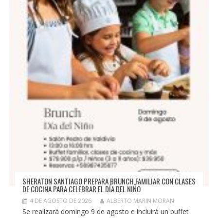
SHERATON SANTIAGO PREPARA BRUNCH FAMILIAR CON CLASES
DE COCINA PARA CELEBRAR EL DÍA DEL NIÑO
4 DE AGOSTO DE 2026
ALBERTO MARIN MORAN
Se realizará domingo 9 de agosto e incluirá un buffet