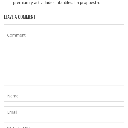
premium y actividades infantiles. La propuesta...
LEAVE A COMMENT