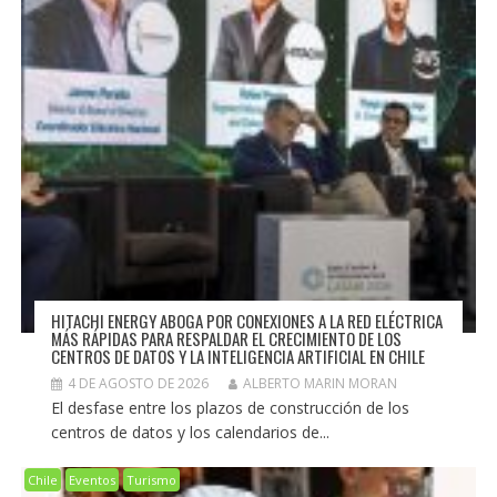
HITACHI ENERGY ABOGA POR CONEXIONES A LA RED ELÉCTRICA
MÁS RÁPIDAS PARA RESPALDAR EL CRECIMIENTO DE LOS
CENTROS DE DATOS Y LA INTELIGENCIA ARTIFICIAL EN CHILE
4 DE AGOSTO DE 2026
ALBERTO MARIN MORAN
El desfase entre los plazos de construcción de los
centros de datos y los calendarios de...
Chile
Eventos
Turismo