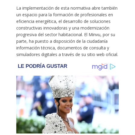
La implementación de esta normativa abre también
un espacio para la formación de profesionales en
eficiencia energética, el desarrollo de soluciones
constructivas innovadoras y una modernización
progresiva del sector habitacional. El Minvu, por su
parte, ha puesto a disposición de la ciudadanía
información técnica, documentos de consulta y
simuladores digitales a través de su sitio web oficial.