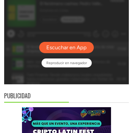
PUBLICIDAD