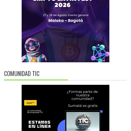
COMUNIDAD TIC