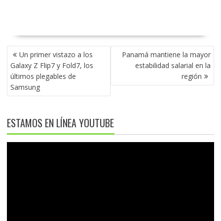
NAVEGACIÓN
Un primer vistazo a los
Panamá mantiene la mayor
DE
Galaxy Z Flip7 y Fold7, los
estabilidad salarial en la
ENTRADAS
últimos plegables de
región
Samsung
ESTAMOS EN LÍNEA YOUTUBE