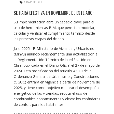
GRAPHISOFT
SE HARÁ EFECTIVA EN NOVIEMBRE DE ESTE AÑO:
Su implementación abre un espacio clave para el
uso de herramientas BIM, que permiten modelar,
calcular y verificar el cumplimiento térmico desde
las primeras etapas del diseño.
Julio 2025.- El Ministerio de Vivienda y Urbanismo
(Minvu) anunció recientemente una actualización a
la Reglamentación Térmica de la edificación en
Chile, publicada en el Diario Oficial el 27 de mayo de
2024. Esta modificación del artículo 4.1.10 de la
Ordenanza General de Urbanismo y Construcciones
(OGUC) entrará en vigencia a partir de noviembre de
2025, y tiene como objetivo mejorar el desempeño
energético de las viviendas, reducir el uso de
combustibles contaminantes y elevar los estándares
de confort para los habitantes.