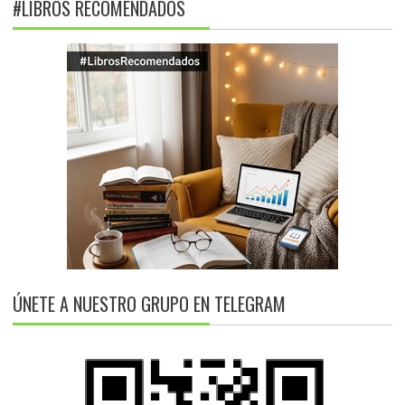
#LIBROS RECOMENDADOS
ÚNETE A NUESTRO GRUPO EN TELEGRAM