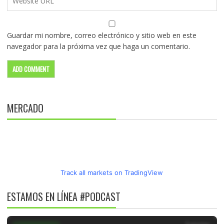
Guardar mi nombre, correo electrónico y sitio web en este
navegador para la próxima vez que haga un comentario.
MERCADO
Track all markets on TradingView
ESTAMOS EN LÍNEA #PODCAST