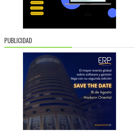
PUBLICIDAD