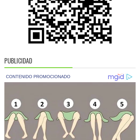
PUBLICIDAD