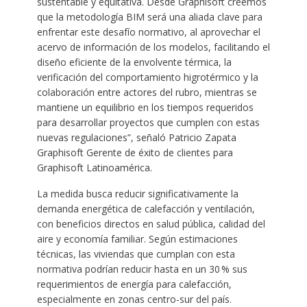
sustentable y equitativa. Desde Graphisoft creemos
que la metodología BIM será una aliada clave para
enfrentar este desafío normativo, al aprovechar el
acervo de información de los modelos, facilitando el
diseño eficiente de la envolvente térmica, la
verificación del comportamiento higrotérmico y la
colaboración entre actores del rubro, mientras se
mantiene un equilibrio en los tiempos requeridos
para desarrollar proyectos que cumplen con estas
nuevas regulaciones”, señaló Patricio Zapata
Graphisoft Gerente de éxito de clientes para
Graphisoft Latinoamérica.
La medida busca reducir significativamente la
demanda energética de calefacción y ventilación,
con beneficios directos en salud pública, calidad del
aire y economía familiar. Según estimaciones
técnicas, las viviendas que cumplan con esta
normativa podrían reducir hasta en un 30 % sus
requerimientos de energía para calefacción,
especialmente en zonas centro-sur del país.