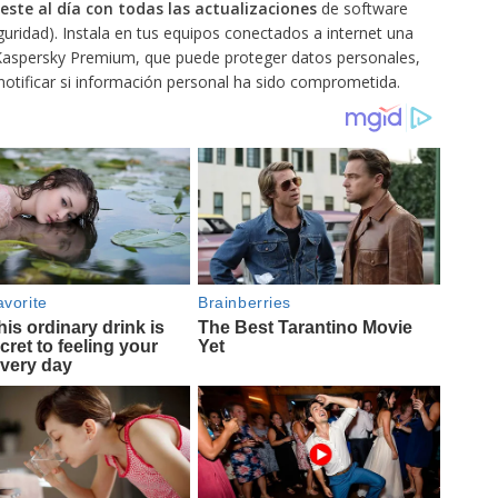
te al día con todas las actualizaciones
de software
uridad). Instala en tus equipos conectados a internet una
Kaspersky Premium, que puede proteger datos personales,
 notificar si información personal ha sido comprometida.