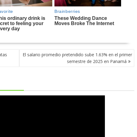
ntas
El salario promedio pretendido sube 1.63% en el primer
semestre de 2025 en Panamá