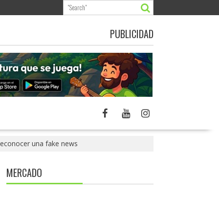
PUBLICIDAD
 reconocer una fake news
MERCADO