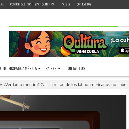
IAL
COMUNIDAD TIC HISPANOAMÉRICA
PAISES
CONTACTOS
 TIC HISPANOAMÉRICA
PAISES
CONTACTOS
¿Verdad o mentira? Casi la mitad de los latinoamericanos no sabe