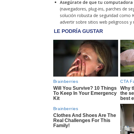
Asegúrate de que tu computadora es
(navegadores, plug-ins, parches de seg
solución robusta de seguridad como 
advertir sobre sitios web peligrosos y