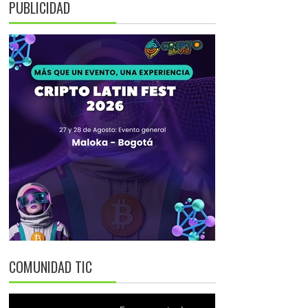
PUBLICIDAD
COMUNIDAD TIC