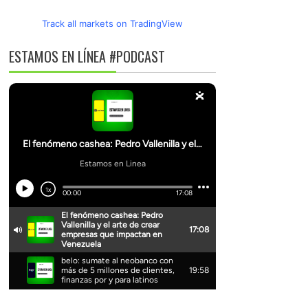
Track all markets on TradingView
ESTAMOS EN LÍNEA #PODCAST