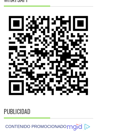
PUBLICIDAD