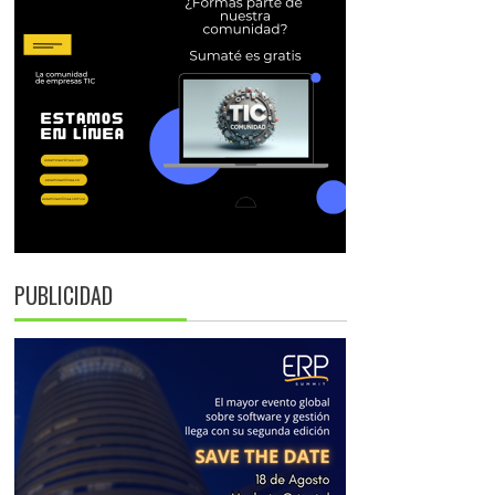
PUBLICIDAD