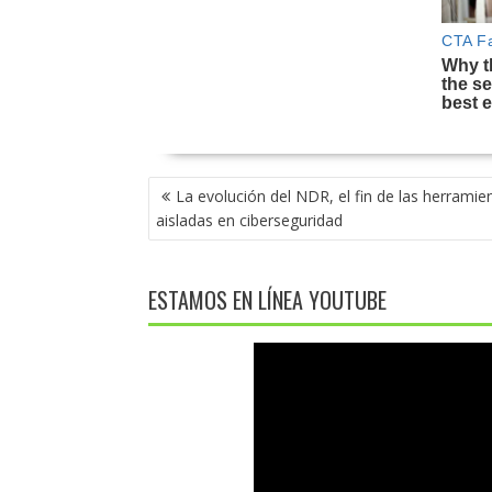
NAVEGACIÓN
La evolución del NDR, el fin de las herramie
DE
aisladas en ciberseguridad
ENTRADAS
ESTAMOS EN LÍNEA YOUTUBE