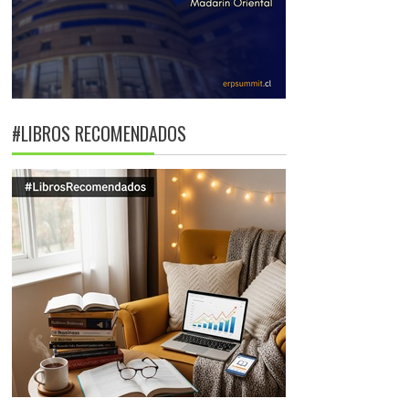
#LIBROS RECOMENDADOS