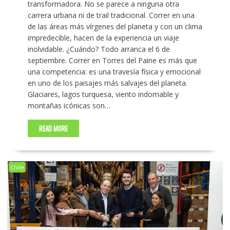
transformadora. No se parece a ninguna otra
carrera urbana ni de trail tradicional. Correr en una
de las áreas más vírgenes del planeta y con un clima
impredecible, hacen de la experiencia un viaje
inolvidable. ¿Cuándo? Todo arranca el 6 de
septiembre. Correr en Torres del Paine es más que
una competencia: es una travesía física y emocional
en uno de los paisajes más salvajes del planeta.
Glaciares, lagos turquesa, viento indomable y
montañas icónicas son…
READ MORE
Chile