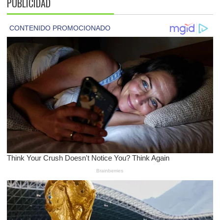
PUBLICIDAD