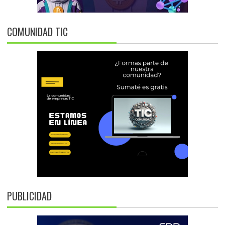
COMUNIDAD TIC
PUBLICIDAD