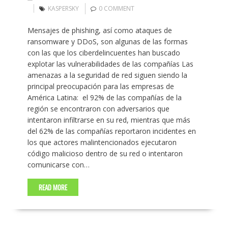
KASPERSKY
0 COMMENT
Mensajes de phishing, así como ataques de
ransomware y DDoS, son algunas de las formas
con las que los ciberdelincuentes han buscado
explotar las vulnerabilidades de las compañías Las
amenazas a la seguridad de red siguen siendo la
principal preocupación para las empresas de
América Latina: el 92% de las compañías de la
región se encontraron con adversarios que
intentaron infiltrarse en su red, mientras que más
del 62% de las compañías reportaron incidentes en
los que actores malintencionados ejecutaron
código malicioso dentro de su red o intentaron
comunicarse con…
READ MORE