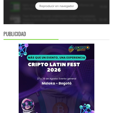
PUBLICIDAD