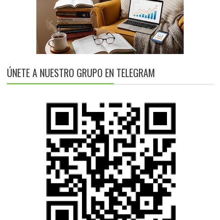
ÚNETE A NUESTRO GRUPO EN TELEGRAM