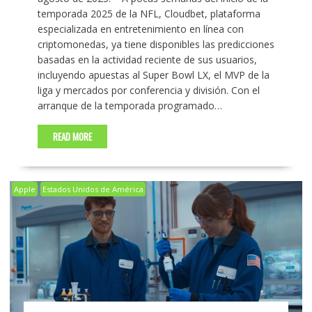
temporada 2025 de la NFL, Cloudbet, plataforma
especializada en entretenimiento en línea con
criptomonedas, ya tiene disponibles las predicciones
basadas en la actividad reciente de sus usuarios,
incluyendo apuestas al Super Bowl LX, el MVP de la
liga y mercados por conferencia y división. Con el
arranque de la temporada programado…
READ MORE
Apple
Estados Unidos de América