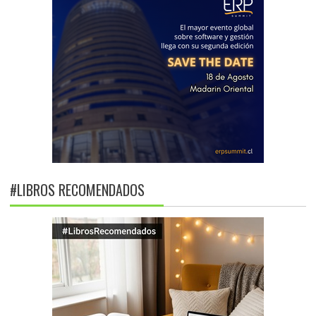
#LIBROS RECOMENDADOS