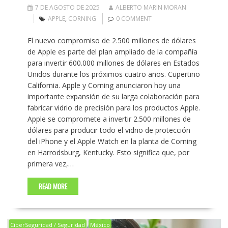
7 DE AGOSTO DE 2025
ALBERTO MARIN MORAN
APPLE
,
CORNING
0 COMMENT
El nuevo compromiso de 2.500 millones de dólares
de Apple es parte del plan ampliado de la compañía
para invertir 600.000 millones de dólares en Estados
Unidos durante los próximos cuatro años. Cupertino
California. Apple y Corning anunciaron hoy una
importante expansión de su larga colaboración para
fabricar vidrio de precisión para los productos Apple.
Apple se compromete a invertir 2.500 millones de
dólares para producir todo el vidrio de protección
del iPhone y el Apple Watch en la planta de Corning
en Harrodsburg, Kentucky. Esto significa que, por
primera vez,…
READ MORE
CiberSeguridad / Seguridad
México