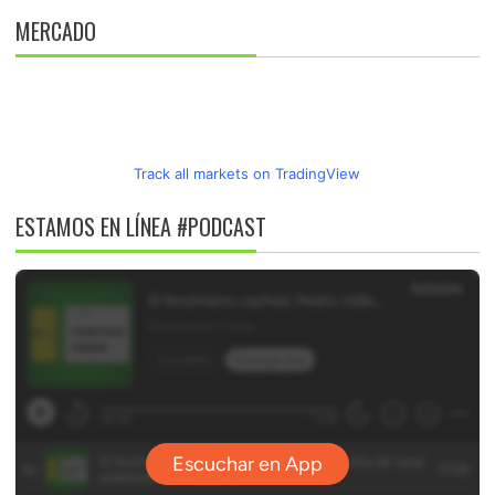
MERCADO
Track all markets on TradingView
ESTAMOS EN LÍNEA #PODCAST