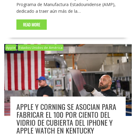
Programa de Manufactura Estadounidense (AMP),
dedicado a traer aún más de la…
READ MORE
Apple
Estados Unidos de América
APPLE Y CORNING SE ASOCIAN PARA
FABRICAR EL 100 POR CIENTO DEL
VIDRIO DE CUBIERTA DEL IPHONE Y
APPLE WATCH EN KENTUCKY