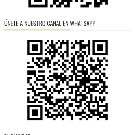
ÚNETE A NUESTRO CANAL EN WHATSAPP