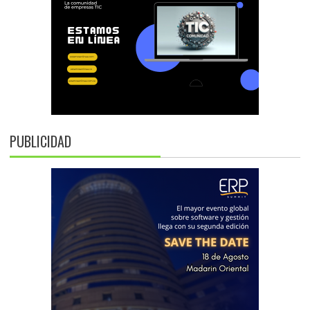
PUBLICIDAD