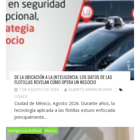
DE LA UBICACIÓN A LA INTELIGENCIA: LOS DATOS DE LAS
FLOTILLAS REVELAN CÓMO OPERA UN NEGOCIO
7 DE AGOSTO DE 2026
ALBERTO MARIN MORAN
LOJACK
Ciudad de México, Agosto 2026. Durante años, la
tecnología aplicada a las flotillas estuvo enfocada
principalmente...
Inteligencia Artificial
México