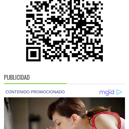
PUBLICIDAD