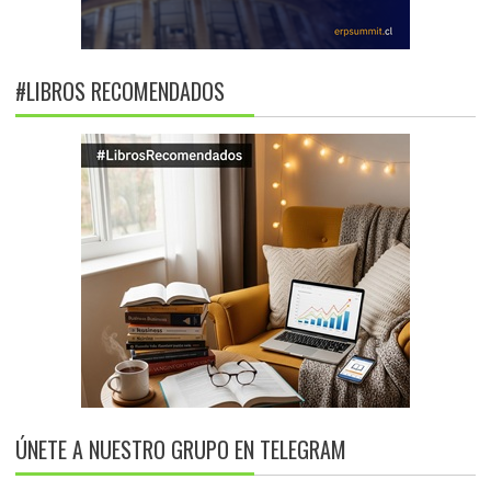
#LIBROS RECOMENDADOS
ÚNETE A NUESTRO GRUPO EN TELEGRAM