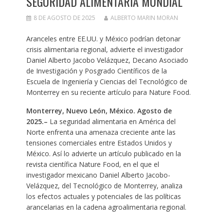
SEGURIDAD ALIMENTARIA MUNDIAL
8 DE AGOSTO DE 2025
ALBERTO MARIN MORAN
Aranceles entre EE.UU. y México podrían detonar
crisis alimentaria regional, advierte el investigador
Daniel Alberto Jacobo Velázquez, Decano Asociado
de Investigación y Posgrado Científicos de la
Escuela de Ingeniería y Ciencias del Tecnológico de
Monterrey en su reciente artículo para Nature Food.
Monterrey, Nuevo León, México. Agosto de
2025.–
La seguridad alimentaria en América del
Norte enfrenta una amenaza creciente ante las
tensiones comerciales entre Estados Unidos y
México. Así lo advierte un artículo publicado en la
revista científica Nature Food, en el que el
investigador mexicano Daniel Alberto Jacobo-
Velázquez, del Tecnológico de Monterrey, analiza
los efectos actuales y potenciales de las políticas
arancelarias en la cadena agroalimentaria regional.