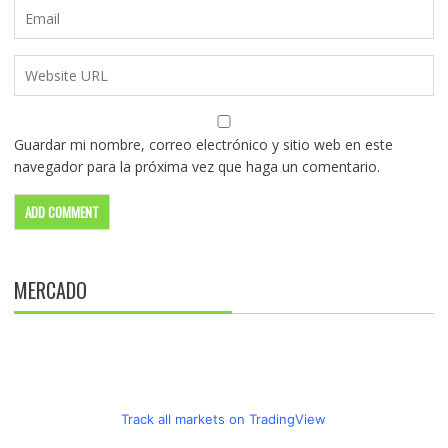
Guardar mi nombre, correo electrónico y sitio web en este
navegador para la próxima vez que haga un comentario.
MERCADO
Track all markets on TradingView