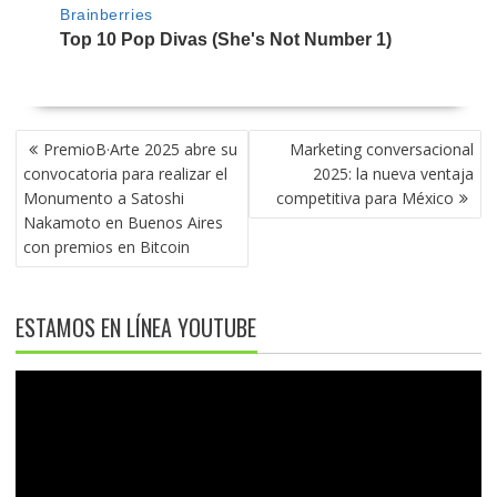
NAVEGACIÓN
PremioB·Arte 2025 abre su
Marketing conversacional
DE
convocatoria para realizar el
2025: la nueva ventaja
ENTRADAS
Monumento a Satoshi
competitiva para México
Nakamoto en Buenos Aires
con premios en Bitcoin
ESTAMOS EN LÍNEA YOUTUBE