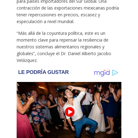
para países importadores del Sur Global. Una
contracción de las exportaciones mexicanas podría
tener repercusiones en precios, escasez y
especulación a nivel mundial.
“Más allá de la coyuntura política, este es un
momento clave para repensar la resiliencia de
nuestros sistemas alimentarios regionales y
globales”, concluye el Dr. Daniel Alberto Jacobo
Velázquez.