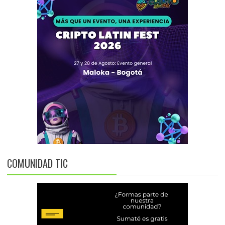
COMUNIDAD TIC