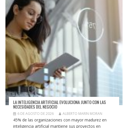
LA INTELIGENCIA ARTIFICIAL EVOLUCIONA JUNTO CON LAS
NECESIDADES DEL NEGOCIO
6 DE AGOSTO DE 2026
ALBERTO MARIN MORAN
45% de las organizaciones con mayor madurez en
inteligencia artificial mantiene sus proyectos en