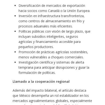
Diversificación de mercados de exportación
hacia socios como Canadá o la Unión Europea.
Inversión en infraestructura transfronteriza,
como centros de almacenamiento en frío y
procesos aduanales más eficientes.
Políticas públicas con visión de largo plazo, que
incluyan subsidios inteligentes, seguros
agrícolas y financiamiento accesible para
pequeños productores.
Promoción de prácticas agrícolas sostenibles,
menos vulnerables a choques comerciales.
Investigación científica y sistemas de alerta
temprana para anticipar disrupciones y guiar la
formulación de políticas.
Llamado a la cooperación regional
Además del impacto bilateral, el artículo destaca
que México desempeña un rol estabilizador en los
mercados agroalimentarios globales, especialmente