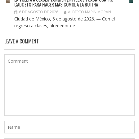
GADGETS PARA HACER MÁS CÓMODA LA RUTINA
6 DE AGOSTO DE 2026
ALBERTO MARIN MORAN
Ciudad de México, 6 de agosto de 2026. — Con el
regreso a clases, alrededor de...
LEAVE A COMMENT