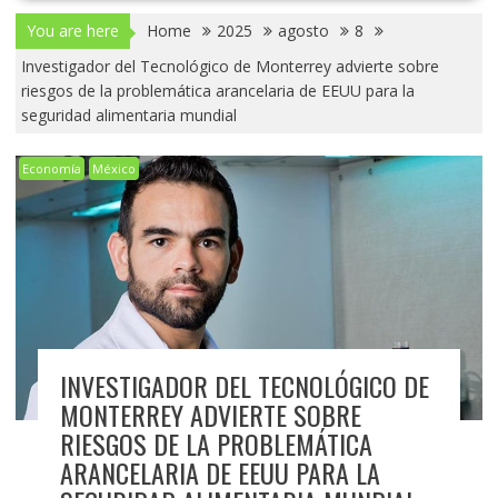
You are here
Home
2025
agosto
8
Investigador del Tecnológico de Monterrey advierte sobre
riesgos de la problemática arancelaria de EEUU para la
seguridad alimentaria mundial
Economía
México
INVESTIGADOR DEL TECNOLÓGICO DE
MONTERREY ADVIERTE SOBRE
RIESGOS DE LA PROBLEMÁTICA
ARANCELARIA DE EEUU PARA LA