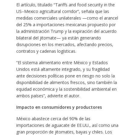
El artículo, titulado “Tariffs and food security in the
US–Mexico agricultural corridor”, señala que las
medidas comerciales unilaterales —como el arancel
del 25% a importaciones mexicanas propuesto por
la administración Trump y la expiración del acuerdo
bilateral del jitomate— ya están generando
disrupciones en los mercados, afectando precios,
contratos y cadenas logísticas.
“El sistema alimentario entre México y Estados
Unidos está altamente integrado, y su fragilidad
ante decisiones políticas pone en riesgo no solo la
disponibilidad de alimentos frescos, sino también la
equidad económica y la sostenibilidad ambiental en
ambos países”, advierte el autor.
Impacto en consumidores y productores
México abastece cerca del 90% de las
importaciones de aguacate de EE.UU., así como una
gran proporción de jitomates, bayas y chiles. Los