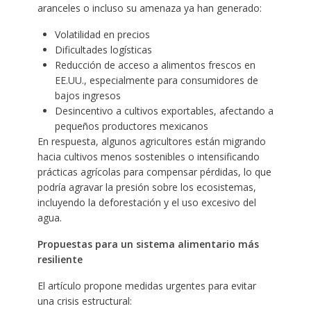
aranceles o incluso su amenaza ya han generado:
Volatilidad en precios
Dificultades logísticas
Reducción de acceso a alimentos frescos en
EE.UU., especialmente para consumidores de
bajos ingresos
Desincentivo a cultivos exportables, afectando a
pequeños productores mexicanos
En respuesta, algunos agricultores están migrando
hacia cultivos menos sostenibles o intensificando
prácticas agrícolas para compensar pérdidas, lo que
podría agravar la presión sobre los ecosistemas,
incluyendo la deforestación y el uso excesivo del
agua.
Propuestas para un sistema alimentario más
resiliente
El artículo propone medidas urgentes para evitar
una crisis estructural: