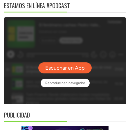
ESTAMOS EN LÍNEA #PODCAST
PUBLICIDAD