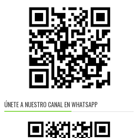
ÚNETE A NUESTRO CANAL EN WHATSAPP