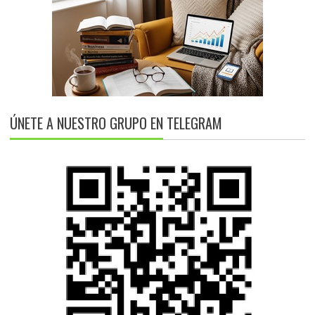
ÚNETE A NUESTRO GRUPO EN TELEGRAM