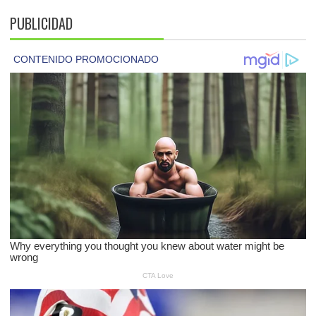
PUBLICIDAD