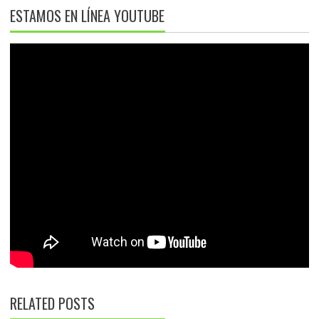
ESTAMOS EN LÍNEA YOUTUBE
RELATED POSTS