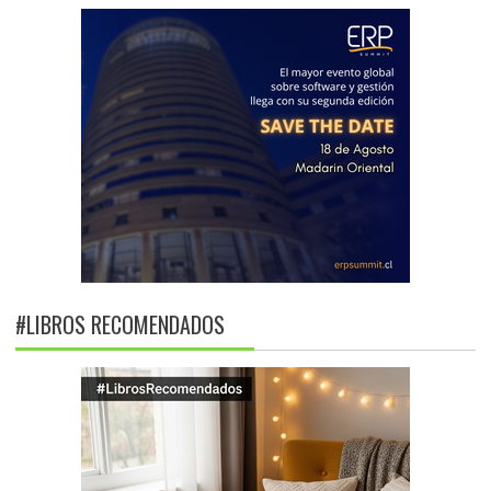
#LIBROS RECOMENDADOS