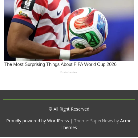
© All Right Reserved
Proudly powered by WordPress
|
Theme: SuperNews by
Acme
Themes