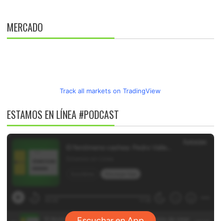
MERCADO
Track all markets on TradingView
ESTAMOS EN LÍNEA #PODCAST