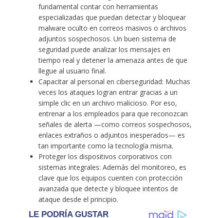
fundamental contar con herramientas
especializadas que puedan detectar y bloquear
malware oculto en correos masivos o archivos
adjuntos sospechosos. Un buen sistema de
seguridad puede analizar los mensajes en
tiempo real y detener la amenaza antes de que
llegue al usuario final.
Capacitar al personal en ciberseguridad: Muchas
veces los ataques logran entrar gracias a un
simple clic en un archivo malicioso. Por eso,
entrenar a los empleados para que reconozcan
señales de alerta —como correos sospechosos,
enlaces extraños o adjuntos inesperados— es
tan importante como la tecnología misma.
Proteger los dispositivos corporativos con
sistemas integrales: Además del monitoreo, es
clave que los equipos cuenten con protección
avanzada que detecte y bloquee intentos de
ataque desde el principio.