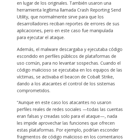
en lugar de los originales. También usaron una
herramienta legítima llamada Crash Reporting Send
Utility, que normalmente sirve para que los
desarrolladores reciban reportes de errores de sus
aplicaciones, pero en este caso fue manipulada
para ejecutar el ataque.
Además, el malware descargaba y ejecutaba código
escondido en perfiles públicos de plataformas de
uso común, para no levantar sospechas. Cuando el
código malicioso se ejecutaba en los equipos de las
víctimas, se activaba el beacon de Cobalt Strike,
dando a los atacantes el control de los sistemas
comprometidos.
“Aunque en este caso los atacantes no usaron
perfiles reales de redes sociales —todas las cuentas
eran falsas y creadas solo para el ataque—, nada
les impide aprovechar las funciones que ofrecen
estas plataformas. Por ejemplo, podrían esconder
fragmentos de código malicioso en los comentarios