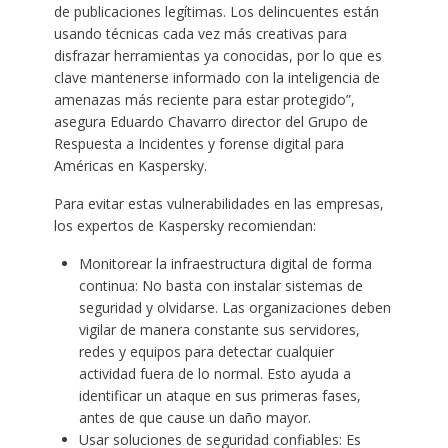
de publicaciones legítimas. Los delincuentes están
usando técnicas cada vez más creativas para
disfrazar herramientas ya conocidas, por lo que es
clave mantenerse informado con la inteligencia de
amenazas más reciente para estar protegido”,
asegura Eduardo Chavarro director del Grupo de
Respuesta a Incidentes y forense digital para
Américas en Kaspersky.
Para evitar estas vulnerabilidades en las empresas,
los expertos de Kaspersky recomiendan:
Monitorear la infraestructura digital de forma
continua: No basta con instalar sistemas de
seguridad y olvidarse. Las organizaciones deben
vigilar de manera constante sus servidores,
redes y equipos para detectar cualquier
actividad fuera de lo normal. Esto ayuda a
identificar un ataque en sus primeras fases,
antes de que cause un daño mayor.
Usar soluciones de seguridad confiables: Es