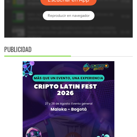
PUBLICIDAD