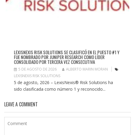
LEXISNEXIS RISK SOLUTIONS SE CLASIFICÓ EN EL PUESTO #1 Y
FUE NOMBRADO POR JUNIPER RESEARCH COMO LÍDER
CONSOLIDADO POR TERCERA VEZ CONSECUTIVA
5 DE AGOSTO DE 2026
ALBERTO MARIN MORAN
LEXISNEXIS RISK SOLUTIONS
5 de agosto, 2026 – LexisNexis® Risk Solutions ha
sido clasificada como número 1 y reconocido...
LEAVE A COMMENT