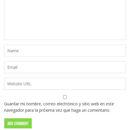
Guardar mi nombre, correo electrónico y sitio web en este
navegador para la próxima vez que haga un comentario.