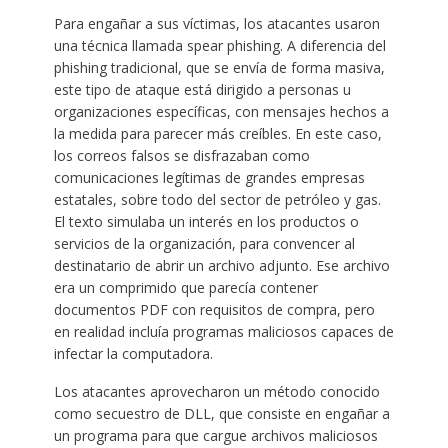
Para engañar a sus víctimas, los atacantes usaron
una técnica llamada spear phishing. A diferencia del
phishing tradicional, que se envía de forma masiva,
este tipo de ataque está dirigido a personas u
organizaciones específicas, con mensajes hechos a
la medida para parecer más creíbles. En este caso,
los correos falsos se disfrazaban como
comunicaciones legítimas de grandes empresas
estatales, sobre todo del sector de petróleo y gas.
El texto simulaba un interés en los productos o
servicios de la organización, para convencer al
destinatario de abrir un archivo adjunto. Ese archivo
era un comprimido que parecía contener
documentos PDF con requisitos de compra, pero
en realidad incluía programas maliciosos capaces de
infectar la computadora.
Los atacantes aprovecharon un método conocido
como secuestro de DLL, que consiste en engañar a
un programa para que cargue archivos maliciosos