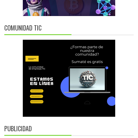
COMUNIDAD TIC
PUBLICIDAD