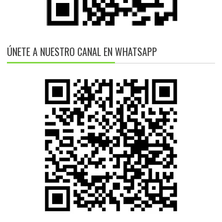
ÚNETE A NUESTRO CANAL EN WHATSAPP