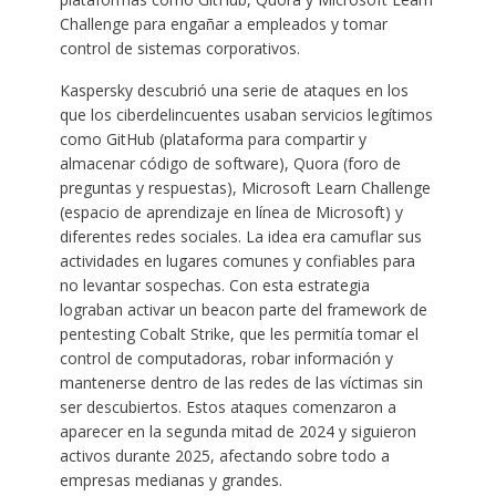
Challenge para engañar a empleados y tomar
control de sistemas corporativos.
Kaspersky descubrió una serie de ataques en los
que los ciberdelincuentes usaban servicios legítimos
como GitHub (plataforma para compartir y
almacenar código de software), Quora (foro de
preguntas y respuestas), Microsoft Learn Challenge
(espacio de aprendizaje en línea de Microsoft) y
diferentes redes sociales. La idea era camuflar sus
actividades en lugares comunes y confiables para
no levantar sospechas. Con esta estrategia
lograban activar un beacon parte del framework de
pentesting Cobalt Strike, que les permitía tomar el
control de computadoras, robar información y
mantenerse dentro de las redes de las víctimas sin
ser descubiertos. Estos ataques comenzaron a
aparecer en la segunda mitad de 2024 y siguieron
activos durante 2025, afectando sobre todo a
empresas medianas y grandes.