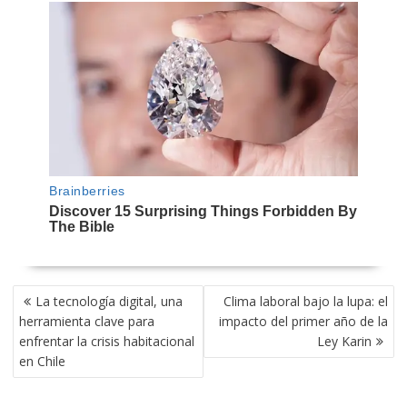
NAVEGACIÓN
La tecnología digital, una
Clima laboral bajo la lupa: el
DE
herramienta clave para
impacto del primer año de la
ENTRADAS
enfrentar la crisis habitacional
Ley Karin
en Chile