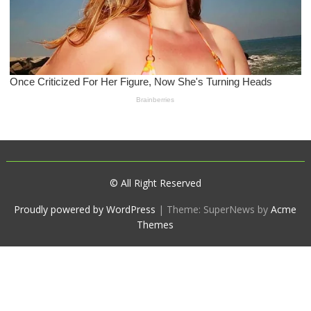
© All Right Reserved
Proudly powered by WordPress
|
Theme: SuperNews by
Acme
Themes