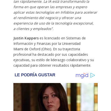
tan rápidamente. La IA está transformando la
forma en que operan las empresas y espero
aplicar estas tecnologías en Infoblox para acelerar
el rendimiento del negocio y ofrecer una
experiencia de uso de la tecnología excepcional,
a clientes y empleados”.
Justin Kappers
es licenciado en Sistemas de
Información y Finanzas por la Universidad
Miami de Oxford (Ohio). En su trayectoria
profesional ha destacado por sus capacidades
ejecutivas, su estilo de liderazgo colaborativo y su
capacidad para obtener resultados rápidamente.