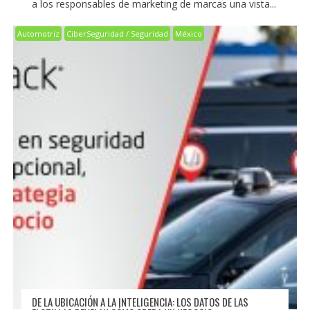
a los responsables de marketing de marcas una vista...
Automotriz
CiberSeguridad / Seguridad
México
DE LA UBICACIÓN A LA INTELIGENCIA: LOS DATOS DE LAS