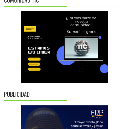
PUBLICIDAD