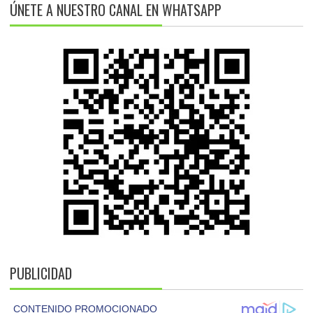
ÚNETE A NUESTRO CANAL EN WHATSAPP
PUBLICIDAD