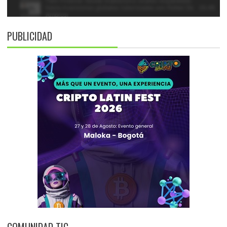
PUBLICIDAD
COMUNIDAD TIC