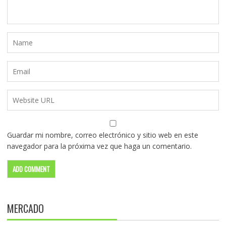
Guardar mi nombre, correo electrónico y sitio web en este
navegador para la próxima vez que haga un comentario.
MERCADO