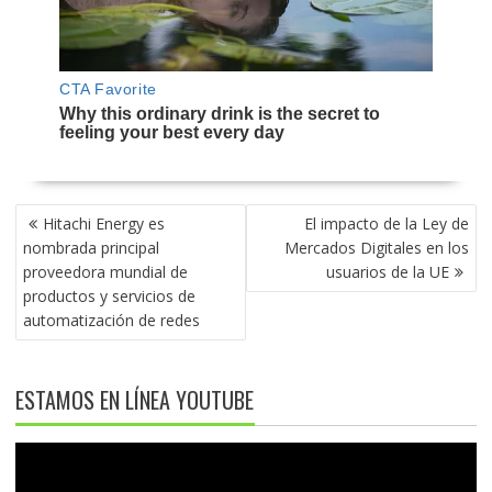
NAVEGACIÓN
Hitachi Energy es
El impacto de la Ley de
DE
nombrada principal
Mercados Digitales en los
ENTRADAS
proveedora mundial de
usuarios de la UE
productos y servicios de
automatización de redes
ESTAMOS EN LÍNEA YOUTUBE