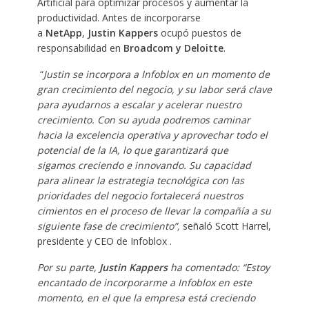
Artificial para optimizar procesos y aumentar la
productividad. Antes de incorporarse
a
NetApp
,
Justin Kappers
ocupó puestos de
responsabilidad en
Broadcom y Deloitte
.
“
Justin se incorpora a Infoblox en un momento de
gran crecimiento del negocio, y su labor será clave
para ayudarnos a escalar y acelerar nuestro
crecimiento. Con su ayuda podremos caminar
hacia la excelencia operativa y aprovechar todo el
potencial de la IA, lo que garantizará que
sigamos creciendo e innovando. Su capacidad
para alinear la estrategia tecnológica con las
prioridades del negocio fortalecerá nuestros
cimientos en el proceso de llevar la compañía a su
siguiente fase de crecimiento”,
señaló Scott Harrel,
presidente y CEO de Infoblox .
Por su parte,
Justin Kappers
ha comentado: “Estoy
encantado de incorporarme a Infoblox en este
momento, en el que la empresa está creciendo