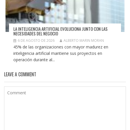
LA INTELIGENCIA ARTIFICIAL EVOLUCIONA JUNTO CON LAS
NECESIDADES DEL NEGOCIO
6 DE AGOSTO DE 2026
ALBERTO MARIN MORAN
45% de las organizaciones con mayor madurez en
inteligencia artificial mantiene sus proyectos en
operación durante al...
LEAVE A COMMENT