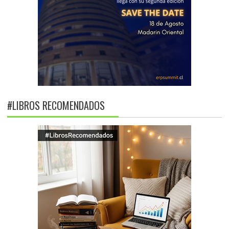
#LIBROS RECOMENDADOS