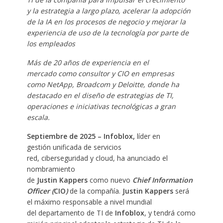
y la estrategia a largo plazo, acelerar la adopción
de la IA en los procesos de negocio y mejorar la
experiencia de uso de la tecnología por parte de
los empleados
Más de 20 años de experiencia en el
mercado como consultor y CIO en empresas
como NetApp, Broadcom y Deloitte, donde ha
destacado en el diseño de estrategias de TI,
operaciones e iniciativas tecnológicas a gran
escala.
Septiembre de 2025 –
Infoblox,
líder en
gestión unificada de servicios
red, ciberseguridad y cloud, ha anunciado el
nombramiento
de
Justin Kappers
como nuevo
Chief Information
Officer (
CIO
)
de la compañía.
Justin Kappers
será
el máximo responsable a nivel mundial
del departamento de TI de
Infoblox
, y tendrá como