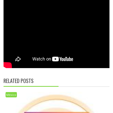
RELATED POSTS
México