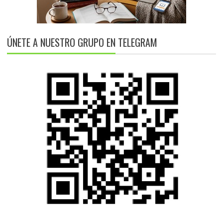
ÚNETE A NUESTRO GRUPO EN TELEGRAM