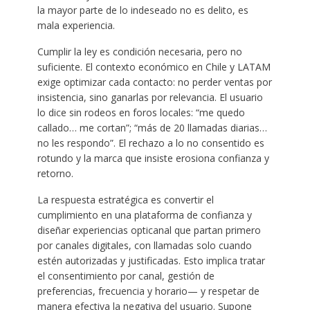
la mayor parte de lo indeseado no es delito, es
mala experiencia.
Cumplir la ley es condición necesaria, pero no
suficiente. El contexto económico en Chile y LATAM
exige optimizar cada contacto: no perder ventas por
insistencia, sino ganarlas por relevancia. El usuario
lo dice sin rodeos en foros locales: “me quedo
callado… me cortan”; “más de 20 llamadas diarias…
no les respondo”. El rechazo a lo no consentido es
rotundo y la marca que insiste erosiona confianza y
retorno.
La respuesta estratégica es convertir el
cumplimiento en una plataforma de confianza y
diseñar experiencias opticanal que partan primero
por canales digitales, con llamadas solo cuando
estén autorizadas y justificadas. Esto implica tratar
el consentimiento por canal, gestión de
preferencias, frecuencia y horario— y respetar de
manera efectiva la negativa del usuario. Supone