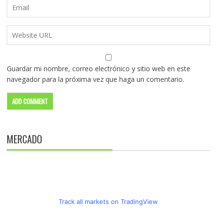
Guardar mi nombre, correo electrónico y sitio web en este
navegador para la próxima vez que haga un comentario.
MERCADO
Track all markets on TradingView