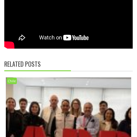
RELATED POSTS
Chile