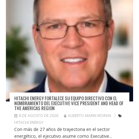
HITACHI ENERGY FORTALECE SU EQUIPO DIRECTIVO CON EL
NOMBRAMIENTO DEL EXECUTIVE VICE PRESIDENT AND HEAD OF
THE AMERICAS REGION
8 DE AGOSTO DE 2026
ALBERTO MARIN MORAN
HITACHI ENERGY
Con más de 27 años de trayectoria en el sector
energético, el ejecutivo asume como Executive...