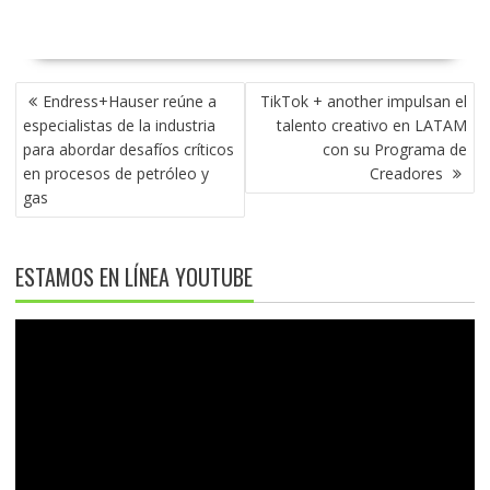
NAVEGACIÓN
Endress+Hauser reúne a
TikTok + another impulsan el
DE
especialistas de la industria
talento creativo en LATAM
ENTRADAS
para abordar desafíos críticos
con su Programa de
en procesos de petróleo y
Creadores
gas
ESTAMOS EN LÍNEA YOUTUBE