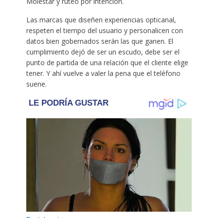
Molestar y ruteo por intención.
Las marcas que diseñen experiencias opticanal,
respeten el tiempo del usuario y personalicen con
datos bien gobernados serán las que ganen. El
cumplimiento dejó de ser un escudo, debe ser el
punto de partida de una relación que el cliente elige
tener. Y ahí vuelve a valer la pena que el teléfono
suene.