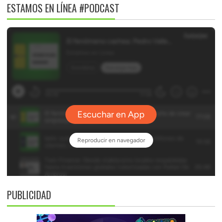
ESTAMOS EN LÍNEA #PODCAST
PUBLICIDAD