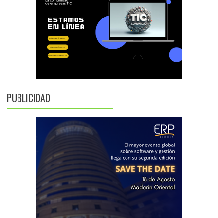
PUBLICIDAD