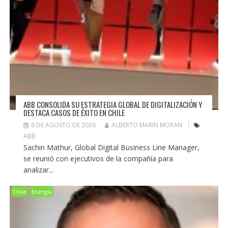
ABB CONSOLIDA SU ESTRATEGIA GLOBAL DE DIGITALIZACIÓN Y
DESTACA CASOS DE ÉXITO EN CHILE
8 DE AGOSTO DE 2026
ALBERTO MARIN MORAN
ABB
Sachin Mathur, Global Digital Business Line Manager,
se reunió con ejecutivos de la compañía para
analizar...
Chile
Energía