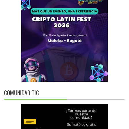
COMUNIDAD TIC