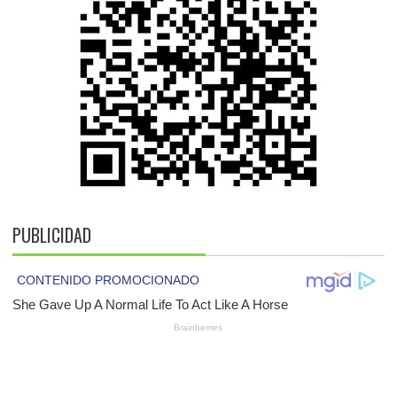
PUBLICIDAD