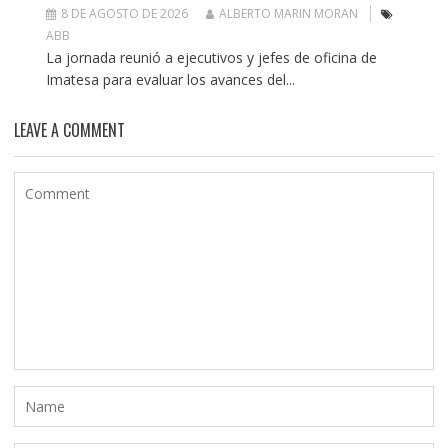
8 DE AGOSTO DE 2026
ALBERTO MARIN MORAN
ABB
La jornada reunió a ejecutivos y jefes de oficina de
Imatesa para evaluar los avances del...
LEAVE A COMMENT