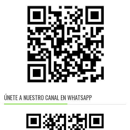
ÚNETE A NUESTRO CANAL EN WHATSAPP