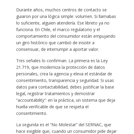
Durante años, muchos centros de contacto se
guiaron por una lógica simple: volumen. Si llamabas
lo suficiente, alguien atendería. Ese libreto ya no
funciona. En Chile, el marco regulatorio y el
comportamiento del consumidor están empujando
un giro histórico que cambió de insistir a
consensuar, de interrumpir a aportar valor.
Tres señales lo confirman. La primera es la Ley
21.719, que moderniza la protección de datos
personales, crea la agencia y eleva el estándar de
consentimiento, transparencia y seguridad. Si usas
datos para contactabilidad, debes justificar la base
legal, registrar tratamientos y demostrar
“accountability”: en la práctica, un sistema que deja
huella verificable de que se respeta el
consentimiento.
La segunda es el “No Molestar” del SERNAC, que
hace exigible que, cuando un consumidor pide dejar