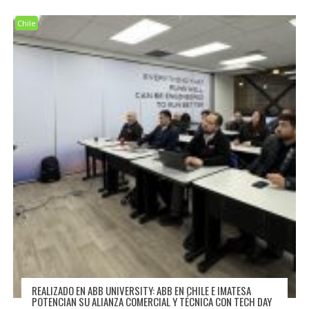
Chile
REALIZADO EN ABB UNIVERSITY: ABB EN CHILE E IMATESA
POTENCIAN SU ALIANZA COMERCIAL Y TÉCNICA CON TECH DAY