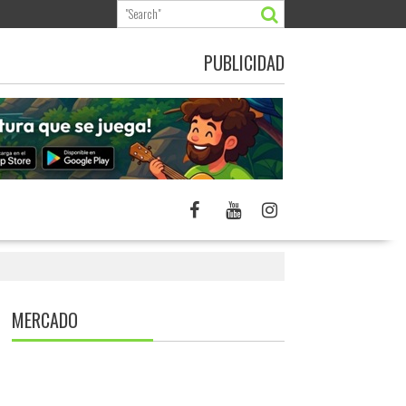
PUBLICIDAD
MERCADO