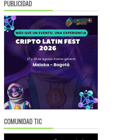
PUBLICIDAD
COMUNIDAD TIC