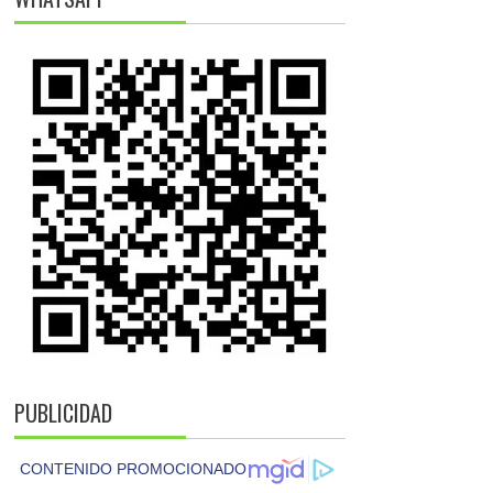
PUBLICIDAD