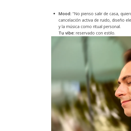
Mood:
“No pienso salir de casa, quiero
cancelación activa de ruido, diseño el
y la música como ritual personal.
Tu vibe:
reservado con estilo.