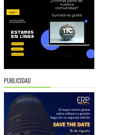
PUBLICIDAD