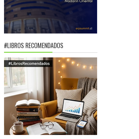
#LIBROS RECOMENDADOS