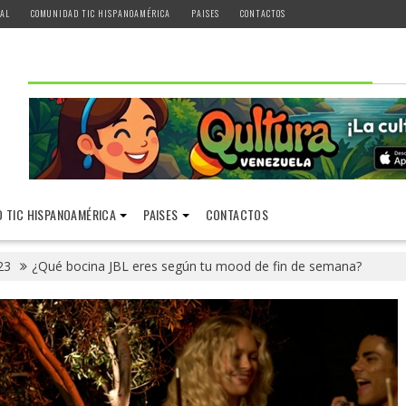
AL
COMUNIDAD TIC HISPANOAMÉRICA
PAISES
CONTACTOS
 TIC HISPANOAMÉRICA
PAISES
CONTACTOS
23
¿Qué bocina JBL eres según tu mood de fin de semana?