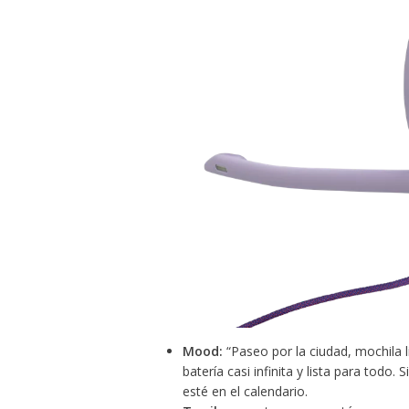
Mood:
“Paseo por la ciudad, mochila l
batería casi infinita y lista para todo
esté en el calendario.