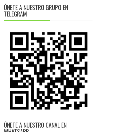
ÚNETE A NUESTRO GRUPO EN
TELEGRAM
ÚNETE A NUESTRO CANAL EN
WHATSAPP