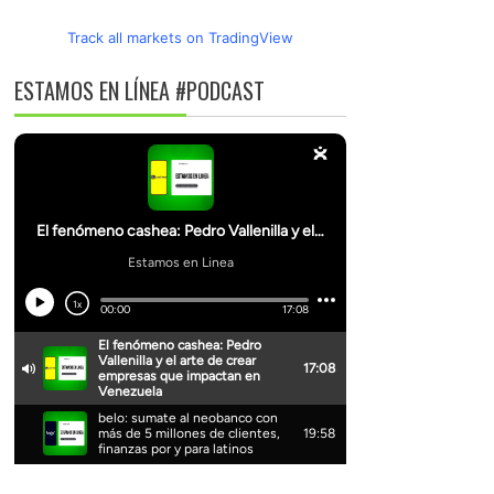
Track all markets on TradingView
ESTAMOS EN LÍNEA #PODCAST