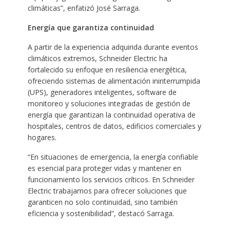
climáticas”, enfatizó José Sarraga.
Energía que garantiza continuidad
A partir de la experiencia adquirida durante eventos
climáticos extremos, Schneider Electric ha
fortalecido su enfoque en resiliencia energética,
ofreciendo sistemas de alimentación ininterrumpida
(UPS), generadores inteligentes, software de
monitoreo y soluciones integradas de gestión de
energía que garantizan la continuidad operativa de
hospitales, centros de datos, edificios comerciales y
hogares.
“En situaciones de emergencia, la energía confiable
es esencial para proteger vidas y mantener en
funcionamiento los servicios críticos. En Schneider
Electric trabajamos para ofrecer soluciones que
garanticen no solo continuidad, sino también
eficiencia y sostenibilidad”, destacó Sarraga.