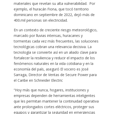
materiales que revelan su alta vulnerabilidad. Por
ejemplo, el huracán Fiona, que tocó territorio
dominicano en septiembre de 2022, dejó más de
400.mil personas sin electricidad.
En un contexto de creciente riesgo meteorológico,
marcado por lluvias intensas, huracanes y
tormentas cada vez más frecuentes, las soluciones
tecnológicas cobran una relevancia decisiva. La
tecnología se convierte así en un aliado clave para
fortalecer la resiliencia y reducir el impacto de los
fenómenos naturales en la vida cotidiana y en la
economía del país, aseguró El vocero es José
Sarraga, Director de Ventas de Secure Power para
el Caribe en Schneider Electric
“Hoy más que nunca, hogares, instituciones y
empresas dependen de herramientas inteligentes
que les permitan mantener la continuidad operativa
ante prolongados cortes eléctricos, proteger sus
equipos y garantizar la seguridad en emergencias