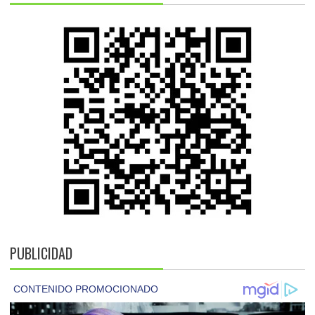
PUBLICIDAD