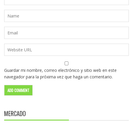
Guardar mi nombre, correo electrónico y sitio web en este
navegador para la próxima vez que haga un comentario.
MERCADO