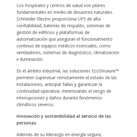
Los hospitales y centros de salud son pilares
fundamentales en medio de desastres naturales.
Schneider Electric proporciona UPS de alta
confiabilidad, baterías de respaldo, sistemas de
gestión de edificios y plataformas de
automatización que aseguran el funcionamiento
continuo de equipos médicos esenciales, como
ventiladores, sistemas de diagnóstico, climatización
e iluminación.
En el ámbito industrial, las soluciones EcoStruxure™
permiten supervisar remotamente el estado de las
instalaciones, anticipar fallas y garantizar la
continuidad operativa, minimizando el riesgo de
interrupciones y daños durante fenómenos
climáticos severos.
Innovación y sostenibilidad al servicio de las
personas
Además de su liderazgo en energía segura,