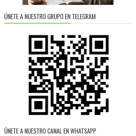
ÚNETE A NUESTRO GRUPO EN TELEGRAM
ÚNETE A NUESTRO CANAL EN WHATSAPP