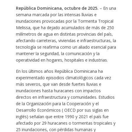
República Dominicana, octubre de 2025.
– En una
semana marcada por las intensas lluvias e
inundaciones provocadas por la Tormenta Tropical
Melissa, que ha dejado acumulados de más de 250
milímetros de agua en distintas provincias del país,
afectando carreteras, viviendas e infraestructuras, la
tecnología se reafirma como un aliado esencial para
mantener la seguridad, la comunicación y la
operatividad en hogares, hospitales e industrias.
En los últimos años República Dominicana ha
experimentado episodios climatológicos cada vez
más severos, que van desde fuertes lluvias e
inundaciones hasta huracanes con impactos
directos en infraestructura y comunidades. Estudios
de la Organización para la Cooperación y el
Desarrollo Económicos ( OECD por sus siglas en
inglés) señalan que entre 1990 y 2021 el país fue
afectado por 29 huracanes o tormentas tropicales y
25 inundaciones, con pérdidas humanas y