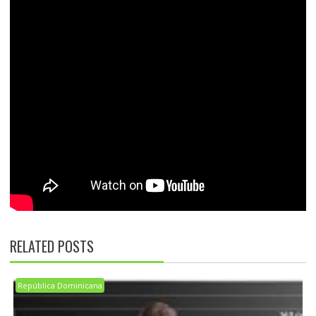
RELATED POSTS
República Dominicana