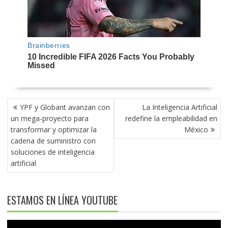
NAVEGACIÓN
YPF y Globant avanzan con
La Inteligencia Artificial
DE
un mega-proyecto para
redefine la empleabilidad en
ENTRADAS
transformar y optimizar la
México
cadena de suministro con
soluciones de inteligencia
artificial
ESTAMOS EN LÍNEA YOUTUBE