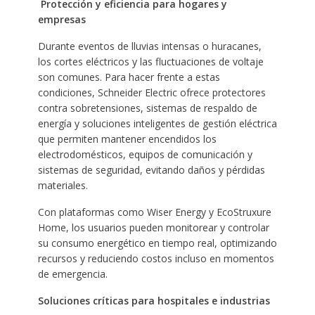
Protección y eficiencia para hogares y
empresas
Durante eventos de lluvias intensas o huracanes,
los cortes eléctricos y las fluctuaciones de voltaje
son comunes. Para hacer frente a estas
condiciones, Schneider Electric ofrece protectores
contra sobretensiones, sistemas de respaldo de
energía y soluciones inteligentes de gestión eléctrica
que permiten mantener encendidos los
electrodomésticos, equipos de comunicación y
sistemas de seguridad, evitando daños y pérdidas
materiales.
Con plataformas como Wiser Energy y EcoStruxure
Home, los usuarios pueden monitorear y controlar
su consumo energético en tiempo real, optimizando
recursos y reduciendo costos incluso en momentos
de emergencia.
Soluciones críticas para hospitales e industrias