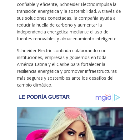
confiable y eficiente, Schneider Electric impulsa la
transición energética y la sostenibilidad. A través de
sus soluciones conectadas, la compañía ayuda a
reducir la huella de carbono y aumentar la
independencia energética mediante el uso de
fuentes renovables y almacenamiento inteligente.
Schneider Electric continúa colaborando con
instituciones, empresas y gobiernos en toda
América Latina y el Caribe para fortalecer la
resiliencia energética y promover infraestructuras
más seguras y sostenibles ante los desafíos del
cambio climático.