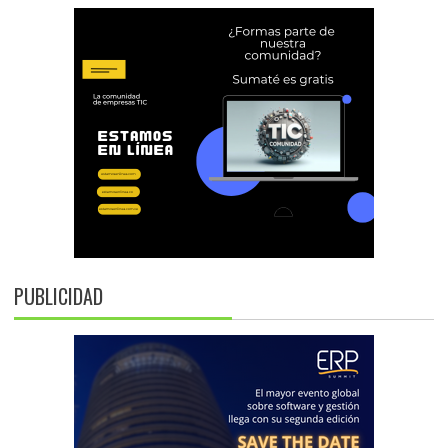
PUBLICIDAD