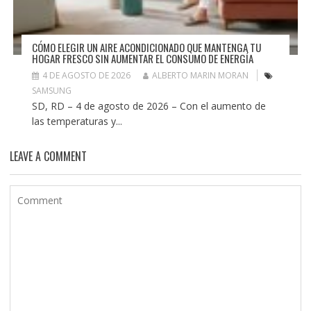
CÓMO ELEGIR UN AIRE ACONDICIONADO QUE MANTENGA TU
HOGAR FRESCO SIN AUMENTAR EL CONSUMO DE ENERGÍA
4 DE AGOSTO DE 2026
ALBERTO MARIN MORAN
SAMSUNG
SD, RD – 4 de agosto de 2026 – Con el aumento de
las temperaturas y...
LEAVE A COMMENT