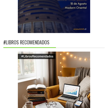
#LIBROS RECOMENDADOS