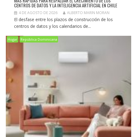
MÁS RÁPIDAS PARA RESPALDAR EL CRECIMIENTO DE LOS
CENTROS DE DATOS Y LA INTELIGENCIA ARTIFICIAL EN CHILE
4 DE AGOSTO DE 2026
ALBERTO MARIN MORAN
El desfase entre los plazos de construcción de los
centros de datos y los calendarios de...
Hogar
República Dominicana