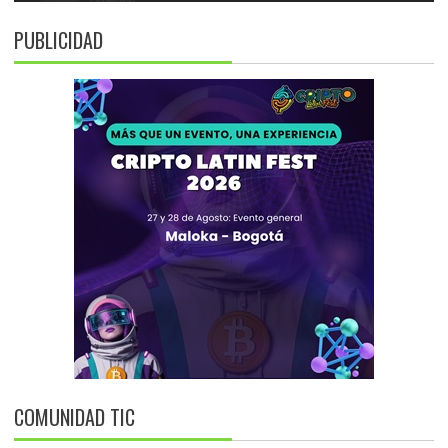
PUBLICIDAD
COMUNIDAD TIC