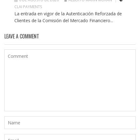
CLAI PAYMENTS
La entrada en vigor de la Autenticación Reforzada de
Clientes de la Comisión del Mercado Financiero...
LEAVE A COMMENT