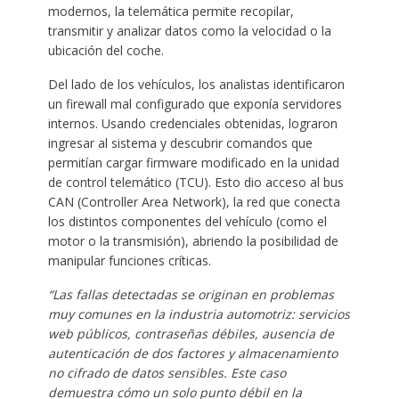
modernos, la telemática permite recopilar,
transmitir y analizar datos como la velocidad o la
ubicación del coche.
Del lado de los vehículos, los analistas identificaron
un firewall mal configurado que exponía servidores
internos. Usando credenciales obtenidas, lograron
ingresar al sistema y descubrir comandos que
permitían cargar firmware modificado en la unidad
de control telemático (TCU). Esto dio acceso al bus
CAN (Controller Area Network), la red que conecta
los distintos componentes del vehículo (como el
motor o la transmisión), abriendo la posibilidad de
manipular funciones críticas.
“Las fallas detectadas se originan en problemas
muy comunes en la industria automotriz: servicios
web públicos, contraseñas débiles, ausencia de
autenticación de dos factores y almacenamiento
no cifrado de datos sensibles. Este caso
demuestra cómo un solo punto débil en la