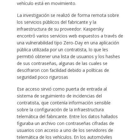
vehículo está en movimiento.
La investigación se realizó de forma remota sobre
los servicios públicos del fabricante y la
infraestructura de su proveedor. Kaspersky
encontró varios servicios web expuestos a través de
una vulnerabilidad tipo Zero-Day en una aplicación
pública utilizada por un contratista, lo que les
permitió obtener una lista de usuarios y los hashes
de sus contraseñas, algunas de las cuales se
descifraron con facilidad debido a políticas de
seguridad poco rigurosas
Ese acceso sirvió como puerta de entrada al
sistema de seguimiento de incidencias del
contratista, que contenía información sensible
sobre la configuración de la infraestructura
telemática del fabricante. Entre los datos hallados
figuraba un archivo con contraseñas cifradas de
usuarios con acceso a uno de los servidores de
telemática de los vehículos. En los automóviles