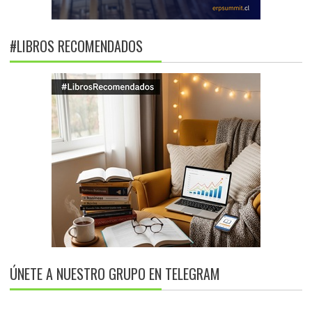
#LIBROS RECOMENDADOS
ÚNETE A NUESTRO GRUPO EN TELEGRAM