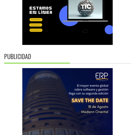
PUBLICIDAD