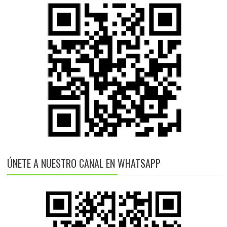
ÚNETE A NUESTRO CANAL EN WHATSAPP