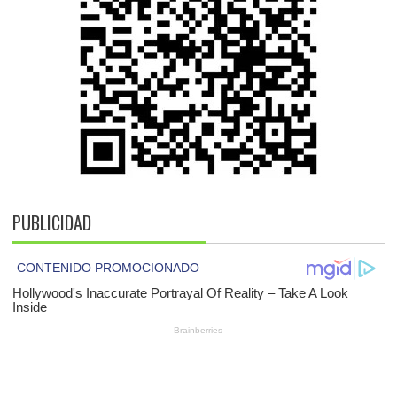
PUBLICIDAD