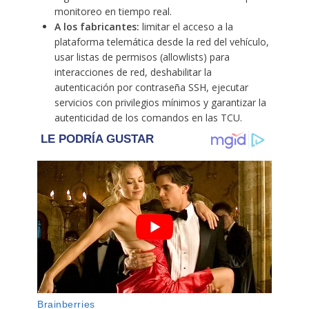
monitoreo en tiempo real.
A los fabricantes:
limitar el acceso a la
plataforma telemática desde la red del vehículo,
usar listas de permisos (allowlists) para
interacciones de red, deshabilitar la
autenticación por contraseña SSH, ejecutar
servicios con privilegios mínimos y garantizar la
autenticidad de los comandos en las TCU.