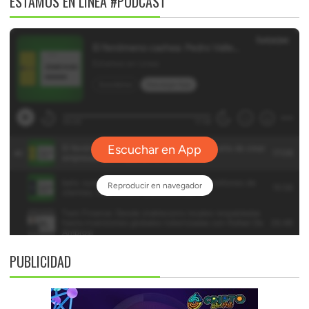
ESTAMOS EN LÍNEA #PODCAST
PUBLICIDAD