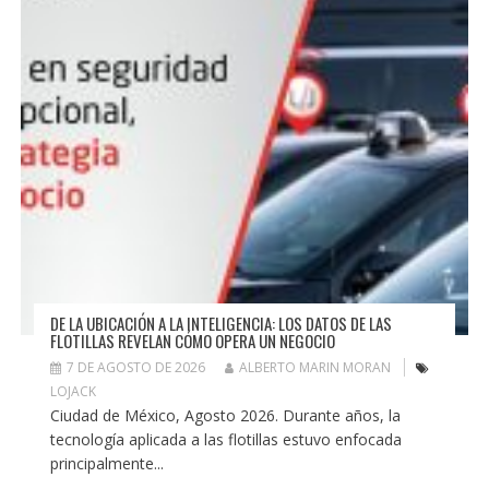
DE LA UBICACIÓN A LA INTELIGENCIA: LOS DATOS DE LAS
FLOTILLAS REVELAN CÓMO OPERA UN NEGOCIO
7 DE AGOSTO DE 2026
ALBERTO MARIN MORAN
LOJACK
Ciudad de México, Agosto 2026. Durante años, la
tecnología aplicada a las flotillas estuvo enfocada
principalmente...