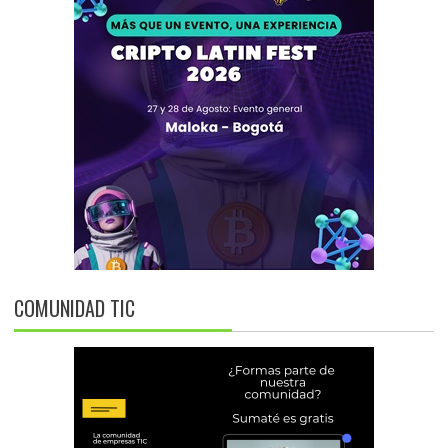
COMUNIDAD TIC