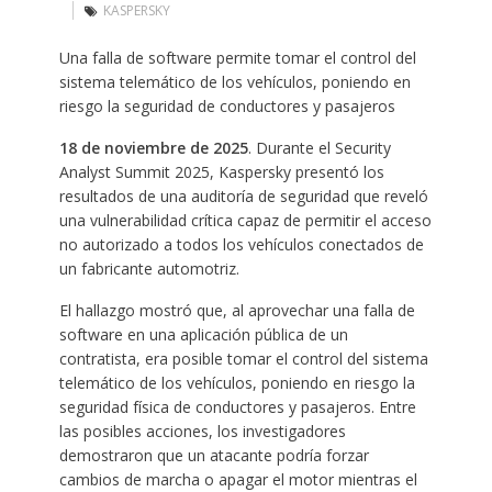
KASPERSKY
Una falla de software permite tomar el control del
sistema telemático de los vehículos, poniendo en
riesgo la seguridad de conductores y pasajeros
18 de noviembre de 2025
. Durante el Security
Analyst Summit 2025, Kaspersky presentó los
resultados de una auditoría de seguridad que reveló
una vulnerabilidad crítica capaz de permitir el acceso
no autorizado a todos los vehículos conectados de
un fabricante automotriz.
El hallazgo mostró que, al aprovechar una falla de
software en una aplicación pública de un
contratista, era posible tomar el control del sistema
telemático de los vehículos, poniendo en riesgo la
seguridad física de conductores y pasajeros. Entre
las posibles acciones, los investigadores
demostraron que un atacante podría forzar
cambios de marcha o apagar el motor mientras el