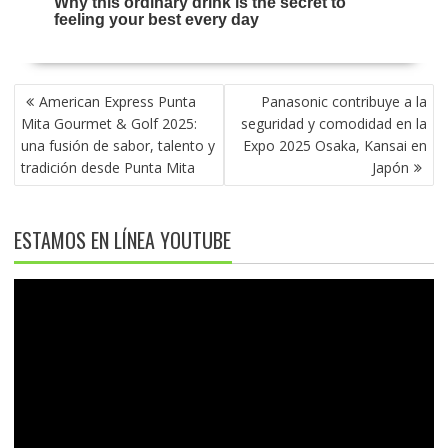
NAVEGACIÓN
American Express Punta
Panasonic contribuye a la
DE
Mita Gourmet & Golf 2025:
seguridad y comodidad en la
ENTRADAS
una fusión de sabor, talento y
Expo 2025 Osaka, Kansai en
tradición desde Punta Mita
Japón
ESTAMOS EN LÍNEA YOUTUBE