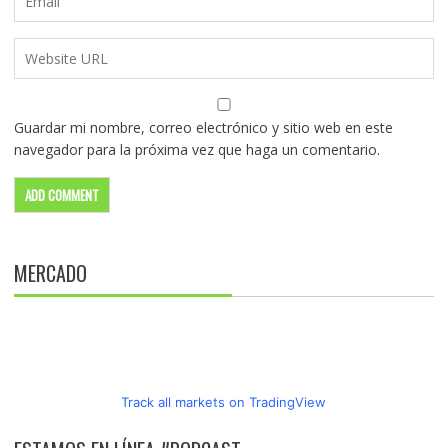
Guardar mi nombre, correo electrónico y sitio web en este
navegador para la próxima vez que haga un comentario.
MERCADO
Track all markets on TradingView