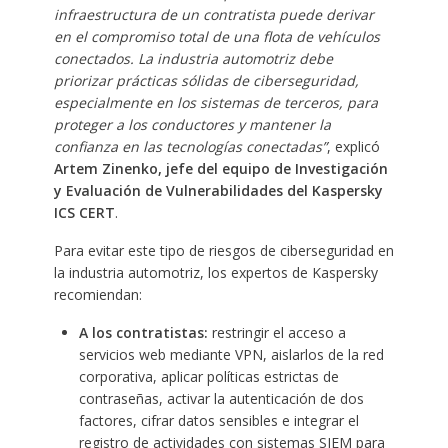
infraestructura de un contratista puede derivar
en el compromiso total de una flota de vehículos
conectados. La industria automotriz debe
priorizar prácticas sólidas de ciberseguridad,
especialmente en los sistemas de terceros, para
proteger a los conductores y mantener la
confianza en las tecnologías conectadas”
, explicó
Artem Zinenko, jefe del equipo de Investigación
y Evaluación de Vulnerabilidades del Kaspersky
ICS CERT
.
Para evitar este tipo de riesgos de ciberseguridad en
la industria automotriz, los expertos de Kaspersky
recomiendan:
A los contratistas:
restringir el acceso a
servicios web mediante VPN, aislarlos de la red
corporativa, aplicar políticas estrictas de
contraseñas, activar la autenticación de dos
factores, cifrar datos sensibles e integrar el
registro de actividades con sistemas SIEM para