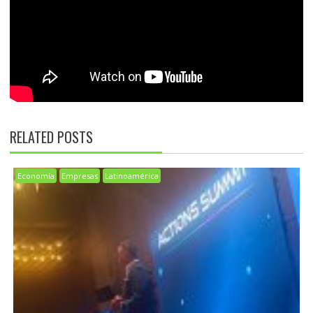
RELATED POSTS
Economía
Empresas
Latinoamérica