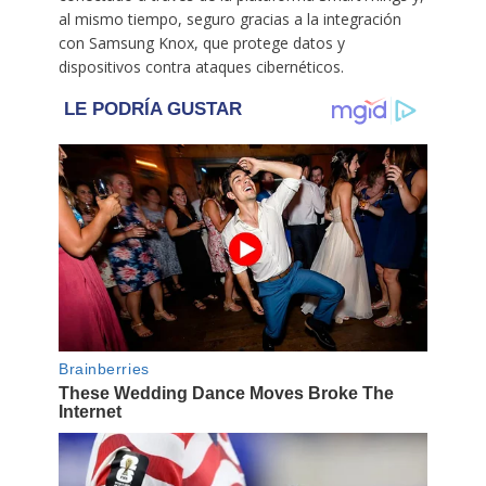
al mismo tiempo, seguro gracias a la integración
con Samsung Knox, que protege datos y
dispositivos contra ataques cibernéticos.