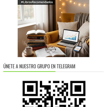
ÚNETE A NUESTRO GRUPO EN TELEGRAM