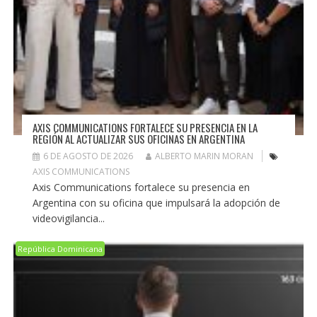
AXIS COMMUNICATIONS FORTALECE SU PRESENCIA EN LA
REGIÓN AL ACTUALIZAR SUS OFICINAS EN ARGENTINA
6 DE AGOSTO DE 2026
ALBERTO MARIN MORAN
AXIS COMMUNICATIONS
Axis Communications fortalece su presencia en
Argentina con su oficina que impulsará la adopción de
videovigilancia...
República Dominicana