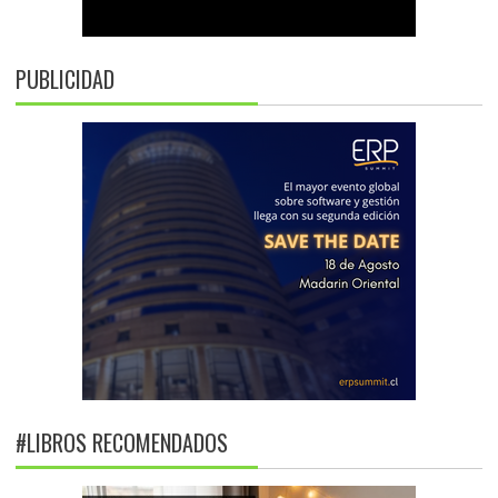
PUBLICIDAD
#LIBROS RECOMENDADOS