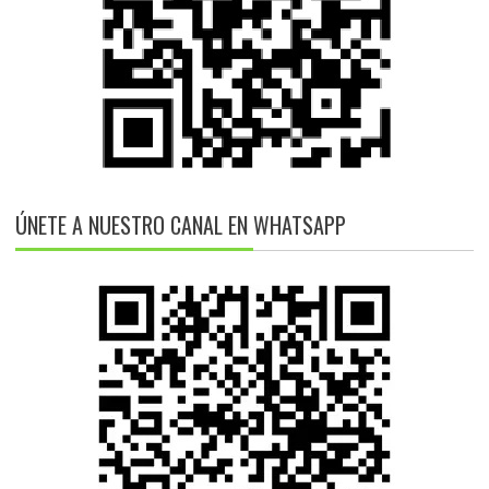
ÚNETE A NUESTRO CANAL EN WHATSAPP