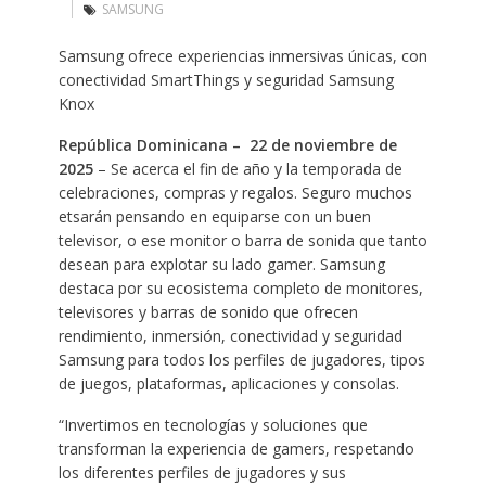
SAMSUNG
Samsung ofrece experiencias inmersivas únicas, con
conectividad SmartThings y seguridad Samsung
Knox
República Dominicana
– 22 de noviembre de
2025
– Se acerca el fin de año y la temporada de
celebraciones, compras y regalos. Seguro muchos
etsarán pensando en equiparse con un buen
televisor, o ese monitor o barra de sonida que tanto
desean para explotar su lado gamer. Samsung
destaca por su ecosistema completo de monitores,
televisores y barras de sonido que ofrecen
rendimiento, inmersión, conectividad y seguridad
Samsung para todos los perfiles de jugadores, tipos
de juegos, plataformas, aplicaciones y consolas.
“Invertimos en tecnologías y soluciones que
transforman la experiencia de gamers, respetando
los diferentes perfiles de jugadores y sus