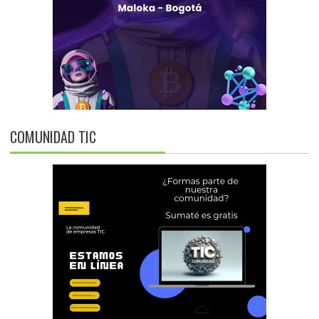
COMUNIDAD TIC