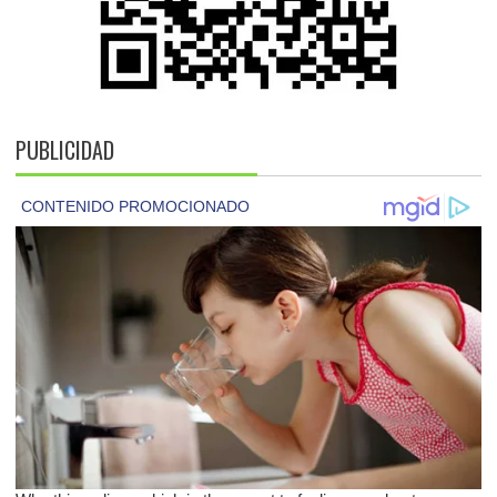
PUBLICIDAD