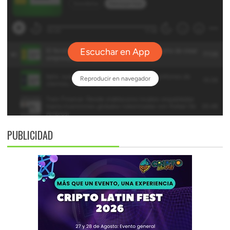
PUBLICIDAD