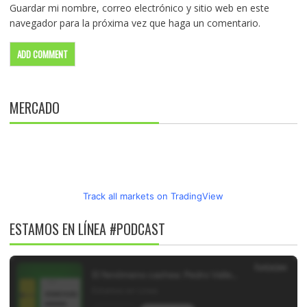
Guardar mi nombre, correo electrónico y sitio web en este
navegador para la próxima vez que haga un comentario.
MERCADO
Track all markets on TradingView
ESTAMOS EN LÍNEA #PODCAST