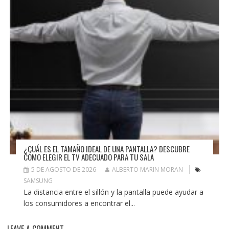
¿CUÁL ES EL TAMAÑO IDEAL DE UNA PANTALLA? DESCUBRE
CÓMO ELEGIR EL TV ADECUADO PARA TU SALA
5 DE AGOSTO DE 2026
ALBERTO MARIN MORAN
SAMSUNG
La distancia entre el sillón y la pantalla puede ayudar a
los consumidores a encontrar el...
LEAVE A COMMENT