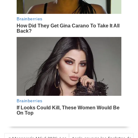
NAVEGACIÓN