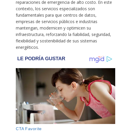
reparaciones de emergencia de alto costo. En este
contexto, los servicios especializados son
fundamentales para que centros de datos,
empresas de servicios públicos e industrias
mantengan, modernicen y optimicen su
infraestructura, reforzando la fiabilidad, seguridad,
flexibilidad y sostenibilidad de sus sistemas
energéticos.