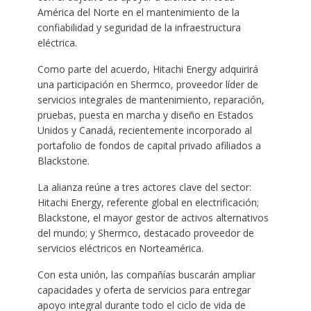
América del Norte en el mantenimiento de la
confiabilidad y seguridad de la infraestructura
eléctrica.
Como parte del acuerdo, Hitachi Energy adquirirá
una participación en Shermco, proveedor líder de
servicios integrales de mantenimiento, reparación,
pruebas, puesta en marcha y diseño en Estados
Unidos y Canadá, recientemente incorporado al
portafolio de fondos de capital privado afiliados a
Blackstone.
La alianza reúne a tres actores clave del sector:
Hitachi Energy, referente global en electrificación;
Blackstone, el mayor gestor de activos alternativos
del mundo; y Shermco, destacado proveedor de
servicios eléctricos en Norteamérica.
Con esta unión, las compañías buscarán ampliar
capacidades y oferta de servicios para entregar
apoyo integral durante todo el ciclo de vida de