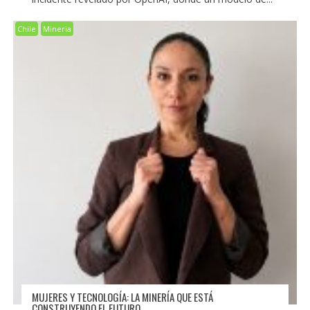
Chile
Mineria
MUJERES Y TECNOLOGÍA: LA MINERÍA QUE ESTÁ
CONSTRUYENDO EL FUTURO