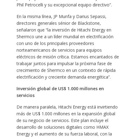
Phil Petrocelli y su excepcional equipo directivo”.
En la misma línea, JP Munfa y Darius Sepassi,
directores generales sénior de Blackstone,
señalaron que “la inversión de Hitachi Energy en
Shermco une a un líder mundial en electrificación
con uno de los principales proveedores
norteamericanos de servicios para equipos
eléctricos de misión crítica. Estamos encantados de
trabajar juntos para impulsar la próxima fase de
crecimiento de Shermco en un contexto de rápida
electrificación y creciente demanda energética”.
Inversión global de US$ 1.000 millones en
servicios
De manera paralela, Hitachi Energy está invirtiendo
más de US$ 1.000 millones en la expansión global
de su negocio de servicios. Este plan incluye el
desarrollo de soluciones digitales como HMAX
Energy y el aumento de su fuerza laboral, con la