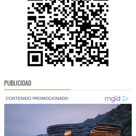
PUBLICIDAD