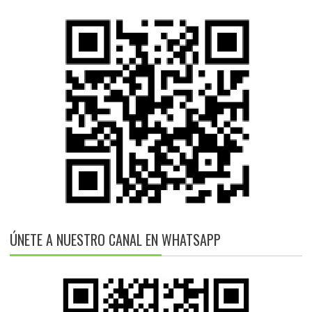
ÚNETE A NUESTRO CANAL EN WHATSAPP