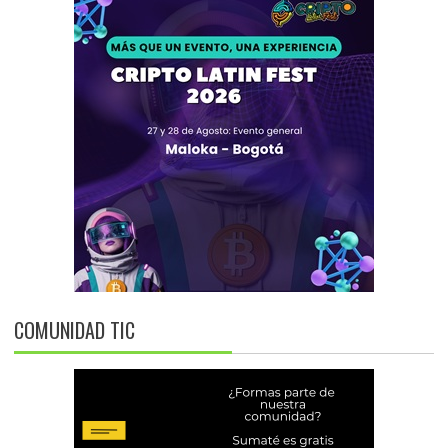
COMUNIDAD TIC