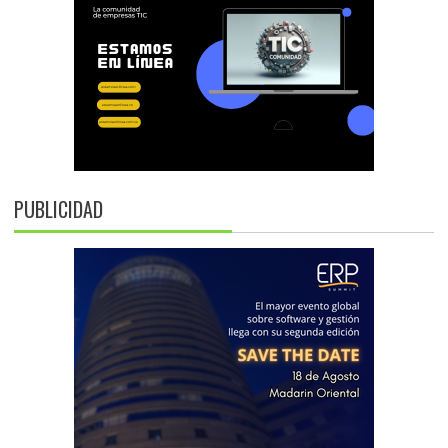
PUBLICIDAD