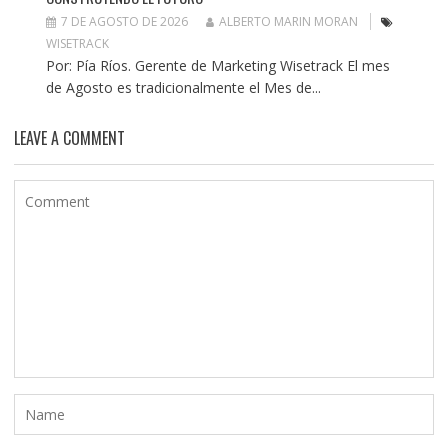
7 DE AGOSTO DE 2026
ALBERTO MARIN MORAN
WISETRACK
Por: Pía Ríos. Gerente de Marketing Wisetrack El mes
de Agosto es tradicionalmente el Mes de...
LEAVE A COMMENT