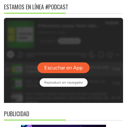
ESTAMOS EN LÍNEA #PODCAST
PUBLICIDAD