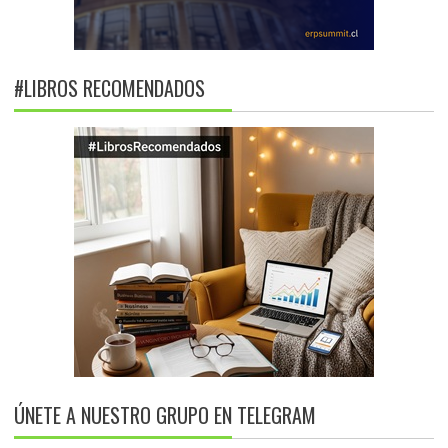
#LIBROS RECOMENDADOS
ÚNETE A NUESTRO GRUPO EN TELEGRAM