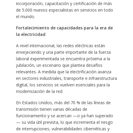
incorporación, capacitación y certificación de más
de 5.000 nuevos especialistas en servicios en todo
el mundo.
Fortalecimiento de capacidades para la era de
la electricidad
A nivel internacional, las redes eléctricas están
envejeciendo y una parte importante de la fuerza
laboral experimentada se encuentra próxima a la
jubilación, un escenario que plantea desafíos
relevantes. A medida que la electrificación avanza
en sectores industriales, transporte e infraestructura
digital, los servicios se vuelven esenciales para la
modernización de la red.
En Estados Unidos, más del 70 % de las líneas de
transmisión tienen varias décadas de
funcionamiento y se acercan —o ya han superado
— su vida útil prevista, lo que incrementa el riesgo
de interrupciones, vulnerabilidades cibernéticas y