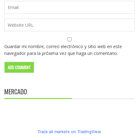
Guardar mi nombre, correo electrónico y sitio web en este
navegador para la próxima vez que haga un comentario.
MERCADO
Track all markets on TradingView