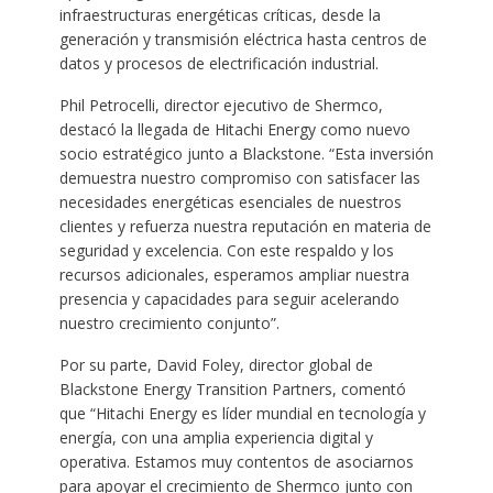
infraestructuras energéticas críticas, desde la
generación y transmisión eléctrica hasta centros de
datos y procesos de electrificación industrial.
Phil Petrocelli, director ejecutivo de Shermco,
destacó la llegada de Hitachi Energy como nuevo
socio estratégico junto a Blackstone. “Esta inversión
demuestra nuestro compromiso con satisfacer las
necesidades energéticas esenciales de nuestros
clientes y refuerza nuestra reputación en materia de
seguridad y excelencia. Con este respaldo y los
recursos adicionales, esperamos ampliar nuestra
presencia y capacidades para seguir acelerando
nuestro crecimiento conjunto”.
Por su parte, David Foley, director global de
Blackstone Energy Transition Partners, comentó
que “Hitachi Energy es líder mundial en tecnología y
energía, con una amplia experiencia digital y
operativa. Estamos muy contentos de asociarnos
para apoyar el crecimiento de Shermco junto con