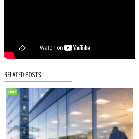
RELATED POSTS
Chile