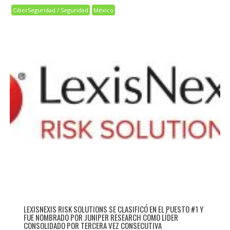
CiberSeguridad / Seguridad
México
LEXISNEXIS RISK SOLUTIONS SE CLASIFICÓ EN EL PUESTO #1 Y
FUE NOMBRADO POR JUNIPER RESEARCH COMO LÍDER
CONSOLIDADO POR TERCERA VEZ CONSECUTIVA