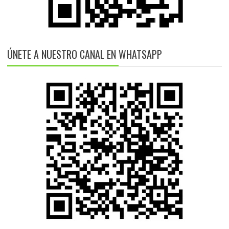
ÚNETE A NUESTRO CANAL EN WHATSAPP