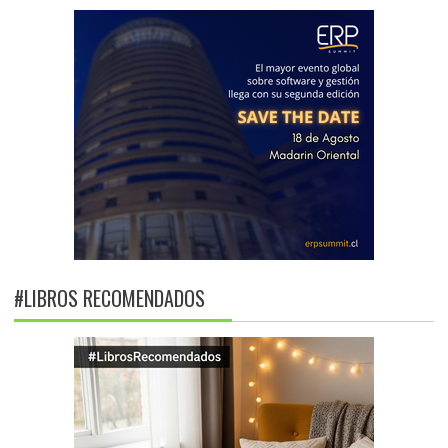
#LIBROS RECOMENDADOS