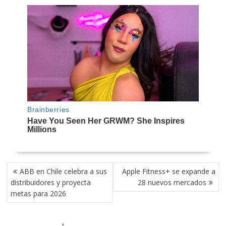
NAVEGACIÓN
ABB en Chile celebra a sus
Apple Fitness+ se expande a
DE
distribuidores y proyecta
28 nuevos mercados
ENTRADAS
metas para 2026