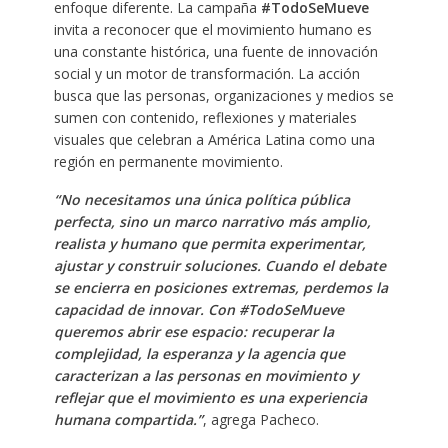
enfoque diferente. La campaña
#TodoSeMueve
invita a reconocer que el movimiento humano es
una constante histórica, una fuente de innovación
social y un motor de transformación. La acción
busca que las personas, organizaciones y medios se
sumen con contenido, reflexiones y materiales
visuales que celebran a América Latina como una
región en permanente movimiento.
“No necesitamos una única política pública
perfecta, sino un marco narrativo más amplio,
realista y humano que permita experimentar,
ajustar y construir soluciones. Cuando el debate
se encierra en posiciones extremas, perdemos la
capacidad de innovar. Con #TodoSeMueve
queremos abrir ese espacio: recuperar la
complejidad, la esperanza y la agencia que
caracterizan a las personas en movimiento y
reflejar que el movimiento es una experiencia
humana compartida.”
, agrega Pacheco.