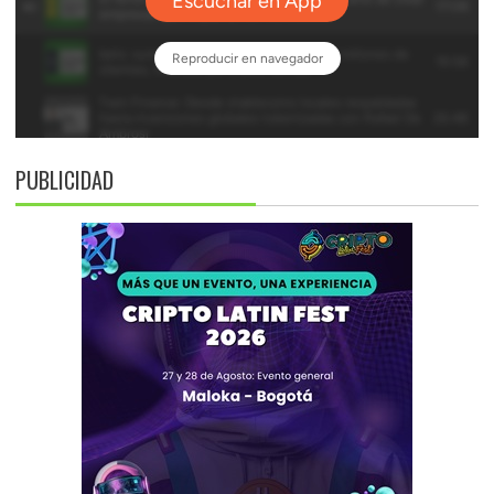
PUBLICIDAD