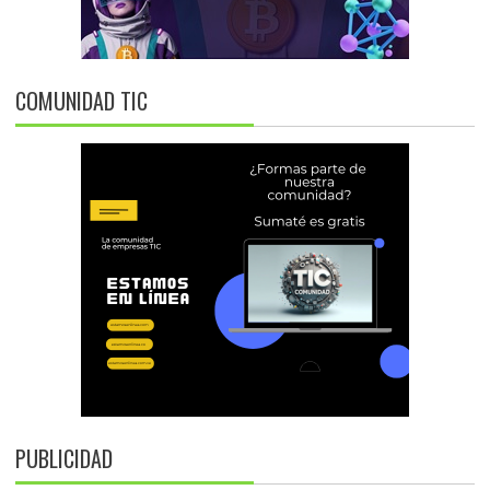
COMUNIDAD TIC
PUBLICIDAD