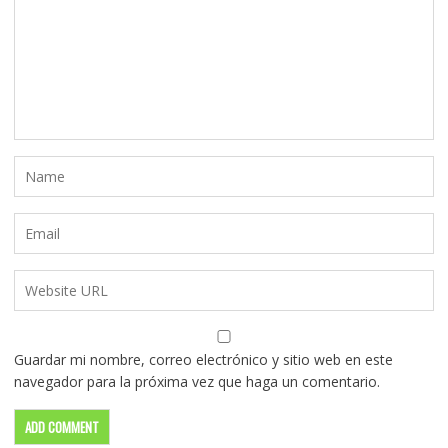
Guardar mi nombre, correo electrónico y sitio web en este
navegador para la próxima vez que haga un comentario.