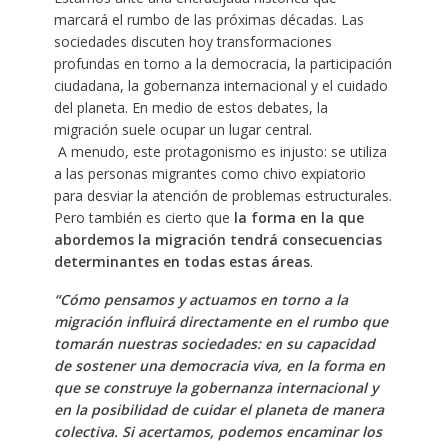
marcará el rumbo de las próximas décadas. Las
sociedades discuten hoy transformaciones
profundas en torno a la democracia, la participación
ciudadana, la gobernanza internacional y el cuidado
del planeta. En medio de estos debates, la
migración suele ocupar un lugar central.
A menudo, este protagonismo es injusto: se utiliza
a las personas migrantes como chivo expiatorio
para desviar la atención de problemas estructurales.
Pero también es cierto que
la forma en la que
abordemos la migración tendrá consecuencias
determinantes en todas estas áreas
.
“Cómo pensamos y actuamos en torno a la
migración influirá directamente en el rumbo que
tomarán nuestras sociedades: en su capacidad
de sostener una democracia viva, en la forma en
que se construye la gobernanza internacional y
en la posibilidad de cuidar el planeta de manera
colectiva. Si acertamos, podemos encaminar los