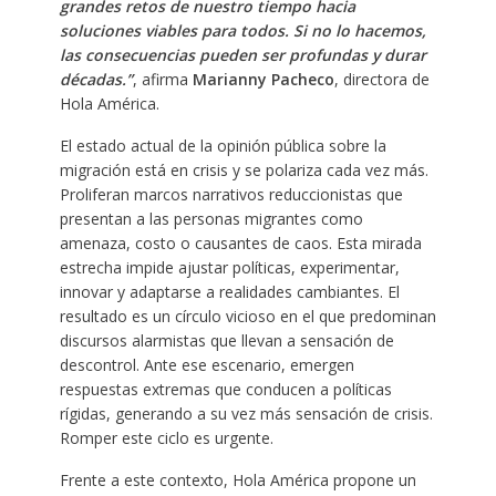
grandes retos de nuestro tiempo hacia
soluciones viables para todos. Si no lo hacemos,
las consecuencias pueden ser profundas y durar
décadas.”
, afirma
Marianny Pacheco
, directora de
Hola América.
El estado actual de la opinión pública sobre la
migración está en crisis y se polariza cada vez más.
Proliferan marcos narrativos reduccionistas que
presentan a las personas migrantes como
amenaza, costo o causantes de caos. Esta mirada
estrecha impide ajustar políticas, experimentar,
innovar y adaptarse a realidades cambiantes. El
resultado es un círculo vicioso en el que predominan
discursos alarmistas que llevan a sensación de
descontrol. Ante ese escenario, emergen
respuestas extremas que conducen a políticas
rígidas, generando a su vez más sensación de crisis.
Romper este ciclo es urgente.
Frente a este contexto, Hola América propone un