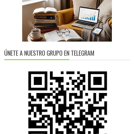
ÚNETE A NUESTRO GRUPO EN TELEGRAM