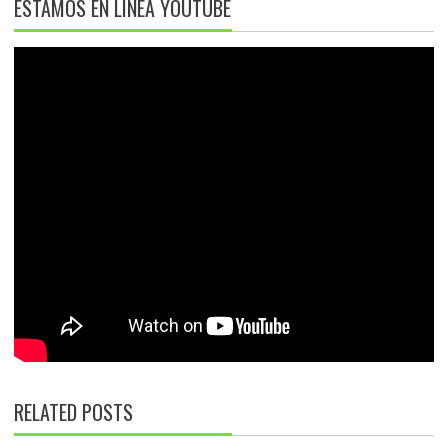
ESTAMOS EN LÍNEA YOUTUBE
RELATED POSTS