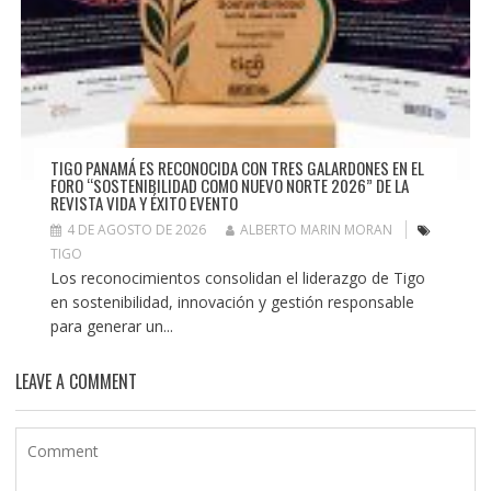
TIGO PANAMÁ ES RECONOCIDA CON TRES GALARDONES EN EL
FORO “SOSTENIBILIDAD COMO NUEVO NORTE 2026” DE LA
REVISTA VIDA Y ÉXITO EVENTO
4 DE AGOSTO DE 2026
ALBERTO MARIN MORAN
TIGO
Los reconocimientos consolidan el liderazgo de Tigo
en sostenibilidad, innovación y gestión responsable
para generar un...
LEAVE A COMMENT