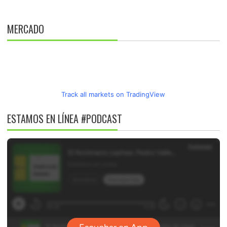
MERCADO
Track all markets on TradingView
ESTAMOS EN LÍNEA #PODCAST