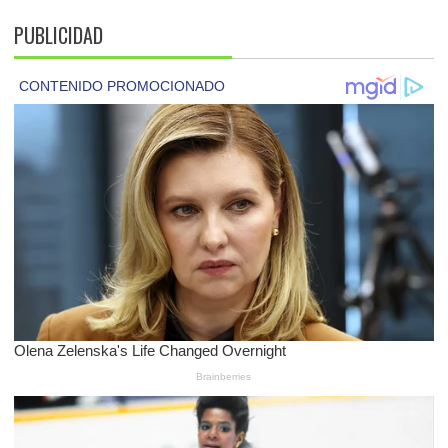
PUBLICIDAD