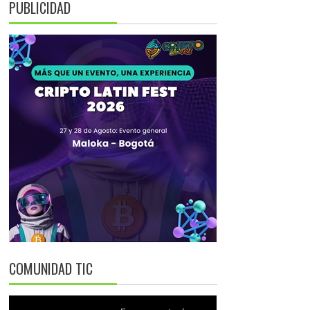
PUBLICIDAD
COMUNIDAD TIC