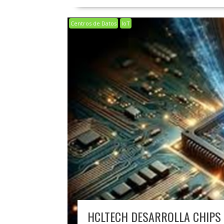
Centros de Datos
IoT
HCLTECH DESARROLLA CHIPS 