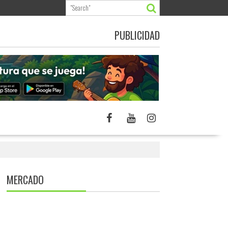
PUBLICIDAD
MERCADO