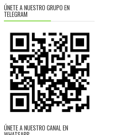
ÚNETE A NUESTRO GRUPO EN
TELEGRAM
ÚNETE A NUESTRO CANAL EN
WHATSAPP