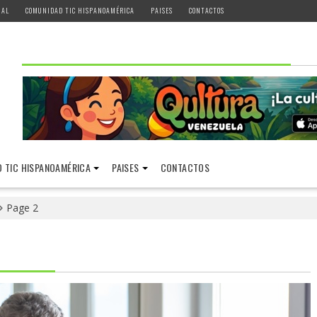
IAL
COMUNIDAD TIC HISPANOAMÉRICA
PAISES
CONTACTOS
 TIC HISPANOAMÉRICA
PAISES
CONTACTOS
Page 2