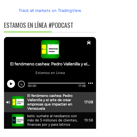
Track all markets on TradingView
ESTAMOS EN LÍNEA #PODCAST