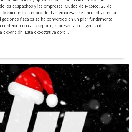
 de los despachos y las empresas. Ciudad de México, 26 de
 en México está cambiando. Las empresas se encuentran en un
igaciones fiscales se ha convertido en un pilar fundamental
 contenida en cada reporte, representa inteligencia de
la expansión. Esta expectativa abre…