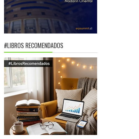
#LIBROS RECOMENDADOS