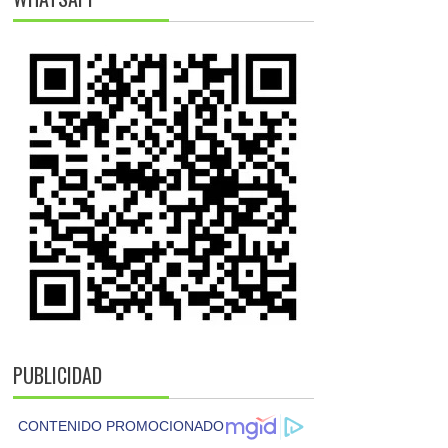
PUBLICIDAD