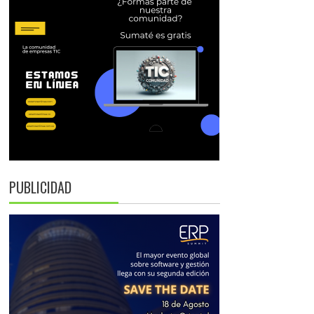
PUBLICIDAD