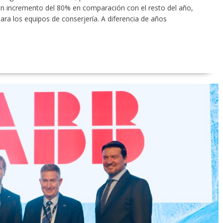
n incremento del 80% en comparación con el resto del año,
ara los equipos de conserjería. A diferencia de años