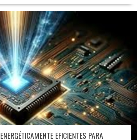
ENERGÉTICAMENTE EFICIENTES PARA