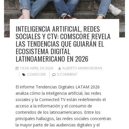
INTELIGENCIA ARTIFICIAL, REDES
SOCIALES Y CTV: COMSCORE REVELA
LAS TENDENCIAS QUE GUIARÁN EL
ECOSISTEMA DIGITAL
LATINOAMERICANO EN 2026
19 DE ABRIL DE 2026
ALBERTO MARIN MORAN
COMSCORE
0 COMMENT
El informe Tendencias Digitales LATAM 2026
analiza cómo la inteligencia artificial, las redes
sociales y la Connected TV están redefiniendo el
acceso a la información y el consumo de
contenidos de los latinoamericanos. Entre los
principales hallazgos, las redes sociales concentran
la mayor parte de las audiencias digitales y el