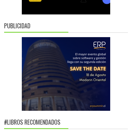
PUBLICIDAD
#LIBROS RECOMENDADOS