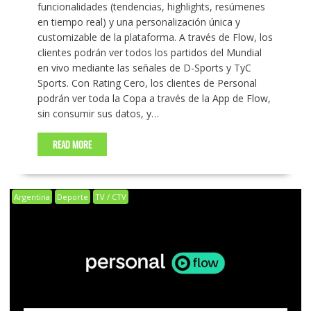
funcionalidades (tendencias, highlights, resúmenes
en tiempo real) y una personalización única y
customizable de la plataforma. A través de Flow, los
clientes podrán ver todos los partidos del Mundial
en vivo mediante las señales de D-Sports y TyC
Sports. Con Rating Cero, los clientes de Personal
podrán ver toda la Copa a través de la App de Flow,
sin consumir sus datos, y…
READ MORE
Argentina
Deporte
TV / CTV