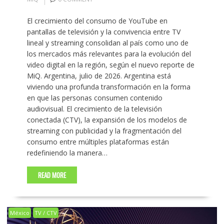
El crecimiento del consumo de YouTube en
pantallas de televisión y la convivencia entre TV
lineal y streaming consolidan al país como uno de
los mercados más relevantes para la evolución del
video digital en la región, según el nuevo reporte de
MiQ. Argentina, julio de 2026. Argentina está
viviendo una profunda transformación en la forma
en que las personas consumen contenido
audiovisual. El crecimiento de la televisión
conectada (CTV), la expansión de los modelos de
streaming con publicidad y la fragmentación del
consumo entre múltiples plataformas están
redefiniendo la manera…
READ MORE
México
TV / CTV