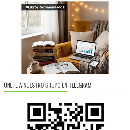
ÚNETE A NUESTRO GRUPO EN TELEGRAM