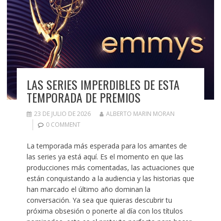
LAS SERIES IMPERDIBLES DE ESTA
TEMPORADA DE PREMIOS
23 DE JULIO DE 2026
ALBERTO MARIN MORAN
0 COMMENT
La temporada más esperada para los amantes de
las series ya está aquí. Es el momento en que las
producciones más comentadas, las actuaciones que
están conquistando a la audiencia y las historias que
han marcado el último año dominan la
conversación. Ya sea que quieras descubrir tu
próxima obsesión o ponerte al día con los títulos