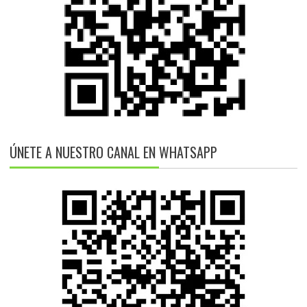
ÚNETE A NUESTRO CANAL EN WHATSAPP