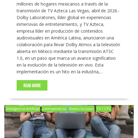
millones de hogares mexicanos a través de la
transmisión de TV Azteca Las Vegas, abril de 2026.-
Dolby Laboratories, líder global en experiencias
inmersivas de entretenimiento, y TV Azteca,
empresa líder en producción de contenidos
audiovisuales en América Latina, anunciaron una
colaboración para llevar Dolby Atmos a la televisión
abierta en México mediante la transmisión ATSC
1.0, en un paso que marca un avance significativo
en la evolución de la televisión en vivo. Esta
implementación es un hito en la industria,…
READ MORE
Inteligencia Artificial
Latinoamérica
Redes Sociales
TV / CTV