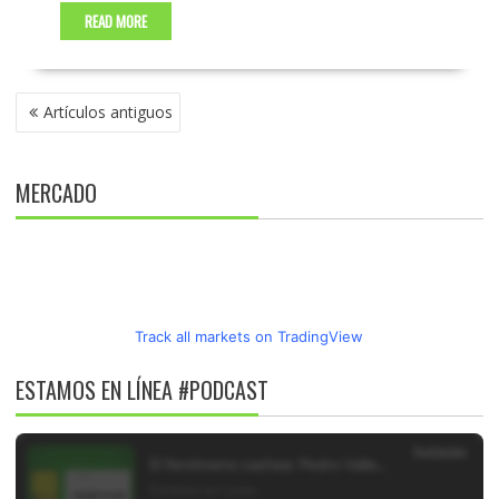
READ MORE
NAVEGACIÓN
Artículos antiguos
DE
ENTRADAS
MERCADO
Track all markets on TradingView
ESTAMOS EN LÍNEA #PODCAST