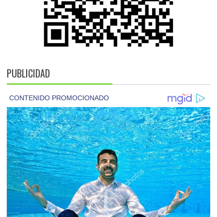
PUBLICIDAD