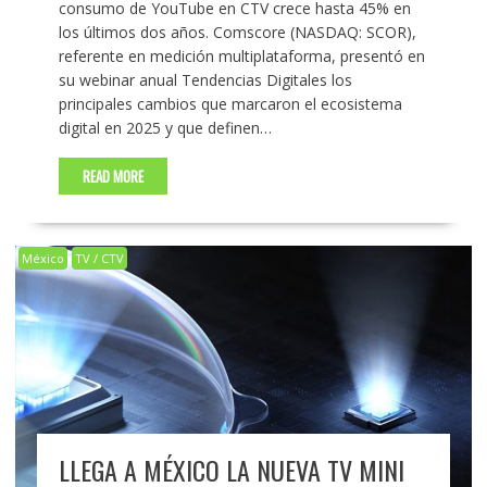
consumo de YouTube en CTV crece hasta 45% en
los últimos dos años. Comscore (NASDAQ: SCOR),
referente en medición multiplataforma, presentó en
su webinar anual Tendencias Digitales los
principales cambios que marcaron el ecosistema
digital en 2025 y que definen…
READ MORE
México
TV / CTV
LLEGA A MÉXICO LA NUEVA TV MINI