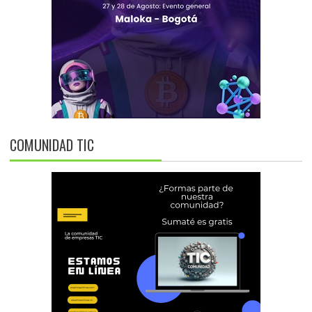
COMUNIDAD TIC