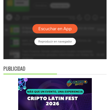
PUBLICIDAD