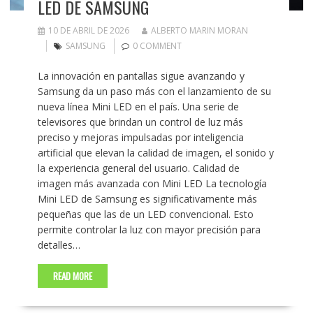
LED DE SAMSUNG
10 DE ABRIL DE 2026
ALBERTO MARIN MORAN
SAMSUNG
0 COMMENT
La innovación en pantallas sigue avanzando y
Samsung da un paso más con el lanzamiento de su
nueva línea Mini LED en el país. Una serie de
televisores que brindan un control de luz más
preciso y mejoras impulsadas por inteligencia
artificial que elevan la calidad de imagen, el sonido y
la experiencia general del usuario. Calidad de
imagen más avanzada con Mini LED La tecnología
Mini LED de Samsung es significativamente más
pequeñas que las de un LED convencional. Esto
permite controlar la luz con mayor precisión para
detalles…
READ MORE