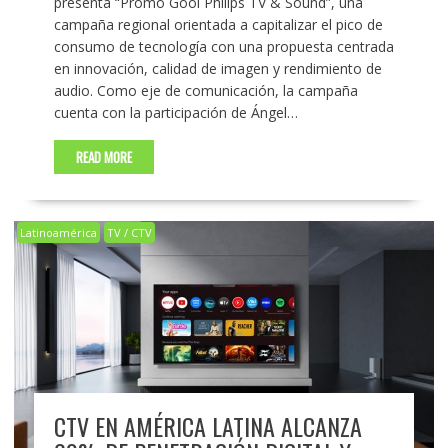
presenta “Promo Gool Philips TV & Sound”, una
campaña regional orientada a capitalizar el pico de
consumo de tecnología con una propuesta centrada
en innovación, calidad de imagen y rendimiento de
audio. Como eje de comunicación, la campaña
cuenta con la participación de Ángel…
READ MORE
Latinoamérica
TV / CTV
CTV EN AMÉRICA LATINA ALCANZA