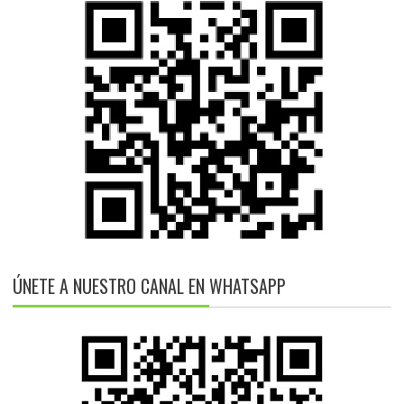
ÚNETE A NUESTRO CANAL EN WHATSAPP