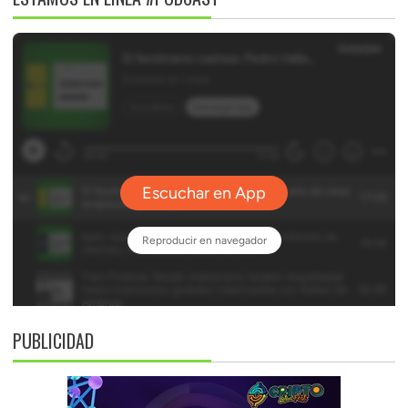
PUBLICIDAD