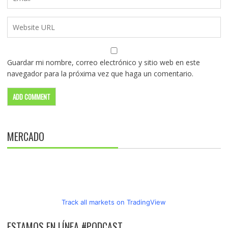
Guardar mi nombre, correo electrónico y sitio web en este
navegador para la próxima vez que haga un comentario.
MERCADO
Track all markets on TradingView
ESTAMOS EN LÍNEA #PODCAST