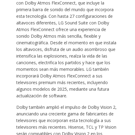
con Dolby Atmos FlexConnect, que incluye la
primera barra de sonido del mundo que incorpora
esta tecnología. Con hasta 27 configuraciones de
altavoces diferentes, LG Sound Suite con Dolby
Atmos FlexConnect ofrece una experiencia de
sonido Dolby Atmos más sencilla, flexible y
cinematográfica. Desde el momento en que instala
los altavoces, disfruta de un audio asombroso que
intensifica las explosiones, realza la vida de las
canciones, electrifica los partidos y hace que los
momentos sean más memorables. LG también
incorporará Dolby Atmos FlexConnect a sus
televisores premium más recientes, incluyendo
algunos modelos de 2025, mediante una futura
actualización de software.
Dolby también amplió el impulso de Dolby Vision 2,
anunciando una creciente gama de fabricantes de
televisores que incorporan esta tecnología a sus
televisores más recientes. Hisense, TCL y TP Vision
serán compatibles con Dolby Vision 2 en los