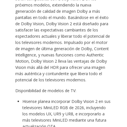
próximos modelos, extendiendo la nueva
generación de calidad de imagen Dolby a más
pantallas en todo el mundo. Basándose en el éxito
de Dolby Vision, Dolby Vision 2 está diseñado para
satisfacer las expectativas cambiantes de los
espectadores actuales y liberar todo el potencial de
los televisores modernos. Impulsado por el motor
de imagen de última generación de Dolby, Content
Intelligence, y nuevas funciones como Authentic
Motion, Dolby Vision 2 lleva las ventajas de Dolby
Vision más allá del HDR para ofrecer una imagen
más auténtica y contundente que libera todo el
potencial de los televisores modernos.
Disponibilidad de modelos de TV:
Hisense planea incorporar Dolby Vision 2 en sus
televisores MiniLED RGB de 2026, incluyendo
los modelos UX, UR9 y UR8, e incorporarlo a
más televisores MiniLED mediante una futura
actualización OTA.