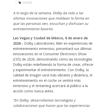
DOLBY
A lo largo de la semana, Dolby da vida a las
últimas innovaciones que moldean la forma en
que las personas ven, escuchan y disfrutan su
entretenimiento favorito.
Las Vegas y Ciudad de México, 6 de enero de
2026.-
Dolby Laboratories, líder en experiencias de
entretenimiento inmersivo, presentará sus últimas
innovaciones en el Consumer Electronics Show
(CES) de 2026, demostrando cómo las tecnologías
Dolby están redefiniendo la forma de crear, ofrecer
y experimentar el entretenimiento. Con Dolby, la
calidad de imagen será más vibrante y dinámica, el
entretenimiento en el coche se sentirá más
inmersivo y el streaming acercará al público a la
acción como nunca antes.
“En Dolby, desarrollamos tecnologías y
colaboraciones que hacen que las experiencias