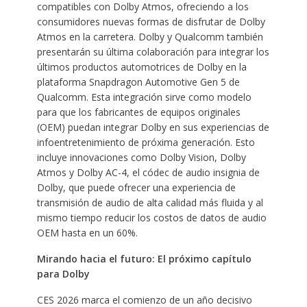
compatibles con Dolby Atmos, ofreciendo a los
consumidores nuevas formas de disfrutar de Dolby
Atmos en la carretera. Dolby y Qualcomm también
presentarán su última colaboración para integrar los
últimos productos automotrices de Dolby en la
plataforma Snapdragon Automotive Gen 5 de
Qualcomm. Esta integración sirve como modelo
para que los fabricantes de equipos originales
(OEM) puedan integrar Dolby en sus experiencias de
infoentretenimiento de próxima generación. Esto
incluye innovaciones como Dolby Vision, Dolby
Atmos y Dolby AC-4, el códec de audio insignia de
Dolby, que puede ofrecer una experiencia de
transmisión de audio de alta calidad más fluida y al
mismo tiempo reducir los costos de datos de audio
OEM hasta en un 60%.
Mirando hacia el futuro: El próximo capítulo
para Dolby
CES 2026 marca el comienzo de un año decisivo