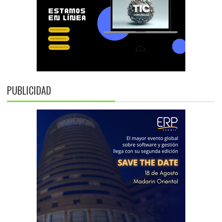
PUBLICIDAD