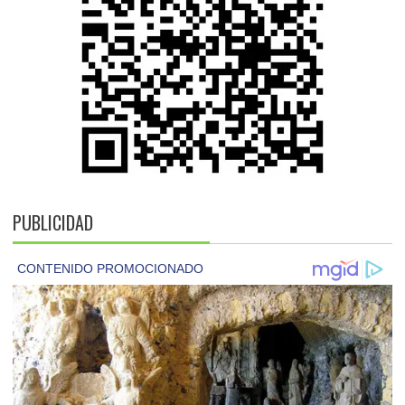
PUBLICIDAD