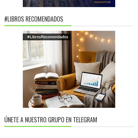
#LIBROS RECOMENDADOS
ÚNETE A NUESTRO GRUPO EN TELEGRAM