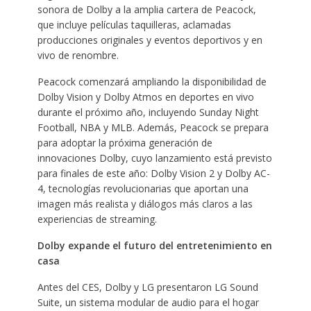
sonora de Dolby a la amplia cartera de Peacock,
que incluye películas taquilleras, aclamadas
producciones originales y eventos deportivos y en
vivo de renombre.
Peacock comenzará ampliando la disponibilidad de
Dolby Vision y Dolby Atmos en deportes en vivo
durante el próximo año, incluyendo Sunday Night
Football, NBA y MLB. Además, Peacock se prepara
para adoptar la próxima generación de
innovaciones Dolby, cuyo lanzamiento está previsto
para finales de este año: Dolby Vision 2 y Dolby AC-
4, tecnologías revolucionarias que aportan una
imagen más realista y diálogos más claros a las
experiencias de streaming.
Dolby expande el futuro del entretenimiento en
casa
Antes del CES, Dolby y LG presentaron LG Sound
Suite, un sistema modular de audio para el hogar