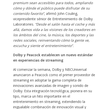
premium sean accesibles para todos, ampliando
cómo y dónde el público puede disfrutar de su
contenido favorito”
, afirmó John Couling,
vicepresidente sénior de Entretenimiento de Dolby
Laboratories.
“Desde el salón hasta el coche y más
allá, damos vida a las visiones de los creadores en
los ámbitos del cine, la música, los deportes y las
redes sociales, reinventando cómo la gente ve,
escucha y siente el entretenimiento”.
Dolby y Peacock establecen un nuevo estándar
en experiencias de streaming
Al comenzar la semana, Dolby y NBCUniversal
anunciaron a Peacock como el primer proveedor de
streaming en adoptar la gama completa de
innovaciones avanzadas de imagen y sonido de
Dolby. Esta integración tecnológica, pionera en su
tipo, marca un hito importante en el
entretenimiento en streaming, extendiendo la
inigualable combinación de innovación visual y