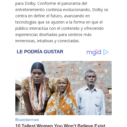
para Dolby. Conforme el panorama del
entretenimiento continúa evolucionando, Dolby se
centra en definir el futuro, avanzando en
tecnologías que se ajusten a la forma en que el
público interactúa con el contenido y ofreciendo
experiencias diseñadas para sentirse más
inmersivas, intuitivas y conectadas.