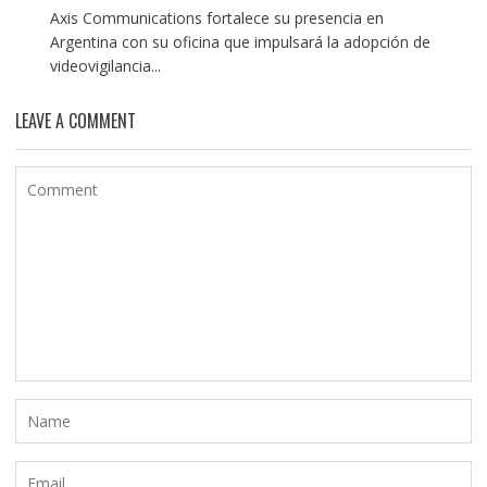
Axis Communications fortalece su presencia en
Argentina con su oficina que impulsará la adopción de
videovigilancia...
LEAVE A COMMENT