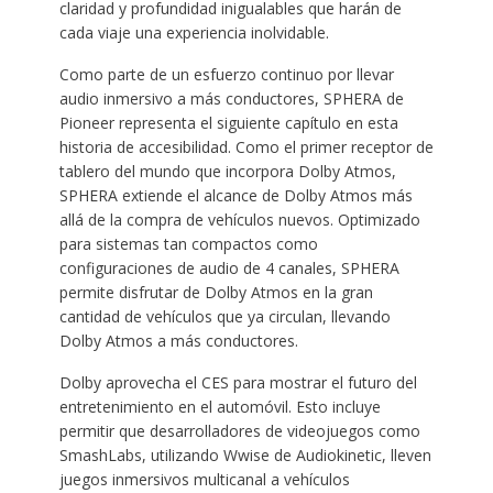
claridad y profundidad inigualables que harán de
cada viaje una experiencia inolvidable.
Como parte de un esfuerzo continuo por llevar
audio inmersivo a más conductores, SPHERA de
Pioneer representa el siguiente capítulo en esta
historia de accesibilidad. Como el primer receptor de
tablero del mundo que incorpora Dolby Atmos,
SPHERA extiende el alcance de Dolby Atmos más
allá de la compra de vehículos nuevos. Optimizado
para sistemas tan compactos como
configuraciones de audio de 4 canales, SPHERA
permite disfrutar de Dolby Atmos en la gran
cantidad de vehículos que ya circulan, llevando
Dolby Atmos a más conductores.
Dolby aprovecha el CES para mostrar el futuro del
entretenimiento en el automóvil. Esto incluye
permitir que desarrolladores de videojuegos como
SmashLabs, utilizando Wwise de Audiokinetic, lleven
juegos inmersivos multicanal a vehículos