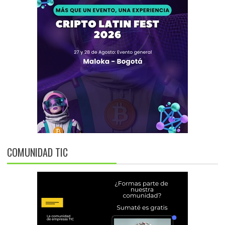
COMUNIDAD TIC