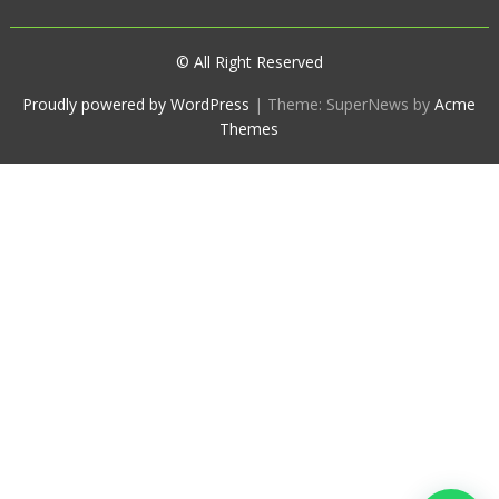
© All Right Reserved
Proudly powered by WordPress
|
Theme: SuperNews by
Acme
Themes