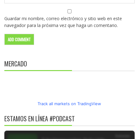
Guardar mi nombre, correo electrónico y sitio web en este
navegador para la próxima vez que haga un comentario.
MERCADO
Track all markets on TradingView
ESTAMOS EN LÍNEA #PODCAST