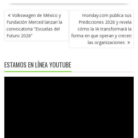
NAVEGACIÓN
Volkswagen de México y
monday.com publica sus
DE
Fundación Merced lanzan la
Predicciones 2026 y revela
ENTRADAS
convocatoria “Escuelas del
cómo la IA transformará la
Futuro 2026”
forma en que operan y crecen
las organizaciones
ESTAMOS EN LÍNEA YOUTUBE