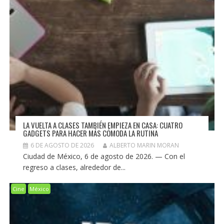
LA VUELTA A CLASES TAMBIÉN EMPIEZA EN CASA: CUATRO
GADGETS PARA HACER MÁS CÓMODA LA RUTINA
6 DE AGOSTO DE 2026
ALBERTO MARIN MORAN
Ciudad de México, 6 de agosto de 2026. — Con el
regreso a clases, alrededor de...
Cine
México