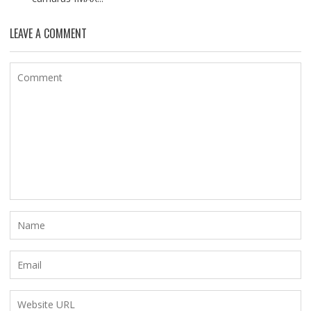
LEAVE A COMMENT