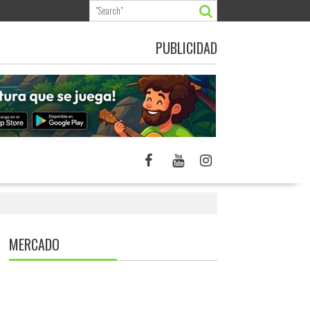
PUBLICIDAD
MERCADO