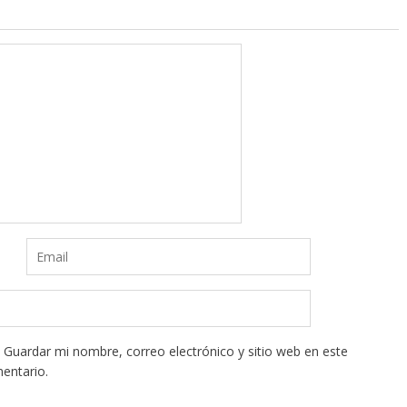
Guardar mi nombre, correo electrónico y sitio web en este
entario.