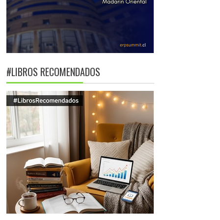
#LIBROS RECOMENDADOS