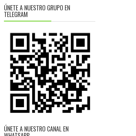
ÚNETE A NUESTRO GRUPO EN
TELEGRAM
ÚNETE A NUESTRO CANAL EN
WHATSAPP