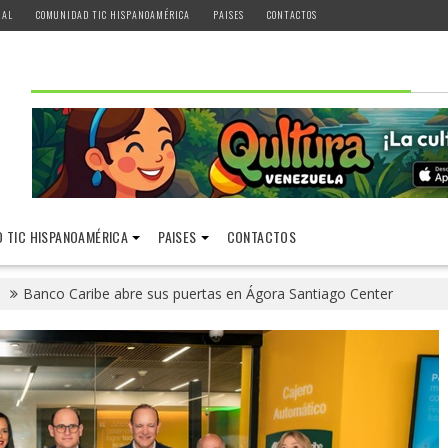
IAL
COMUNIDAD TIC HISPANOAMÉRICA
PAISES
CONTACTOS
 TIC HISPANOAMÉRICA
PAISES
CONTACTOS
Banco Caribe abre sus puertas en Ágora Santiago Center