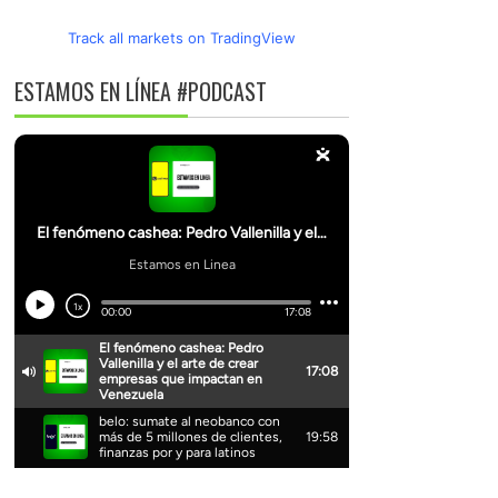
Track all markets on TradingView
ESTAMOS EN LÍNEA #PODCAST