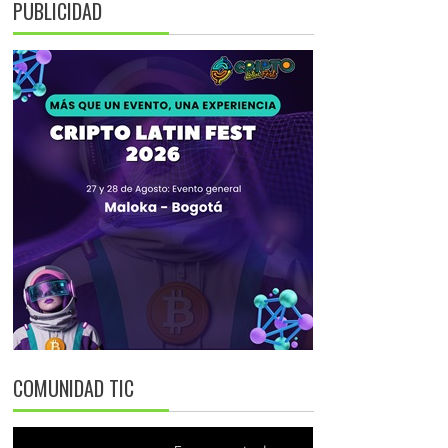
PUBLICIDAD
COMUNIDAD TIC