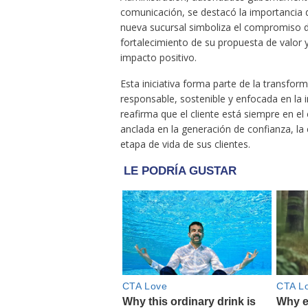
comunicación, se destacó la importancia 
nueva sucursal simboliza el compromiso de
fortalecimiento de su propuesta de valor 
impacto positivo.
Esta iniciativa forma parte de la transfo
responsable, sostenible y enfocada en la 
reafirma que el cliente está siempre en el
anclada en la generación de confianza, la
etapa de vida de sus clientes.