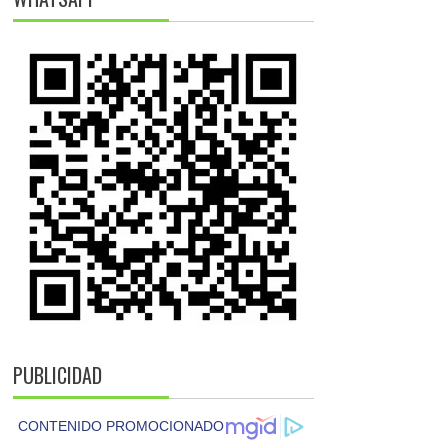
PUBLICIDAD