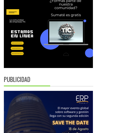
PUBLICIDAD