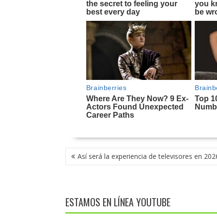
NAVEGACIÓN
Así será la experiencia de televisores en 202
DE
ENTRADAS
ESTAMOS EN LÍNEA YOUTUBE