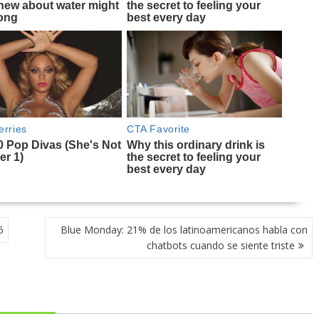
6
Blue Monday: 21% de los latinoamericanos habla con
chatbots cuando se siente triste