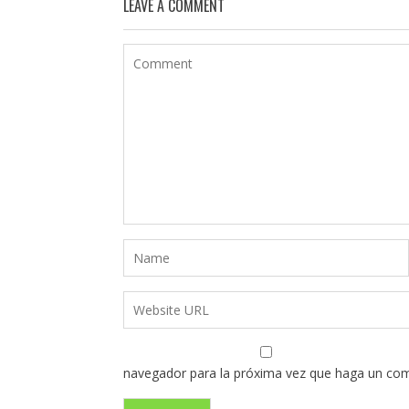
LEAVE A COMMENT
navegador para la próxima vez que haga un com