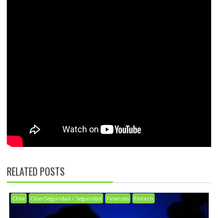
RELATED POSTS
Chile
CiberSeguridad / Seguridad
Finanzas
Fintech