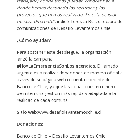
trabajado; donde todos pueden conocer hacia
dónde hemos destinado los recursos y los
proyectos que hemos realizado. En esta ocasión
no será diferente
”, indicó Teresita Bull, directora de
comunicaciones de Desafío Levantemos Chile.
¿Cómo ayudar?
Para sostener este despliegue, la organización
lanzó la campaña
#HoyLaEmergenciaSonLosIncendios
. El llamado
urgente es a realizar donaciones de manera oficial a
través de su página web o cuenta corriente del
Banco de Chile, ya que las donaciones en dinero
permiten una gestión más rápida y adaptada a la
realidad de cada comuna.
Sitio web:
www.desafiolevantemoschile.cl
Donaciones:
Banco de Chile – Desafío Levantemos Chile