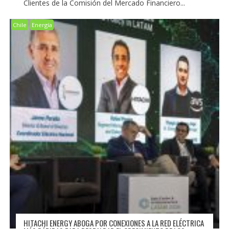
Clientes de la Comisión del Mercado Financiero...
Chile
Energía
HITACHI ENERGY ABOGA POR CONEXIONES A LA RED ELÉCTRICA