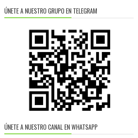
ÚNETE A NUESTRO GRUPO EN TELEGRAM
ÚNETE A NUESTRO CANAL EN WHATSAPP