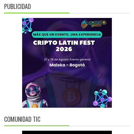
PUBLICIDAD
COMUNIDAD TIC