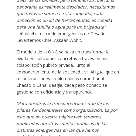
dolor de las familias, pero también su fuerza. El
panorama es realmente desolador, necesitamos
que todos se sumen a esta campaña; cada
donación es un kit de herramientas, es comida
para una familia o agua para un brigadista”
,
señaló el director de emergencias de Desafío
Levantemos Chile, Askaan Wohlt.
El modelo de la ONG se basa en transformar la
ayuda en soluciones concretas a través de una
colaboración público-privada, junto al
empoderamiento de la sociedad civil. Al igual que en
reconstrucciones emblemáticas como Canal
Chacao o Canal Beagle, cada peso donado se
gestiona con eficiencia y transparencia.
“Para nosotros la transparencia es uno de los
pilares fundamentales como organziación. Es por
esto que en nuestra página web tenemos
publicadas nuestras cuentas públicas de las
distintas emergencias en las que hemos