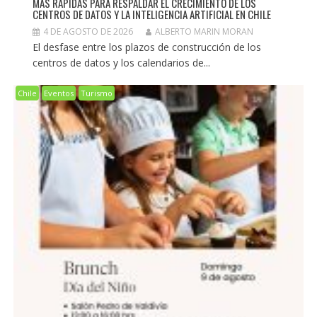
MÁS RÁPIDAS PARA RESPALDAR EL CRECIMIENTO DE LOS
CENTROS DE DATOS Y LA INTELIGENCIA ARTIFICIAL EN CHILE
4 DE AGOSTO DE 2026
ALBERTO MARIN MORAN
El desfase entre los plazos de construcción de los
centros de datos y los calendarios de...
Chile
Eventos
Turismo