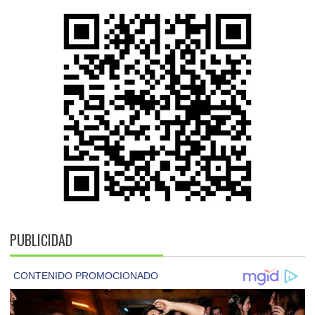
PUBLICIDAD