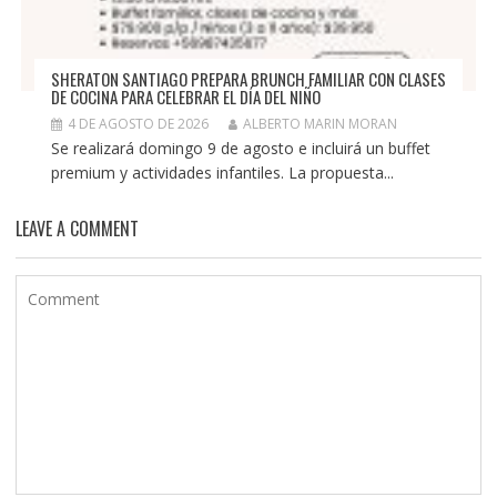
SHERATON SANTIAGO PREPARA BRUNCH FAMILIAR CON CLASES
DE COCINA PARA CELEBRAR EL DÍA DEL NIÑO
4 DE AGOSTO DE 2026
ALBERTO MARIN MORAN
Se realizará domingo 9 de agosto e incluirá un buffet
premium y actividades infantiles. La propuesta...
LEAVE A COMMENT