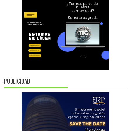
PUBLICIDAD