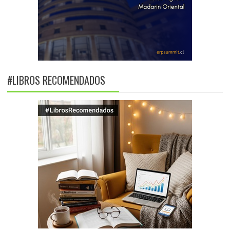
#LIBROS RECOMENDADOS