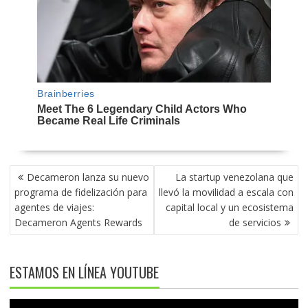
NAVEGACIÓN
Decameron lanza su nuevo
La startup venezolana que
DE
programa de fidelización para
llevó la movilidad a escala con
ENTRADAS
agentes de viajes:
capital local y un ecosistema
Decameron Agents Rewards
de servicios
ESTAMOS EN LÍNEA YOUTUBE