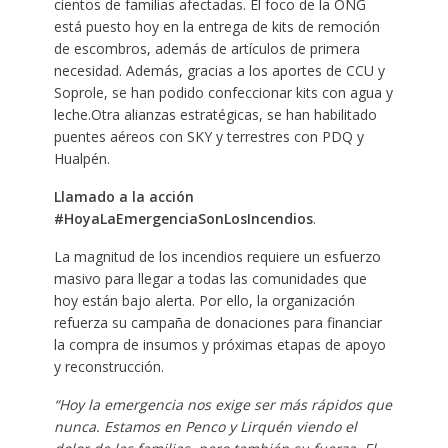
cientos de familias afectadas. El foco de la ONG
está puesto hoy en la entrega de kits de remoción
de escombros, además de artículos de primera
necesidad. Además, gracias a los aportes de CCU y
Soprole, se han podido confeccionar kits con agua y
leche.Otra alianzas estratégicas, se han habilitado
puentes aéreos con SKY y terrestres con PDQ y
Hualpén.
Llamado a la acción
#HoyaLaEmergenciaSonLosIncendios
.
La magnitud de los incendios requiere un esfuerzo
masivo para llegar a todas las comunidades que
hoy están bajo alerta. Por ello, la organización
refuerza su campaña de donaciones para financiar
la compra de insumos y próximas etapas de apoyo
y reconstrucción.
“Hoy la emergencia nos exige ser más rápidos que
nunca. Estamos en Penco y Lirquén viendo el