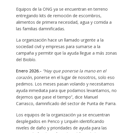
Equipos de la ONG ya se encuentran en terreno
entregando kits de remoción de escombros,
alimentos de primera necesidad, agua y comida a
las familias damnificadas.
La organización hace un llamado urgente a la
sociedad civil y empresas para sumarse a la
campaña y permitir que la ayuda llegue a más zonas
del Biobío.
Enero 2026.-
“Hay que ponerse la mano en el
corazón
, ponerse en el lugar de nosotros, solo eso
pedimos. Los meses pasan volando y necesitamos
ayuda inmediata para que podamos levantarnos, no
dejemos que pase el tiempo”, dice Manuel
Carrasco, damnificado del sector de Punta de Parra.
Los equipos de la organización ya se encuentran
desplegados en Penco y Lirquén identificando
niveles de daño y prioridades de ayuda para las