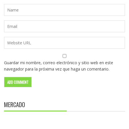
Guardar mi nombre, correo electrónico y sitio web en este
navegador para la próxima vez que haga un comentario.
MERCADO