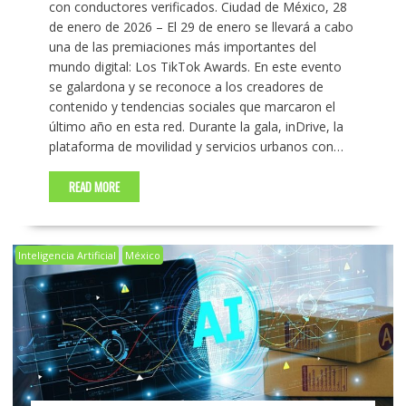
con conductores verificados. Ciudad de México, 28
de enero de 2026 – El 29 de enero se llevará a cabo
una de las premiaciones más importantes del
mundo digital: Los TikTok Awards. En este evento
se galardona y se reconoce a los creadores de
contenido y tendencias sociales que marcaron el
último año en esta red. Durante la gala, inDrive, la
plataforma de movilidad y servicios urbanos con…
READ MORE
Inteligencia Artificial
México