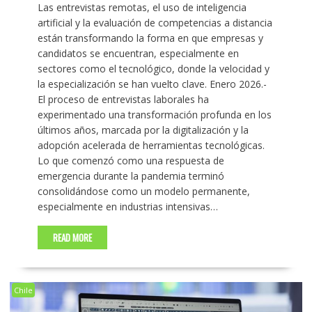
Las entrevistas remotas, el uso de inteligencia
artificial y la evaluación de competencias a distancia
están transformando la forma en que empresas y
candidatos se encuentran, especialmente en
sectores como el tecnológico, donde la velocidad y
la especialización se han vuelto clave. Enero 2026.-
El proceso de entrevistas laborales ha
experimentado una transformación profunda en los
últimos años, marcada por la digitalización y la
adopción acelerada de herramientas tecnológicas.
Lo que comenzó como una respuesta de
emergencia durante la pandemia terminó
consolidándose como un modelo permanente,
especialmente en industrias intensivas…
READ MORE
Chile