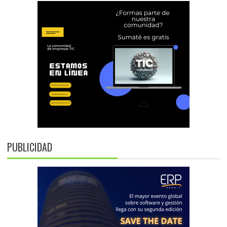
PUBLICIDAD