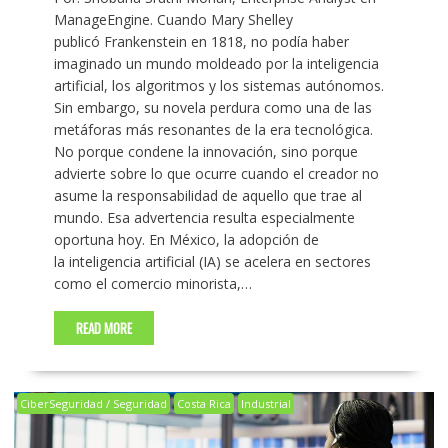
ManageEngine. Cuando Mary Shelley
publicó Frankenstein en 1818, no podía haber
imaginado un mundo moldeado por la inteligencia
artificial, los algoritmos y los sistemas autónomos.
Sin embargo, su novela perdura como una de las
metáforas más resonantes de la era tecnológica.
No porque condene la innovación, sino porque
advierte sobre lo que ocurre cuando el creador no
asume la responsabilidad de aquello que trae al
mundo. Esa advertencia resulta especialmente
oportuna hoy. En México, la adopción de
la inteligencia artificial (IA) se acelera en sectores
como el comercio minorista,…
READ MORE
CiberSeguridad / Seguridad
Costa Rica
Industrial