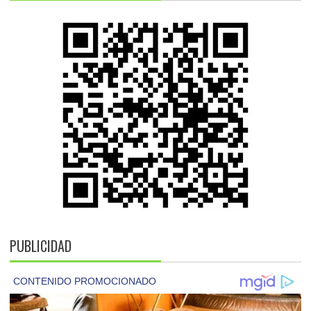
PUBLICIDAD