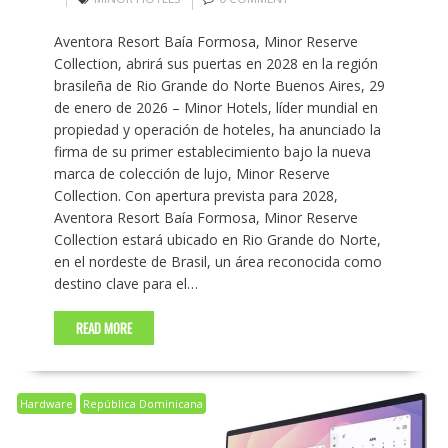
Aventora Resort Baía Formosa, Minor Reserve
Collection, abrirá sus puertas en 2028 en la región
brasileña de Rio Grande do Norte Buenos Aires, 29
de enero de 2026 – Minor Hotels, líder mundial en
propiedad y operación de hoteles, ha anunciado la
firma de su primer establecimiento bajo la nueva
marca de colección de lujo, Minor Reserve
Collection. Con apertura prevista para 2028,
Aventora Resort Baía Formosa, Minor Reserve
Collection estará ubicado en Rio Grande do Norte,
en el nordeste de Brasil, un área reconocida como
destino clave para el…
READ MORE
Hardware
República Dominicana