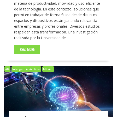
materia de productividad, movilidad y uso eficiente
de la tecnología. En este contexto, soluciones que
permiten trabajar de forma fluida desde distintos
espacios y dispositivos están ganando relevancia
entre empresas y profesionales. Diversos estudios
respaldan esta transformación. Una investigación
realizada por la Universidad de…
READ MORE
#IA
Inteligencia Artificial
México