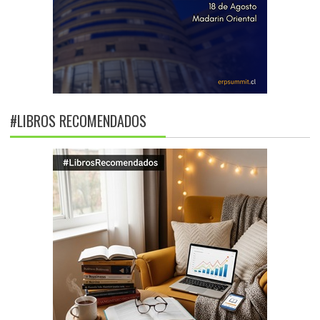
#LIBROS RECOMENDADOS