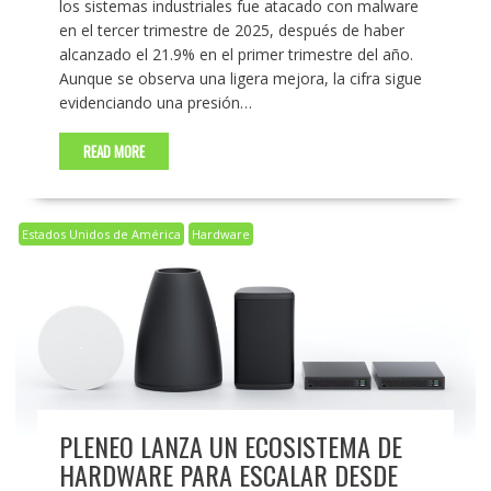
los sistemas industriales fue atacado con malware
en el tercer trimestre de 2025, después de haber
alcanzado el 21.9% en el primer trimestre del año.
Aunque se observa una ligera mejora, la cifra sigue
evidenciando una presión…
READ MORE
Estados Unidos de América
Hardware
PLENEO LANZA UN ECOSISTEMA DE
HARDWARE PARA ESCALAR DESDE