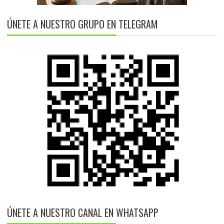
ÚNETE A NUESTRO GRUPO EN TELEGRAM
ÚNETE A NUESTRO CANAL EN WHATSAPP