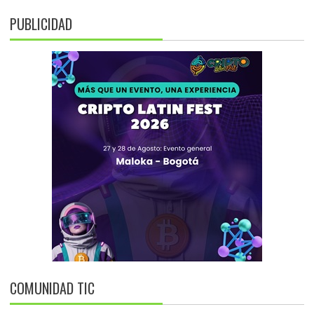
PUBLICIDAD
COMUNIDAD TIC