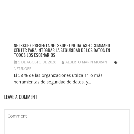
NETSKOPE PRESENTA NETSKOPE ONE DATASEC COMMAND
CENTER PARA INTEGRAR LA SEGURIDAD DE LOS DATOS EN
TODOS LOS ESCENARIOS
5 DE AGOSTO DE 2026
ALBERTO MARIN MORAN
NETSKOPE
El 58 % de las organizaciones utiliza 11 o más
herramientas de seguridad de datos, y...
LEAVE A COMMENT