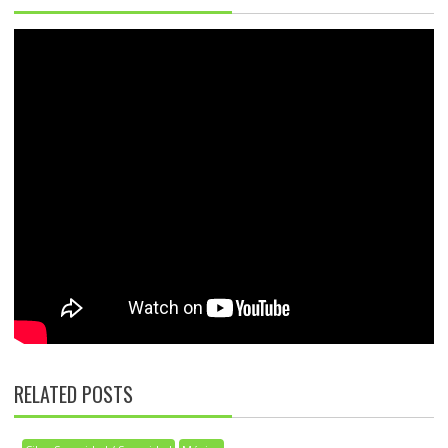
RELATED POSTS