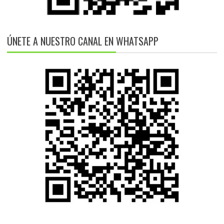
ÚNETE A NUESTRO CANAL EN WHATSAPP