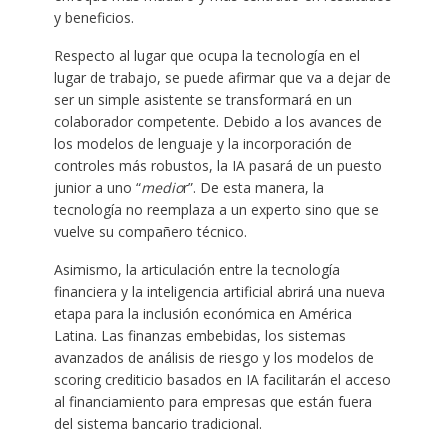
y beneficios.
Respecto al lugar que ocupa la tecnología en el
lugar de trabajo, se puede afirmar que va a dejar de
ser un simple asistente se transformará en un
colaborador competente. Debido a los avances de
los modelos de lenguaje y la incorporación de
controles más robustos, la IA pasará de un puesto
junior a uno “
medio
r”. De esta manera, la
tecnología no reemplaza a un experto sino que se
vuelve su compañero técnico.
Asimismo, la articulación entre la tecnología
financiera y la inteligencia artificial abrirá una nueva
etapa para la inclusión económica en América
Latina. Las finanzas embebidas, los sistemas
avanzados de análisis de riesgo y los modelos de
scoring crediticio basados en IA facilitarán el acceso
al financiamiento para empresas que están fuera
del sistema bancario tradicional.