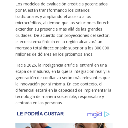
Los modelos de evaluación crediticia potenciados
por IA están transformando los criterios
tradicionales y ampliando el acceso a los
microcréditos, al tiempo que las soluciones fintech
extienden su presencia más allá de las grandes
ciudades. De acuerdo con proyecciones del sector,
el ecosistema fintech en la región alcanzará un
mercado total direccionable superior a los 300.000
millones de dólares en los próximos años.
Hacia 2026, la inteligencia artificial entrará en una
etapa de madurez, en la que la integración real y la
generación de confianza serán más relevantes que
la innovación por sí misma. En ese contexto, el
diferencial estará en la capacidad de implementar la
tecnología de manera sostenible, responsable y
centrada en las personas.