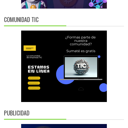
COMUNIDAD TIC
PUBLICIDAD