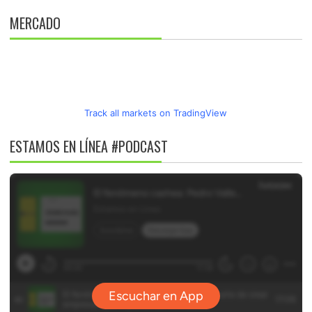
MERCADO
Track all markets on TradingView
ESTAMOS EN LÍNEA #PODCAST