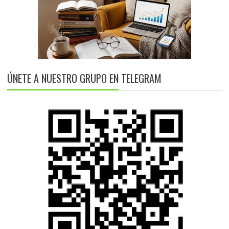
ÚNETE A NUESTRO GRUPO EN TELEGRAM