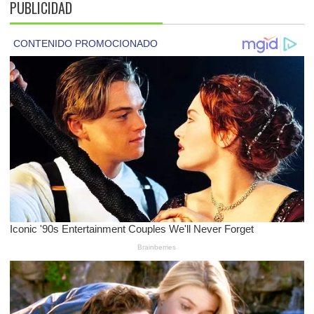
PUBLICIDAD