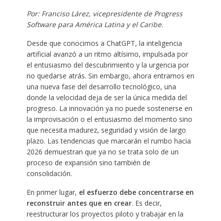
Por: Franciso Lárez, vicepresidente de Progress
Software para América Latina y el Caribe.
Desde que conocimos a ChatGPT, la inteligencia
artificial avanzó a un ritmo altísimo, impulsada por
el entusiasmo del descubrimiento y la urgencia por
no quedarse atrás. Sin embargo, ahora entramos en
una nueva fase del desarrollo tecnológico, una
donde la velocidad deja de ser la única medida del
progreso. La innovación ya no puede sostenerse en
la improvisación o el entusiasmo del momento sino
que necesita madurez, seguridad y visión de largo
plazo. Las tendencias que marcarán el rumbo hacia
2026 demuestran que ya no se trata solo de un
proceso de expansión sino también de
consolidación.
En primer lugar,
el esfuerzo debe concentrarse en
reconstruir antes que en crear
. Es decir,
reestructurar los proyectos piloto y trabajar en la