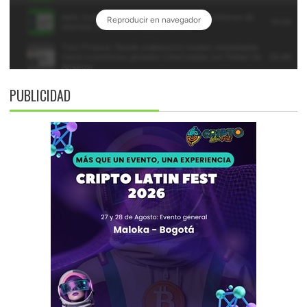
PUBLICIDAD