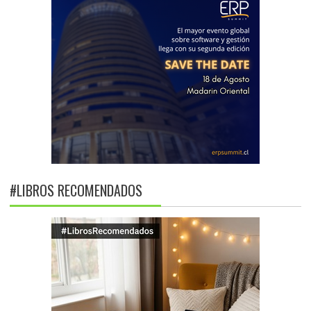
#LIBROS RECOMENDADOS