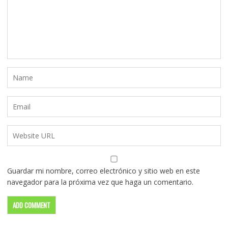
Guardar mi nombre, correo electrónico y sitio web en este
navegador para la próxima vez que haga un comentario.