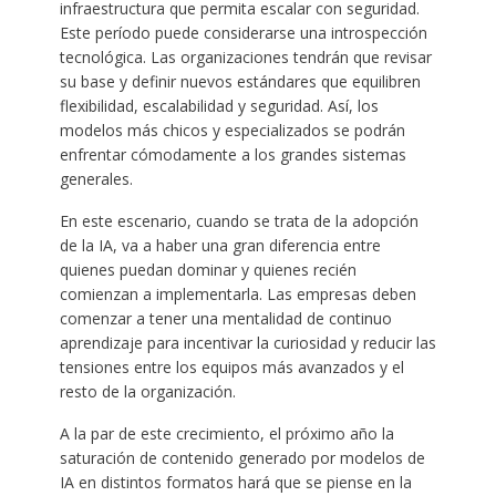
infraestructura que permita escalar con seguridad.
Este período puede considerarse una introspección
tecnológica. Las organizaciones tendrán que revisar
su base y definir nuevos estándares que equilibren
flexibilidad, escalabilidad y seguridad. Así, los
modelos más chicos y especializados se podrán
enfrentar cómodamente a los grandes sistemas
generales.
En este escenario, cuando se trata de la adopción
de la IA, va a haber una gran diferencia entre
quienes puedan dominar y quienes recién
comienzan a implementarla. Las empresas deben
comenzar a tener una mentalidad de continuo
aprendizaje para incentivar la curiosidad y reducir las
tensiones entre los equipos más avanzados y el
resto de la organización.
A la par de este crecimiento, el próximo año la
saturación de contenido generado por modelos de
IA en distintos formatos hará que se piense en la