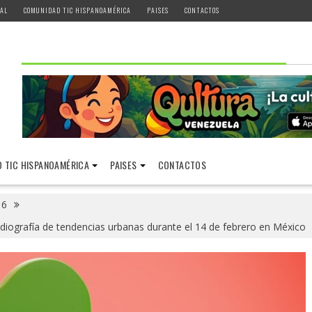
AL
COMUNIDAD TIC HISPANOAMÉRICA
PAISES
CONTACTOS
 TIC HISPANOAMÉRICA
PAISES
CONTACTOS
16
adiografía de tendencias urbanas durante el 14 de febrero en México