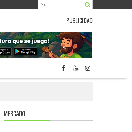
PUBLICIDAD
MERCADO