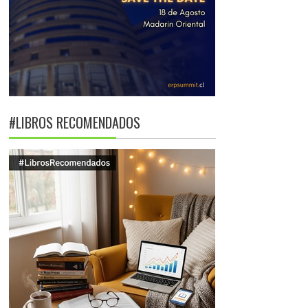
#LIBROS RECOMENDADOS