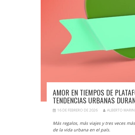
AMOR EN TIEMPOS DE PLATAF
TENDENCIAS URBANAS DURANT
16 DE FEBRERO DE 2026
ALBERTO MARI
Más regalos, más viajes y tres veces más
de la vida urbana en el país.