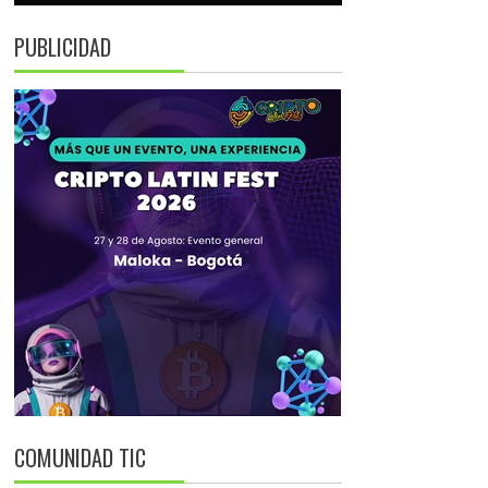
PUBLICIDAD
COMUNIDAD TIC