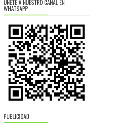
ÚNETE A NUESTRO CANAL EN
WHATSAPP
PUBLICIDAD