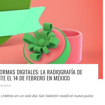
ORMAS DIGITALES: LA RADIOGRAFÍA DE
E EL 14 DE FEBRERO EN MÉXICO
N MORAN
 créditos en un solo día: San Valentín reveló el nuevo pulso