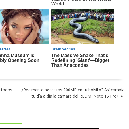
n todos
¿Realmente necesitas 200MP en tu bolsillo? Así cambia
tu día a día la cámara del REDMI Note 15 Pro+