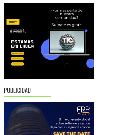
PUBLICIDAD