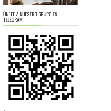
ÚNETE A NUESTRO GRUPO EN
TELEGRAM