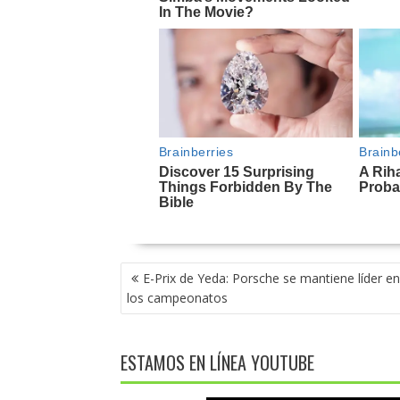
NAVEGACIÓN
E-Prix de Yeda: Porsche se mantiene líder e
DE
los campeonatos
ENTRADAS
ESTAMOS EN LÍNEA YOUTUBE