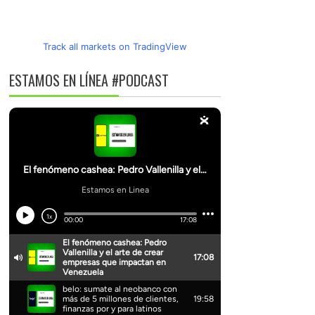
Track all markets on TradingView
ESTAMOS EN LÍNEA #PODCAST