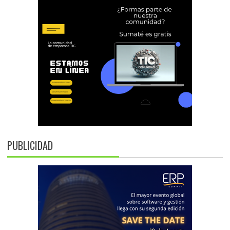
PUBLICIDAD