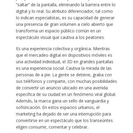
“saltar” de la pantalla, eliminando la barrera entre lo
digital y lo real. Su atributo diferenciador, tal como
lo indican especialistas, es su capacidad de generar
una presencia de gran volumen a cielo abierto que
transforma un espacio público común en un
espectáculo visual que cautiva a los peatones.
Es una experiencia colectiva y orgánica. Mientras
que el mercadeo digital en dispositivos móviles es
una actividad individual, el 3D en grandes pantallas
es una experiencia social. Cautiva la mirada de las
personas de a pie. La gente se detiene, graba con
sus teléfonos y comparte, con muchas posibilidades
de convertir un anuncio ubicado en una avenida
específica de su ciudad en un fenómeno viral global.
Además, la marca gana un sello de vanguardia y
sofisticación. En estos espacios urbanos, el
marketing ha dejado de ser una interrupción para
convertirse en un espectáculo que los transeúntes
eligen consumir, comentar y celebrar
.