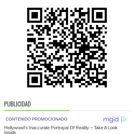
PUBLICIDAD