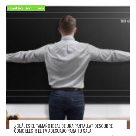
República Dominicana
¿CUÁL ES EL TAMAÑO IDEAL DE UNA PANTALLA? DESCUBRE
CÓMO ELEGIR EL TV ADECUADO PARA TU SALA