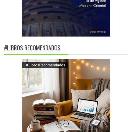
#LIBROS RECOMENDADOS