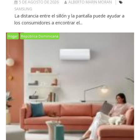
5 DE AGOSTO DE 2026
ALBERTO MARIN MORAN
SAMSUNG
La distancia entre el sillón y la pantalla puede ayudar a
los consumidores a encontrar el...
Hogar
República Dominicana