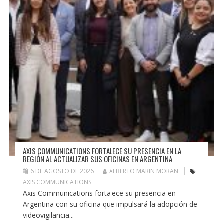
AXIS COMMUNICATIONS FORTALECE SU PRESENCIA EN LA
REGIÓN AL ACTUALIZAR SUS OFICINAS EN ARGENTINA
6 DE AGOSTO DE 2026
ALBERTO MARIN MORAN
AXIS COMMUNICATIONS
Axis Communications fortalece su presencia en
Argentina con su oficina que impulsará la adopción de
videovigilancia...