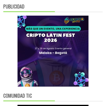
PUBLICIDAD
COMUNIDAD TIC