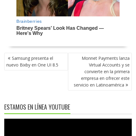
NAVEGACIÓN
Samsung presenta el
Monnet Payments lanza
DE
nuevo Bixby en One UI 8.5
Virtual Accounts y se
ENTRADAS
convierte en la primera
empresa en ofrecer este
servicio en Latinoamérica
ESTAMOS EN LÍNEA YOUTUBE