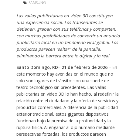
SAMSUNG
Las vallas publicitarias en video 3D constituyen
una experiencia social. Los transeúntes se
detienen, graban con sus teléfonos y comparten,
con muchas posibilidades de convertir un anuncio
publicitario local en un fenómeno viral global. Los
productos parecen “saltar” de la pantalla,
eliminando la barrera entre lo digital y lo real
Santo Domingo, RD
– 21 de febrero de 2026 –
En
este momento hay avenidas en el mundo que no
solo son lugares de tránsito: son una suerte de
teatro tecnológico sin precedentes. Las vallas
publicitarias en video 3D lo han hecho, al redefinir la
relación entre el ciudadano y la oferta de servicios y
productos comerciales. A diferencia de la publicidad
exterior tradicional, estos gigantes dispositivos
funcionan bajo la premisa de la profundidad y la
ruptura física. Al engañar al ojo humano mediante
perspectivas forzadas, los productos parecen