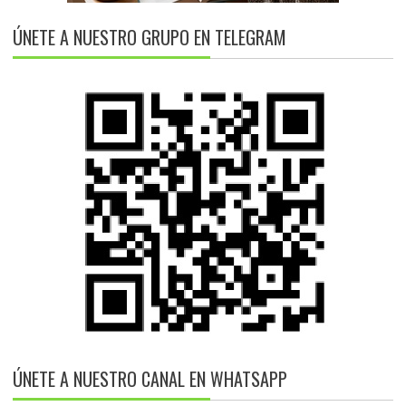
ÚNETE A NUESTRO GRUPO EN TELEGRAM
ÚNETE A NUESTRO CANAL EN WHATSAPP