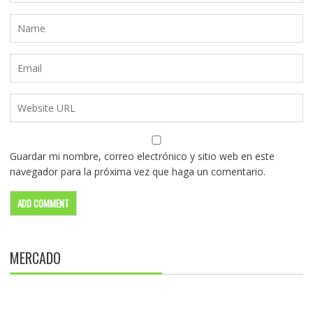
Guardar mi nombre, correo electrónico y sitio web en este
navegador para la próxima vez que haga un comentario.
MERCADO