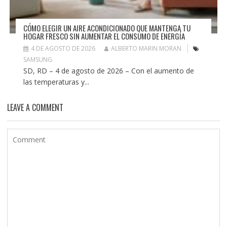
CÓMO ELEGIR UN AIRE ACONDICIONADO QUE MANTENGA TU
HOGAR FRESCO SIN AUMENTAR EL CONSUMO DE ENERGÍA
4 DE AGOSTO DE 2026
ALBERTO MARIN MORAN
SAMSUNG
SD, RD – 4 de agosto de 2026 – Con el aumento de
las temperaturas y...
LEAVE A COMMENT