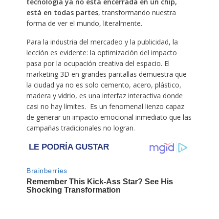
tecnología ya no está encerrada en un chip,
está en todas partes
, transformando nuestra
forma de ver el mundo, literalmente.
Para la industria del mercadeo y la publicidad, la
lección es evidente: la optimización del impacto
pasa por la ocupación creativa del espacio. El
marketing 3D en grandes pantallas demuestra que
la ciudad ya no es solo cemento, acero, plástico,
madera y vidrio, es una interfaz interactiva donde
casi no hay límites. Es un fenomenal lienzo capaz
de generar un impacto emocional inmediato que las
campañas tradicionales no logran.