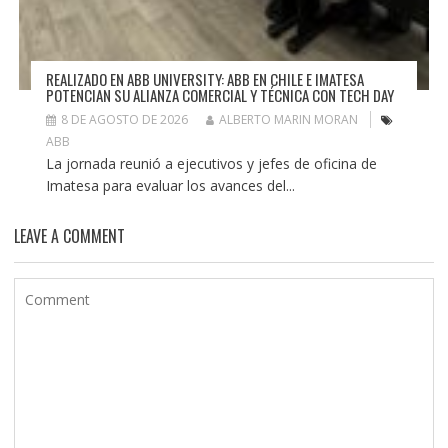
REALIZADO EN ABB UNIVERSITY: ABB EN CHILE E IMATESA
POTENCIAN SU ALIANZA COMERCIAL Y TÉCNICA CON TECH DAY
8 DE AGOSTO DE 2026
ALBERTO MARIN MORAN
ABB
La jornada reunió a ejecutivos y jefes de oficina de
Imatesa para evaluar los avances del...
LEAVE A COMMENT