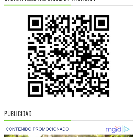
PUBLICIDAD