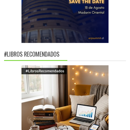
#LIBROS RECOMENDADOS