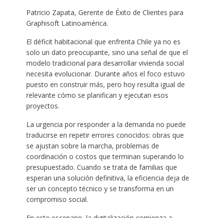
Patricio Zapata, Gerente de Éxito de Clientes para
Graphisoft Latinoamérica.
El déficit habitacional que enfrenta Chile ya no es
solo un dato preocupante, sino una señal de que el
modelo tradicional para desarrollar vivienda social
necesita evolucionar. Durante años el foco estuvo
puesto en construir más, pero hoy resulta igual de
relevante cómo se planifican y ejecutan esos
proyectos.
La urgencia por responder a la demanda no puede
traducirse en repetir errores conocidos: obras que
se ajustan sobre la marcha, problemas de
coordinación o costos que terminan superando lo
presupuestado. Cuando se trata de familias que
esperan una solución definitiva, la eficiencia deja de
ser un concepto técnico y se transforma en un
compromiso social.
En este escenario, la digitalización comienza a