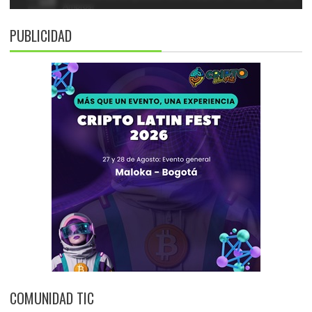
PUBLICIDAD
COMUNIDAD TIC