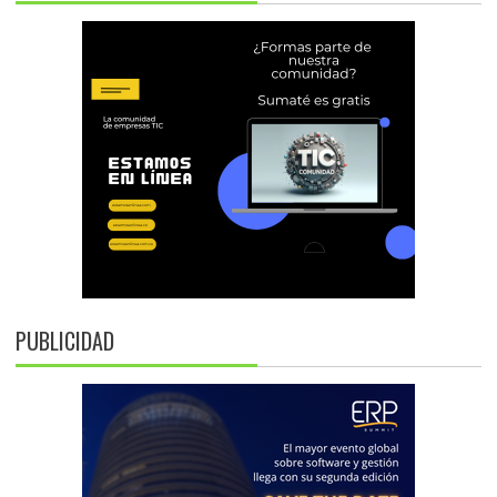
PUBLICIDAD