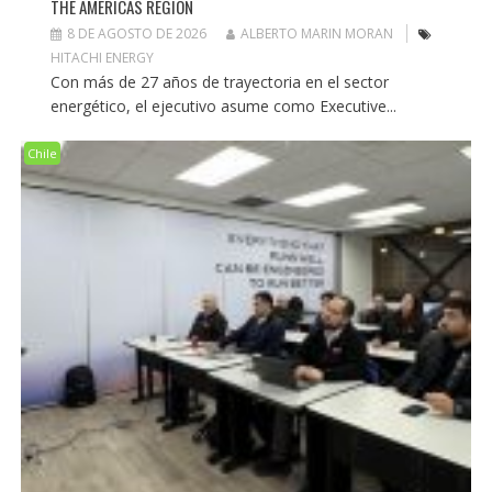
THE AMERICAS REGION
8 DE AGOSTO DE 2026
ALBERTO MARIN MORAN
HITACHI ENERGY
Con más de 27 años de trayectoria en el sector
energético, el ejecutivo asume como Executive...
Chile