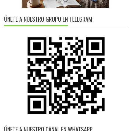
ÚNETE A NUESTRO GRUPO EN TELEGRAM
ÚNETE A NUESTRO CANAL EN WHATSAPP