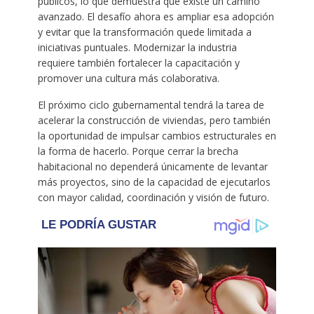
públicos, lo que demuestra que existe un camino
avanzado. El desafío ahora es ampliar esa adopción
y evitar que la transformación quede limitada a
iniciativas puntuales. Modernizar la industria
requiere también fortalecer la capacitación y
promover una cultura más colaborativa.
El próximo ciclo gubernamental tendrá la tarea de
acelerar la construcción de viviendas, pero también
la oportunidad de impulsar cambios estructurales en
la forma de hacerlo. Porque cerrar la brecha
habitacional no dependerá únicamente de levantar
más proyectos, sino de la capacidad de ejecutarlos
con mayor calidad, coordinación y visión de futuro.