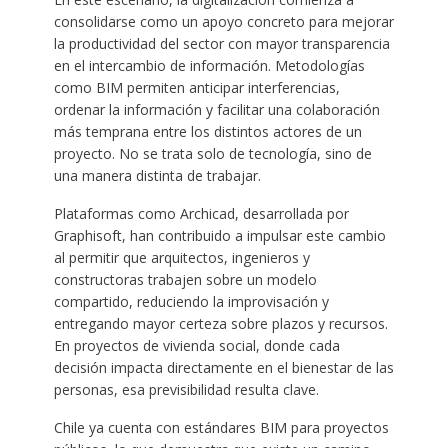
consolidarse como un apoyo concreto para mejorar
la productividad del sector con mayor transparencia
en el intercambio de información. Metodologías
como BIM permiten anticipar interferencias,
ordenar la información y facilitar una colaboración
más temprana entre los distintos actores de un
proyecto. No se trata solo de tecnología, sino de
una manera distinta de trabajar.
Plataformas como Archicad, desarrollada por
Graphisoft, han contribuido a impulsar este cambio
al permitir que arquitectos, ingenieros y
constructoras trabajen sobre un modelo
compartido, reduciendo la improvisación y
entregando mayor certeza sobre plazos y recursos.
En proyectos de vivienda social, donde cada
decisión impacta directamente en el bienestar de las
personas, esa previsibilidad resulta clave.
Chile ya cuenta con estándares BIM para proyectos