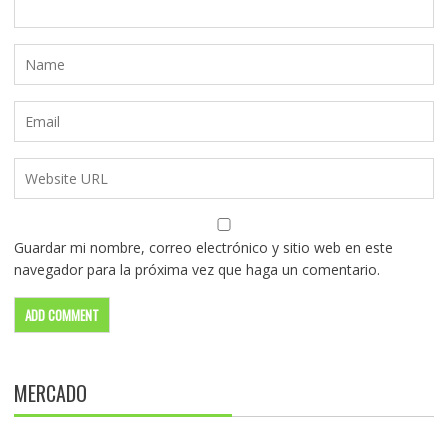
Guardar mi nombre, correo electrónico y sitio web en este
navegador para la próxima vez que haga un comentario.
MERCADO