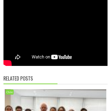
RELATED POSTS
Chile