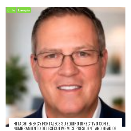
Chile
Energía
HITACHI ENERGY FORTALECE SU EQUIPO DIRECTIVO CON EL
NOMBRAMIENTO DEL EXECUTIVE VICE PRESIDENT AND HEAD OF