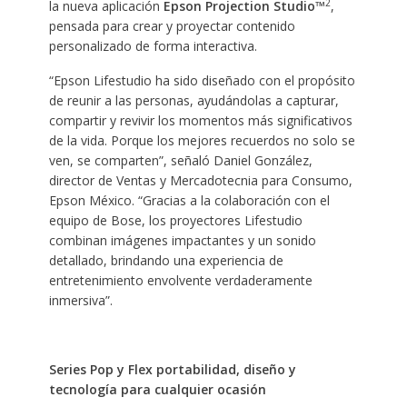
2
la nueva aplicación
Epson Projection Studio™
,
pensada para crear y proyectar contenido
personalizado de forma interactiva.
“Epson Lifestudio ha sido diseñado con el propósito
de reunir a las personas, ayudándolas a capturar,
compartir y revivir los momentos más significativos
de la vida. Porque los mejores recuerdos no solo se
ven, se comparten”, señaló Daniel González,
director de Ventas y Mercadotecnia para Consumo,
Epson México. “Gracias a la colaboración con el
equipo de Bose, los proyectores Lifestudio
combinan imágenes impactantes y un sonido
detallado, brindando una experiencia de
entretenimiento envolvente verdaderamente
inmersiva”. ​
Series Pop y Flex portabilidad, diseño y
tecnología para cualquier ocasión