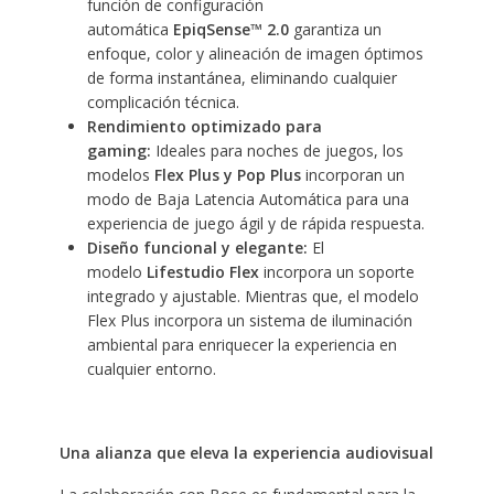
función de configuración
automática
EpiqSense™ 2.0
garantiza un
enfoque, color y alineación de imagen óptimos
de forma instantánea, eliminando cualquier
complicación técnica.
Rendimiento optimizado para
gaming:
Ideales para noches de juegos, los
modelos
Flex Plus y Pop Plus
incorporan un
modo de Baja Latencia Automática para una
experiencia de juego ágil y de rápida respuesta.
Diseño funcional y elegante:
El
modelo
Lifestudio Flex
incorpora un soporte
integrado y ajustable. Mientras que, el modelo
Flex Plus incorpora un sistema de iluminación
ambiental para enriquecer la experiencia en
cualquier entorno.
Una alianza que eleva la experiencia audiovisual