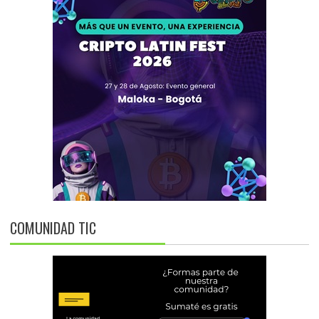
COMUNIDAD TIC