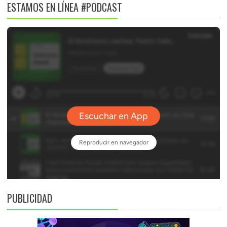
ESTAMOS EN LÍNEA #PODCAST
PUBLICIDAD