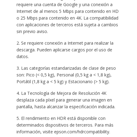
requiere una cuenta de Google y una conexión a
Internet de al menos 5 Mbps para contenido en HD
o 25 Mbps para contenido en 4K. La compatibilidad
con aplicaciones de terceros está sujeta a cambios
sin previo aviso.
2. Se requiere conexión a Internet para realizar la
descarga. Pueden aplicarse cargos por el uso de
datos.
3. Las categorías estandarizadas de clase de peso
son: Pico (< 0,5 kg), Personal (0,5 kg a < 1,8 kg),
Portátil (1,8 kg a < 5 kg) y Estacionario (> 5 kg).
4. La Tecnología de Mejora de Resolución 4K
desplaza cada píxel para generar una imagen en
pantalla, hasta alcanzar la especificación indicada.
5. El rendimiento en HDR está disponible con
determinados dispositivos de terceros. Para más
información, visite epson.com/hdrcompatibility. ​