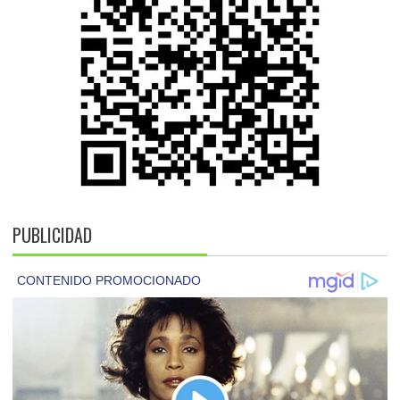
PUBLICIDAD