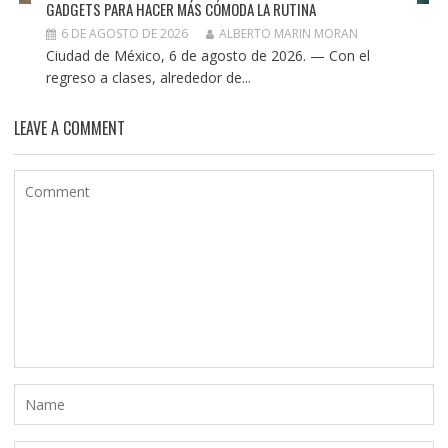
GADGETS PARA HACER MÁS CÓMODA LA RUTINA
6 DE AGOSTO DE 2026
ALBERTO MARIN MORAN
Ciudad de México, 6 de agosto de 2026. — Con el
regreso a clases, alrededor de...
LEAVE A COMMENT