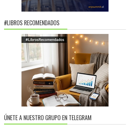
#LIBROS RECOMENDADOS
ÚNETE A NUESTRO GRUPO EN TELEGRAM