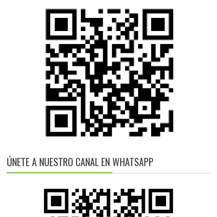
ÚNETE A NUESTRO CANAL EN WHATSAPP