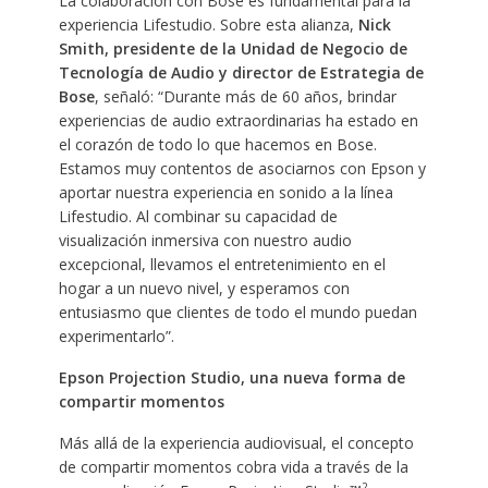
La colaboración con Bose es fundamental para la
experiencia Lifestudio. Sobre esta alianza,
Nick
Smith, presidente de la Unidad de Negocio de
Tecnología de Audio y director de Estrategia de
Bose
, señaló: “Durante más de 60 años, brindar
experiencias de audio extraordinarias ha estado en
el corazón de todo lo que hacemos en Bose.
Estamos muy contentos de asociarnos con Epson y
aportar nuestra experiencia en sonido a la línea
Lifestudio. Al combinar su capacidad de
visualización inmersiva con nuestro audio
excepcional, llevamos el entretenimiento en el
hogar a un nuevo nivel, y esperamos con
entusiasmo que clientes de todo el mundo puedan
experimentarlo”.
Epson Projection Studio, una nueva forma de
compartir momentos
Más allá de la experiencia audiovisual, el concepto
de compartir momentos cobra vida a través de la
2