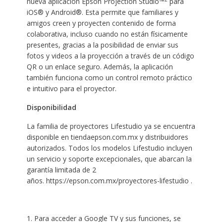
nueva aplicación Epson Projection Studio™
para
iOS® y Android®. Esta permite que familiares y
amigos creen y proyecten contenido de forma
colaborativa, incluso cuando no están físicamente
presentes, gracias a la posibilidad de enviar sus
fotos y videos a la proyección a través de un código
QR o un enlace seguro. Además, la aplicación
también funciona como un control remoto práctico
e intuitivo para el proyector.
Disponibilidad
La familia de proyectores Lifestudio ya se encuentra
disponible en tiendaepson.com.mx y distribuidores
autorizados. Todos los modelos Lifestudio incluyen
un servicio y soporte excepcionales, que abarcan la
garantía limitada de 2
años. https://epson.com.mx/proyectores-lifestudio .
1. Para acceder a Google TV y sus funciones, se