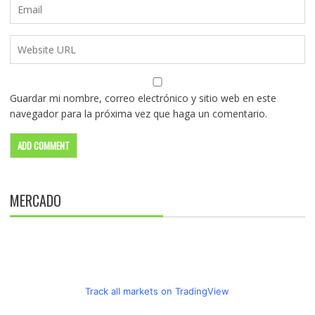
Guardar mi nombre, correo electrónico y sitio web en este
navegador para la próxima vez que haga un comentario.
MERCADO
Track all markets on TradingView