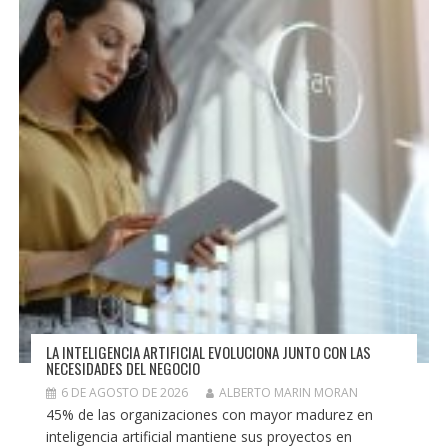
LA INTELIGENCIA ARTIFICIAL EVOLUCIONA JUNTO CON LAS
NECESIDADES DEL NEGOCIO
6 DE AGOSTO DE 2026
ALBERTO MARIN MORAN
45% de las organizaciones con mayor madurez en
inteligencia artificial mantiene sus proyectos en