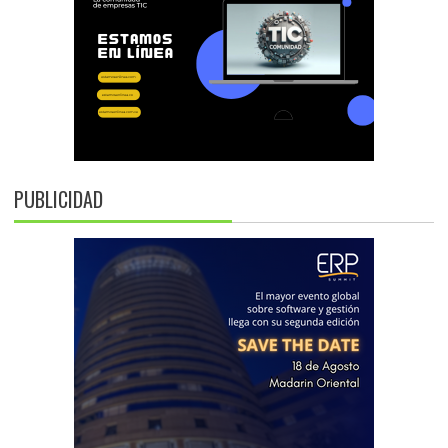
PUBLICIDAD