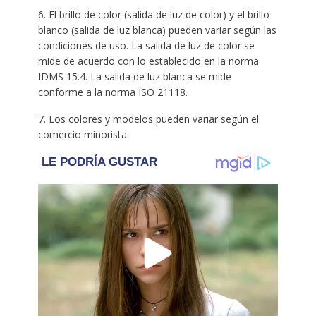
6. El brillo de color (salida de luz de color) y el brillo
blanco (salida de luz blanca) pueden variar según las
condiciones de uso. La salida de luz de color se
mide de acuerdo con lo establecido en la norma
IDMS 15.4. La salida de luz blanca se mide
conforme a la norma ISO 21118.
7. Los colores y modelos pueden variar según el
comercio minorista.