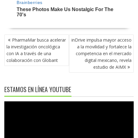
NAVEGACIÓN
PharmaMar busca acelerar
inDrive impulsa mayor acceso
DE
la investigación oncológica
a la movilidad y fortalece la
ENTRADAS
con IA a través de una
competencia en el mercado
colaboración con Globant
digital mexicano, revela
estudio de AIMX
ESTAMOS EN LÍNEA YOUTUBE