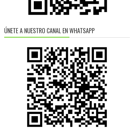
ÚNETE A NUESTRO CANAL EN WHATSAPP