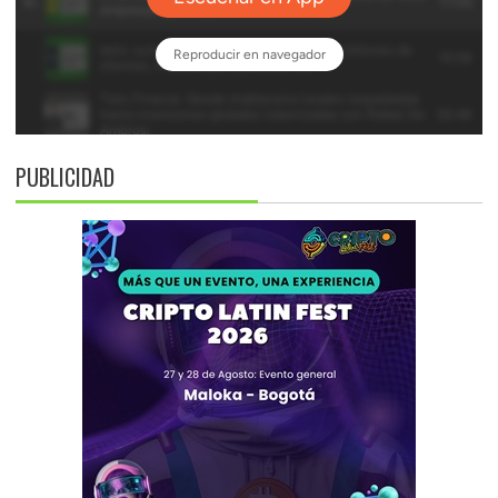
PUBLICIDAD