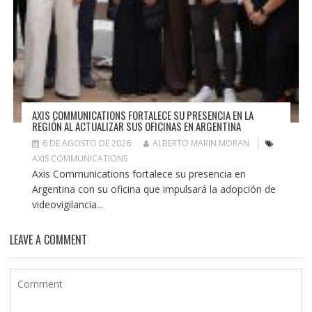
AXIS COMMUNICATIONS FORTALECE SU PRESENCIA EN LA
REGIÓN AL ACTUALIZAR SUS OFICINAS EN ARGENTINA
6 DE AGOSTO DE 2026
ALBERTO MARIN MORAN
AXIS COMMUNICATIONS
Axis Communications fortalece su presencia en
Argentina con su oficina que impulsará la adopción de
videovigilancia...
LEAVE A COMMENT