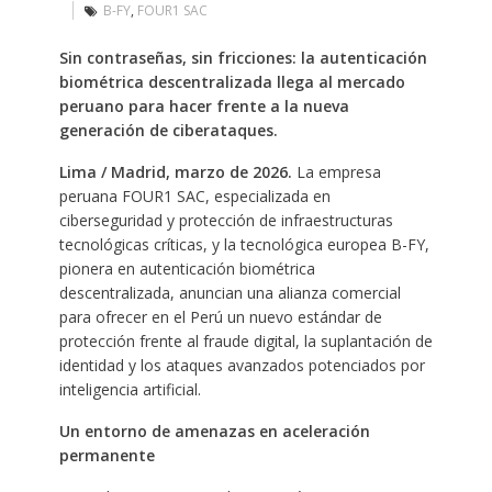
B-FY
,
FOUR1 SAC
Sin contraseñas, sin fricciones: la autenticación
biométrica descentralizada llega al mercado
peruano para hacer frente a la nueva
generación de ciberataques.
Lima / Madrid, marzo de 2026.
La empresa
peruana FOUR1 SAC, especializada en
ciberseguridad y protección de infraestructuras
tecnológicas críticas, y la tecnológica europea B-FY,
pionera en autenticación biométrica
descentralizada, anuncian una alianza comercial
para ofrecer en el Perú un nuevo estándar de
protección frente al fraude digital, la suplantación de
identidad y los ataques avanzados potenciados por
inteligencia artificial.
Un entorno de amenazas en aceleración
permanente