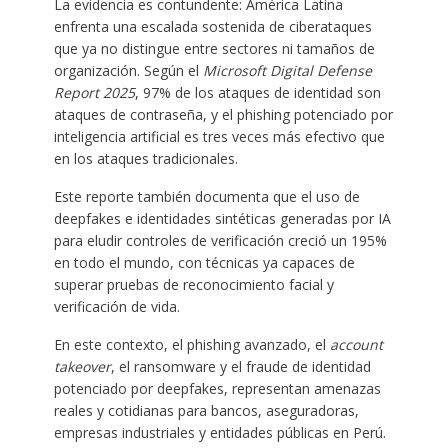
La evidencia es contundente: América Latina
enfrenta una escalada sostenida de ciberataques
que ya no distingue entre sectores ni tamaños de
organización. Según el
Microsoft Digital Defense
Report 2025
, 97% de los ataques de identidad son
ataques de contraseña, y el phishing potenciado por
inteligencia artificial es tres veces más efectivo que
en los ataques tradicionales.
Este reporte también documenta que el uso de
deepfakes e identidades sintéticas generadas por IA
para eludir controles de verificación creció un 195%
en todo el mundo, con técnicas ya capaces de
superar pruebas de reconocimiento facial y
verificación de vida.
En este contexto, el phishing avanzado, el
account
takeover
, el ransomware y el fraude de identidad
potenciado por deepfakes, representan amenazas
reales y cotidianas para bancos, aseguradoras,
empresas industriales y entidades públicas en Perú.