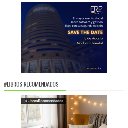
#LIBROS RECOMENDADOS