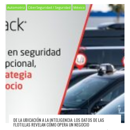
Automotriz
CiberSeguridad / Seguridad
México
DE LA UBICACIÓN A LA INTELIGENCIA: LOS DATOS DE LAS
FLOTILLAS REVELAN CÓMO OPERA UN NEGOCIO