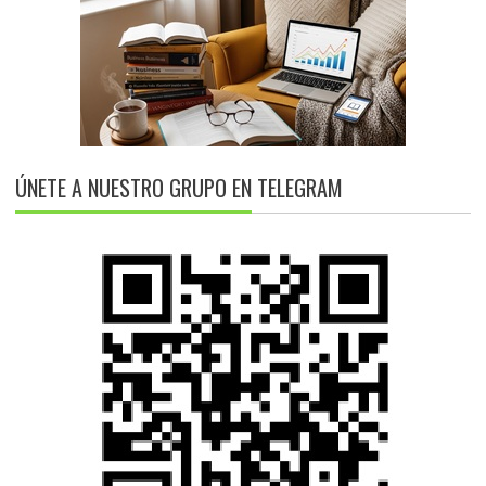
ÚNETE A NUESTRO GRUPO EN TELEGRAM