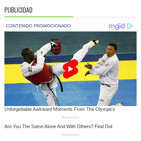
PUBLICIDAD