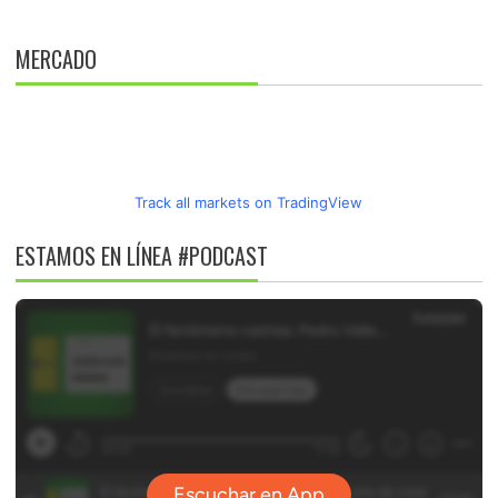
MERCADO
Track all markets on TradingView
ESTAMOS EN LÍNEA #PODCAST