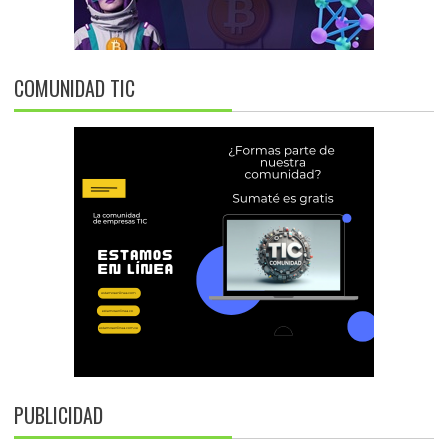
COMUNIDAD TIC
PUBLICIDAD