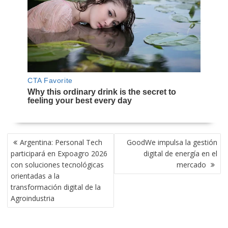
NAVEGACIÓN
Argentina: Personal Tech
GoodWe impulsa la gestión
DE
participará en Expoagro 2026
digital de energía en el
ENTRADAS
con soluciones tecnológicas
mercado
orientadas a la
transformación digital de la
Agroindustria