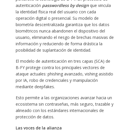
autenticación
passwordless by design
que vincula
la identidad física real del usuario con cada
operación digital o presencial. Su modelo de
biometría descentralizada garantiza que los datos
biométricos nunca abandonen el dispositivo del
usuario, eliminando el riesgo de brechas masivas de
información y reduciendo de forma drástica la
posibilidad de suplantación de identidad.
El modelo de autenticación en tres capas (SCA) de
B-FY protege contra los principales vectores de
ataque actuales: phishing avanzado, vishing asistido
por IA, robo de credenciales y manipulación
mediante deepfakes.
Esto permite a las organizaciones avanzar hacia un
ecosistema sin contraseñas, más seguro, trazable y
alineado con los estándares internacionales de
protección de datos.
Las voces de la alianza