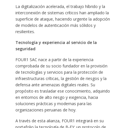
La digitalización acelerada, el trabajo híbrido y la
interconexión de sistemas críticos han ampliado la
superficie de ataque, haciendo urgente la adopción
de modelos de autenticación más sólidos y
resilientes.
Tecnología y experiencia al servicio de la
seguridad
FOUR1 SAC nace a partir de la experiencia
comprobada de su socio fundador en la provisión
de tecnologías y servicios para la protección de
infraestructuras críticas, la gestión de riesgos y la
defensa ante amenazas digitales reales. Su
propósito es trasladar ese conocimiento, adquirido
en entornos de alto riesgo y exigencia, hacia
soluciones prácticas y modernas para las
organizaciones peruanas de hoy.
A través de esta alianza, FOUR1 integrará en su
portafolio la tecnología de B-FY: un protocolo de