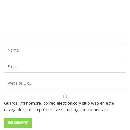
Guardar mi nombre, correo electrónico y sitio web en este
navegador para la próxima vez que haga un comentario.