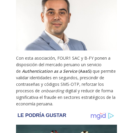
Con esta asociación, FOUR1 SAC y B-FY ponen a
disposición del mercado peruano un servicio
de
Authentication as a Service
(AaaS)
que permite
validar identidades en segundos, prescindir de
contraseñas y códigos SMS-OTP, reforzar los
procesos de
onboarding
digital y reducir de forma
significativa el fraude en sectores estratégicos de la
economía peruana.