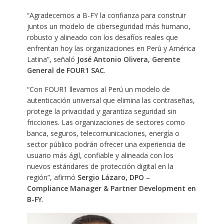
“Agradecemos a B-FY la confianza para construir
juntos un modelo de ciberseguridad más humano,
robusto y alineado con los desafíos reales que
enfrentan hoy las organizaciones en Perú y América
Latina”, señaló
José Antonio Olivera, Gerente
General de FOUR1 SAC
.
“Con FOUR1 llevamos al Perú un modelo de
autenticación universal que elimina las contraseñas,
protege la privacidad y garantiza seguridad sin
fricciones. Las organizaciones de sectores como
banca, seguros, telecomunicaciones, energía o
sector público podrán ofrecer una experiencia de
usuario más ágil, confiable y alineada con los
nuevos estándares de protección digital en la
región”, afirmó
Sergio Lázaro, DPO –
Compliance Manager & Partner Development en
B-FY
.