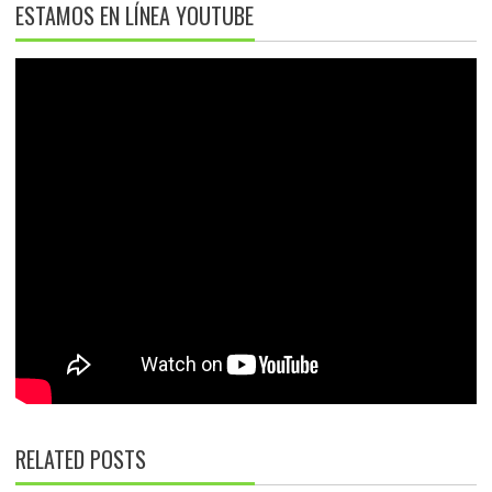
ESTAMOS EN LÍNEA YOUTUBE
RELATED POSTS