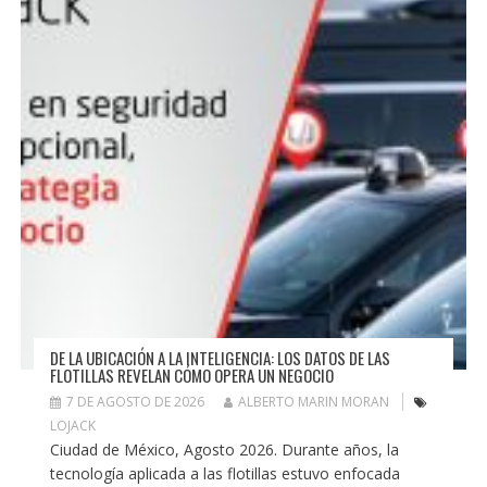
DE LA UBICACIÓN A LA INTELIGENCIA: LOS DATOS DE LAS
FLOTILLAS REVELAN CÓMO OPERA UN NEGOCIO
7 DE AGOSTO DE 2026
ALBERTO MARIN MORAN
LOJACK
Ciudad de México, Agosto 2026. Durante años, la
tecnología aplicada a las flotillas estuvo enfocada