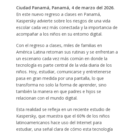
Ciudad Panamá, Panamá, 4 de marzo del 2026.
En este nuevo regreso a clases en Panamá,
Kaspersky advierte sobre los riesgos de una vida
escolar cada vez más conectada y la importancia de
acompañar a los niños en su entorno digital.
Con el regreso a clases, miles de familias en
América Latina retoman sus rutinas y se enfrentan a
un escenario cada vez más común en donde la
tecnología es parte central de la vida diaria de los
niños. Hoy, estudiar, comunicarse y entretenerse
pasa en gran medida por una pantalla, lo que
transforma no solo la forma de aprender, sino
también la manera en que padres e hijos se
relacionan con el mundo digital.
Esta realidad se refleja en un reciente estudio de
Kaspersky, que muestra que el 60% de los niños
latinoamericanos hace uso del Internet para
estudiar, una señal clara de cómo esta tecnología