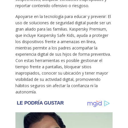
reportar contenido ofensivo o riesgoso.
Apoyarse en la tecnología para educar y prevenir: El
uso de soluciones de seguridad digital puede ser un
gran aliado para las familias. Kaspersky Premium,
que incluye Kaspersky Safe Kids, ayuda a proteger
los dispositivos frente a amenazas en línea,
mientras permite a los padres acompañar la
experiencia digital de sus hijos de forma preventiva.
Con estas herramientas es posible gestionar el
tiempo frente a pantallas, bloquear sitios
inapropiados, conocer su ubicación y tener mayor
visibilidad de su actividad digital, promoviendo
hábitos seguros sin afectar la confianza ni la
autonomía.