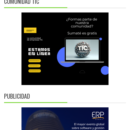
COMUNIDAD TIC
PUBLICIDAD