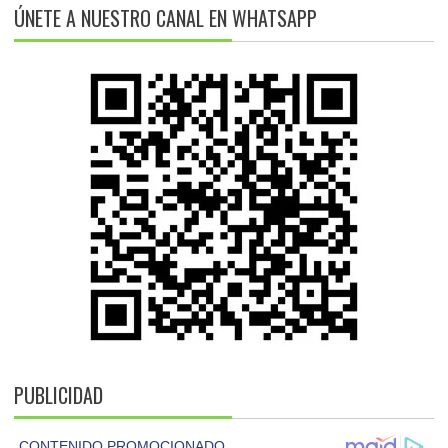
ÚNETE A NUESTRO CANAL EN WHATSAPP
PUBLICIDAD