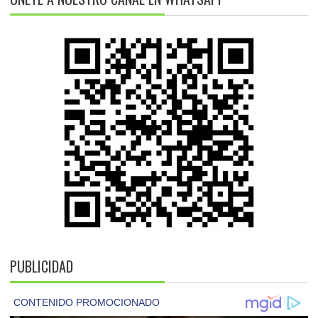
PUBLICIDAD