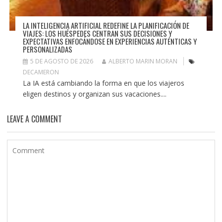
LA INTELIGENCIA ARTIFICIAL REDEFINE LA PLANIFICACIÓN DE
VIAJES: LOS HUÉSPEDES CENTRAN SUS DECISIONES Y
EXPECTATIVAS ENFOCÁNDOSE EN EXPERIENCIAS AUTÉNTICAS Y
PERSONALIZADAS
5 DE AGOSTO DE 2026
ALBERTO MARIN MORAN
DECAMERON
La IA está cambiando la forma en que los viajeros
eligen destinos y organizan sus vacaciones....
LEAVE A COMMENT