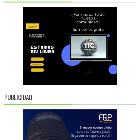
PUBLICIDAD