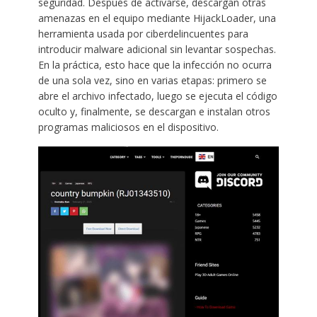
seguridad. Después de activarse, descargan otras
amenazas en el equipo mediante HijackLoader, una
herramienta usada por ciberdelincuentes para
introducir malware adicional sin levantar sospechas.
En la práctica, esto hace que la infección no ocurra
de una sola vez, sino en varias etapas: primero se
abre el archivo infectado, luego se ejecuta el código
oculto y, finalmente, se descargan e instalan otros
programas maliciosos en el dispositivo.