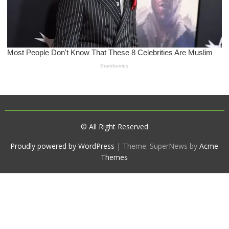
© All Right Reserved
Proudly powered by WordPress
|
Theme: SuperNews by
Acme
Themes