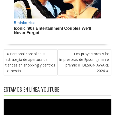
NAVEGACIÓN
Personal consolida su
Los proyectores y las
DE
estrategia de apertura de
impresoras de Epson ganan el
ENTRADAS
tiendas en shopping y centros
premio iF DESIGN AWARD
comerciales
2026
ESTAMOS EN LÍNEA YOUTUBE