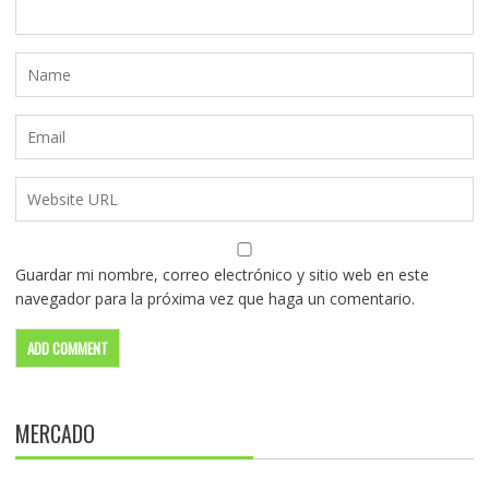
Guardar mi nombre, correo electrónico y sitio web en este
navegador para la próxima vez que haga un comentario.
MERCADO