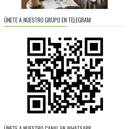
ÚNETE A NUESTRO GRUPO EN TELEGRAM
ÚNETE A NUESTRO CANAL EN WHATSAPP