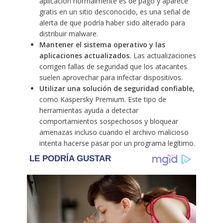
aplicación normalmente es de pago y aparece
gratis en un sitio desconocido, es una señal de
alerta de que podría haber sido alterado para
distribuir malware.
Mantener el sistema operativo y las
aplicaciones actualizados.
Las actualizaciones
corrigen fallas de seguridad que los atacantes
suelen aprovechar para infectar dispositivos.
Utilizar una solución de seguridad confiable,
como Kaspersky Premium. Este tipo de
herramientas ayuda a detectar
comportamientos sospechosos y bloquear
amenazas incluso cuando el archivo malicioso
intenta hacerse pasar por un programa legítimo.