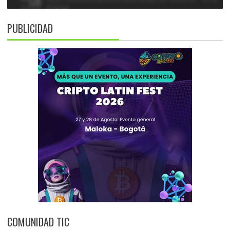
PUBLICIDAD
COMUNIDAD TIC