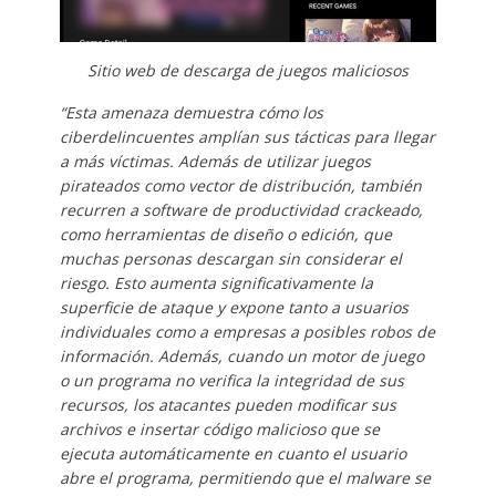
Sitio web de descarga de juegos maliciosos
“Esta amenaza demuestra cómo los
ciberdelincuentes amplían sus tácticas para llegar
a más víctimas. Además de utilizar juegos
pirateados como vector de distribución, también
recurren a software de productividad crackeado,
como herramientas de diseño o edición, que
muchas personas descargan sin considerar el
riesgo. Esto aumenta significativamente la
superficie de ataque y expone tanto a usuarios
individuales como a empresas a posibles robos de
información. Además, cuando un motor de juego
o un programa no verifica la integridad de sus
recursos, los atacantes pueden modificar sus
archivos e insertar código malicioso que se
ejecuta automáticamente en cuanto el usuario
abre el programa, permitiendo que el malware se