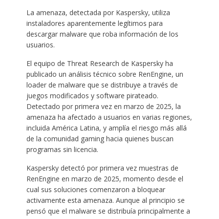
La amenaza, detectada por Kaspersky, utiliza
instaladores aparentemente legítimos para
descargar malware que roba información de los
usuarios.
El equipo de Threat Research de Kaspersky ha
publicado un análisis técnico sobre RenEngine, un
loader de malware que se distribuye a través de
juegos modificados y software pirateado.
Detectado por primera vez en marzo de 2025, la
amenaza ha afectado a usuarios en varias regiones,
incluida América Latina, y amplía el riesgo más allá
de la comunidad gaming hacia quienes buscan
programas sin licencia.
Kaspersky detectó por primera vez muestras de
RenEngine en marzo de 2025, momento desde el
cual sus soluciones comenzaron a bloquear
activamente esta amenaza. Aunque al principio se
pensó que el malware se distribuía principalmente a