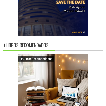
#LIBROS RECOMENDADOS