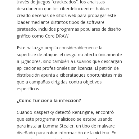
través de juegos “crackeados”, los analistas
descubrieron que los ciberdelincuentes habían
creado decenas de sitios web para propagar este
loader mediante distintos tipos de software
pirateado, incluidos programas populares de diseño
gráfico como CorelDRAW.
Este hallazgo amplía considerablemente la
superficie de ataque: el riesgo no afecta únicamente
a jugadores, sino también a usuarios que descargan
aplicaciones profesionales sin licencia. El patrón de
distribución apunta a ciberataques oportunistas más
que a campañas dirigidas contra objetivos
específicos.
¿Cómo funciona la infección?
Cuando Kaspersky detectó RenEngine, encontró
que este programa malicioso se estaba usando
para instalar Lumma Stealer, un tipo de malware
diseñado para robar información de la víctima. En