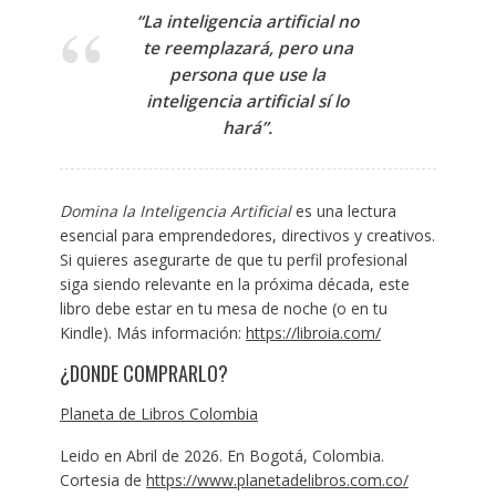
“La inteligencia artificial no
te reemplazará, pero una
persona que use la
inteligencia artificial sí lo
hará”.
Domina la Inteligencia Artificial
es una lectura
esencial para emprendedores, directivos y creativos.
Si quieres asegurarte de que tu perfil profesional
siga siendo relevante en la próxima década, este
libro debe estar en tu mesa de noche (o en tu
Kindle). Más información:
https://libroia.com/
¿DONDE COMPRARLO?
Planeta de Libros Colombia
Leido en Abril de 2026. En Bogotá, Colombia.
Cortesia de
https://www.planetadelibros.com.co/