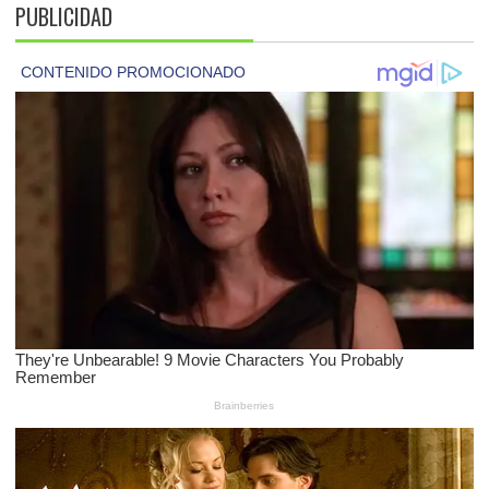
PUBLICIDAD