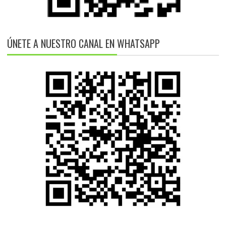
ÚNETE A NUESTRO CANAL EN WHATSAPP