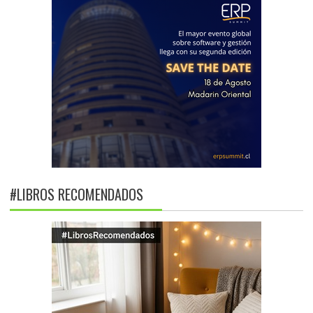
#LIBROS RECOMENDADOS