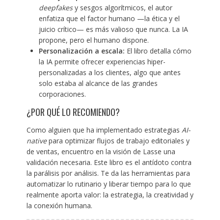
deepfakes
y sesgos algorítmicos, el autor
enfatiza que el factor humano —la ética y el
juicio crítico— es más valioso que nunca. La IA
propone, pero el humano dispone.
Personalización a escala:
El libro detalla cómo
la IA permite ofrecer experiencias hiper-
personalizadas a los clientes, algo que antes
solo estaba al alcance de las grandes
corporaciones.
¿POR QUÉ LO RECOMIENDO?
Como alguien que ha implementado estrategias
AI-
native
para optimizar flujos de trabajo editoriales y
de ventas, encuentro en la visión de Lasse una
validación necesaria. Este libro es el antídoto contra
la parálisis por análisis. Te da las herramientas para
automatizar lo rutinario y liberar tiempo para lo que
realmente aporta valor: la estrategia, la creatividad y
la conexión humana.