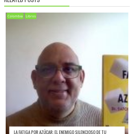
Colombia
Libros
LA FATIGA POR AZÚCAR: EL ENEMIGO SILENCIOSO DE TU