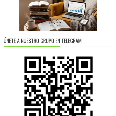
ÚNETE A NUESTRO GRUPO EN TELEGRAM