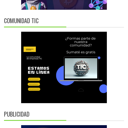
COMUNIDAD TIC
PUBLICIDAD