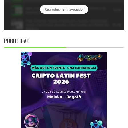
PUBLICIDAD