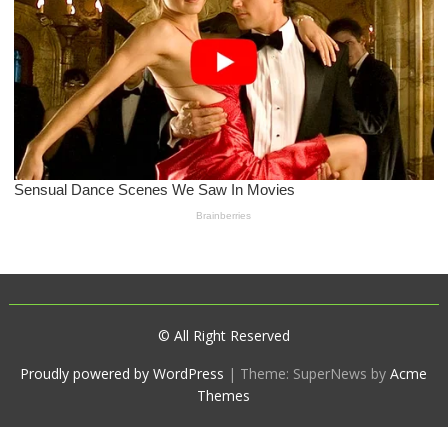
© All Right Reserved
Proudly powered by WordPress
|
Theme: SuperNews by
Acme
Themes