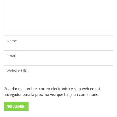
Guardar mi nombre, correo electrónico y sitio web en este
navegador para la próxima vez que haga un comentario.