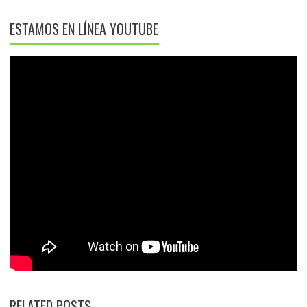
ESTAMOS EN LÍNEA YOUTUBE
RELATED POSTS