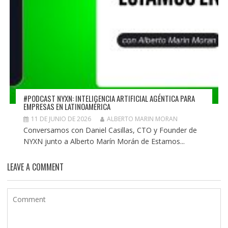
#PODCAST NYXN: INTELIGENCIA ARTIFICIAL AGÉNTICA PARA
EMPRESAS EN LATINOAMÉRICA
11 DE JUNIO DE 2026
ALBERTO MARIN MORAN
Conversamos con Daniel Casillas, CTO y Founder de
NYXN junto a Alberto Marín Morán de Estamos...
LEAVE A COMMENT