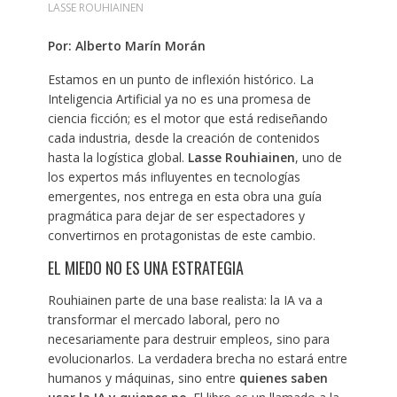
LASSE ROUHIAINEN
Por: Alberto Marín Morán
Estamos en un punto de inflexión histórico. La
Inteligencia Artificial ya no es una promesa de
ciencia ficción; es el motor que está rediseñando
cada industria, desde la creación de contenidos
hasta la logística global.
Lasse Rouhiainen
, uno de
los expertos más influyentes en tecnologías
emergentes, nos entrega en esta obra una guía
pragmática para dejar de ser espectadores y
convertirnos en protagonistas de este cambio.
EL MIEDO NO ES UNA ESTRATEGIA
Rouhiainen parte de una base realista: la IA va a
transformar el mercado laboral, pero no
necesariamente para destruir empleos, sino para
evolucionarlos. La verdadera brecha no estará entre
humanos y máquinas, sino entre
quienes saben