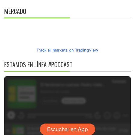
MERCADO
Track all markets on TradingView
ESTAMOS EN LÍNEA #PODCAST