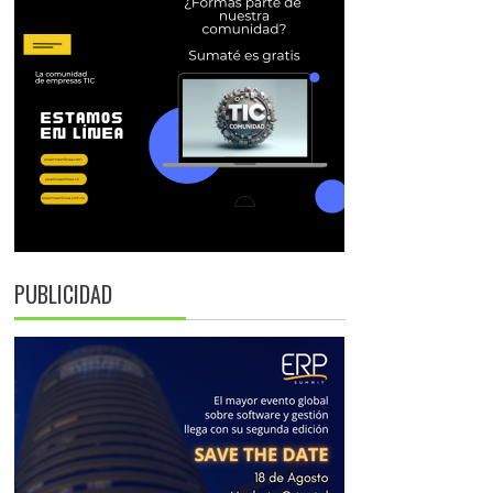
PUBLICIDAD