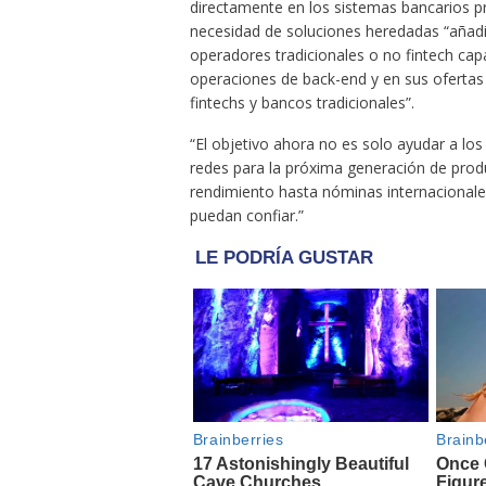
directamente en los sistemas bancarios pri
necesidad de soluciones heredadas “añad
operadores tradicionales o no fintech cap
operaciones de back-end y en sus ofertas 
fintechs y bancos tradicionales”.
“El objetivo ahora no es solo ayudar a los 
redes para la próxima generación de prod
rendimiento hasta nóminas internacionale
puedan confiar.”