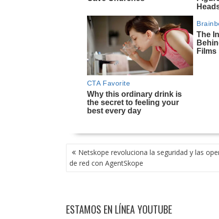
NAVEGACIÓN
Netskope revoluciona la seguridad y las ope
DE
de red con AgentSkope
ENTRADAS
ESTAMOS EN LÍNEA YOUTUBE