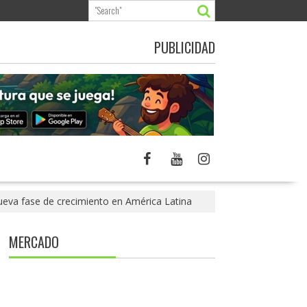
PUBLICIDAD
nueva fase de crecimiento en América Latina
MERCADO