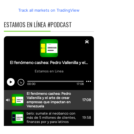
Track all markets on TradingView
ESTAMOS EN LÍNEA #PODCAST