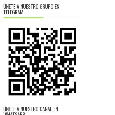
ÚNETE A NUESTRO GRUPO EN
TELEGRAM
ÚNETE A NUESTRO CANAL EN
WHATSAPP