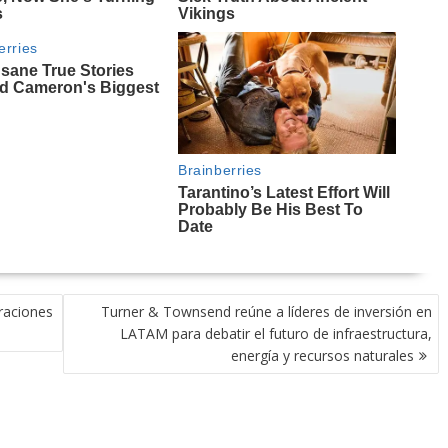
raciones
Turner & Townsend reúne a líderes de inversión en
LATAM para debatir el futuro de infraestructura,
energía y recursos naturales