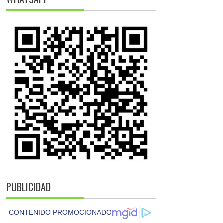
PUBLICIDAD