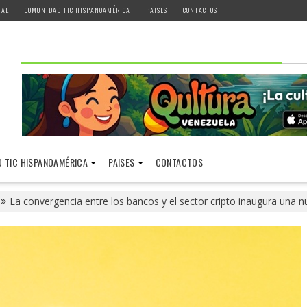
IAL
COMUNIDAD TIC HISPANOAMÉRICA
PAISES
CONTACTOS
 TIC HISPANOAMÉRICA
PAISES
CONTACTOS
La convergencia entre los bancos y el sector cripto inaugura una 