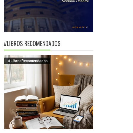
#LIBROS RECOMENDADOS