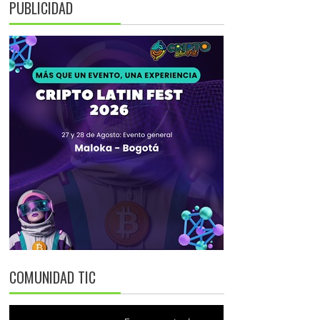
PUBLICIDAD
COMUNIDAD TIC