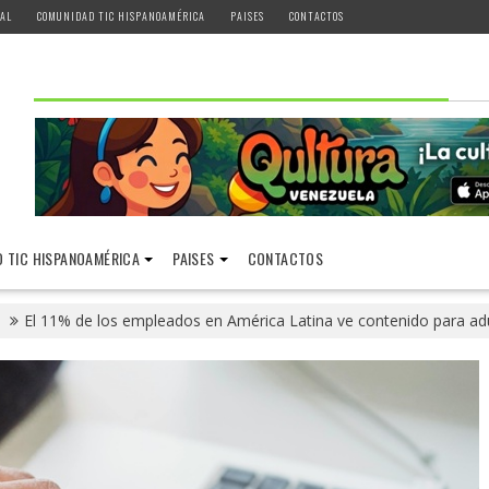
AL
COMUNIDAD TIC HISPANOAMÉRICA
PAISES
CONTACTOS
 TIC HISPANOAMÉRICA
PAISES
CONTACTOS
El 11% de los empleados en América Latina ve contenido para adu