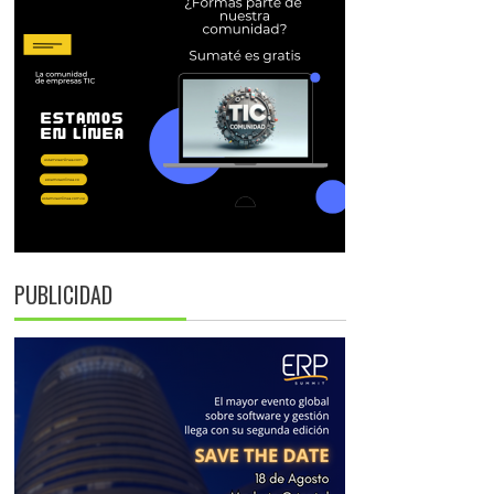
PUBLICIDAD