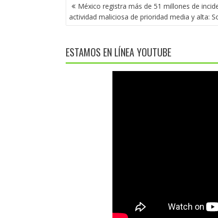
NAVEGACIÓN
México registra más de 51 millones de incid
DE
actividad maliciosa de prioridad media y alta: S
ENTRADAS
ESTAMOS EN LÍNEA YOUTUBE