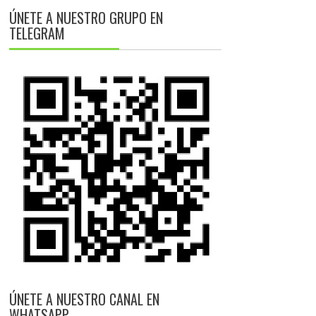
ÚNETE A NUESTRO GRUPO EN
TELEGRAM
ÚNETE A NUESTRO CANAL EN
WHATSAPP