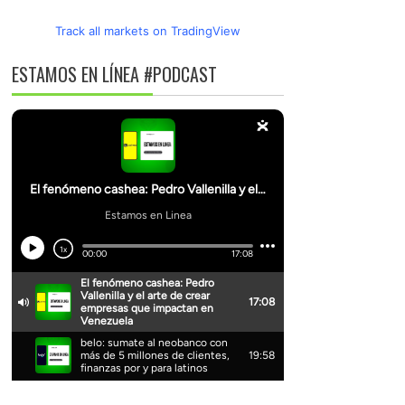
Track all markets on TradingView
ESTAMOS EN LÍNEA #PODCAST