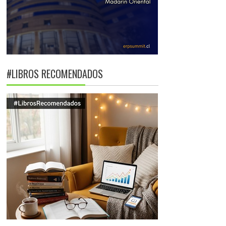
#LIBROS RECOMENDADOS