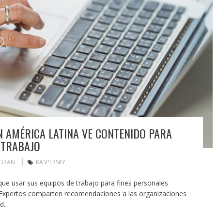
N AMÉRICA LATINA VE CONTENIDO PARA
 TRABAJO
MORAN
KASPERSKY
e usar sus equipos de trabajo para fines personales
e. Expertos comparten recomendaciones a las organizaciones
d.