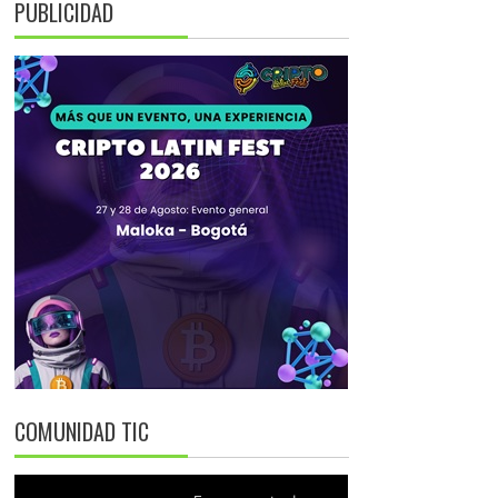
PUBLICIDAD
COMUNIDAD TIC