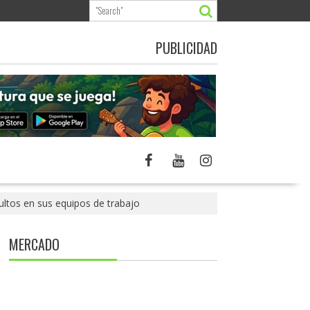
PUBLICIDAD
ltos en sus equipos de trabajo
MERCADO