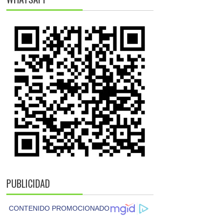
PUBLICIDAD