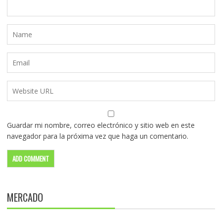
Guardar mi nombre, correo electrónico y sitio web en este
navegador para la próxima vez que haga un comentario.
MERCADO