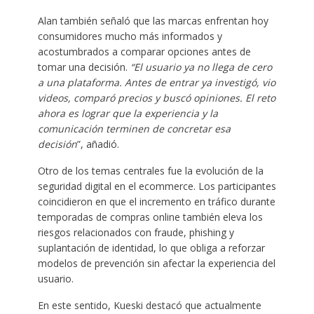
Alan también señaló que las marcas enfrentan hoy
consumidores mucho más informados y
acostumbrados a comparar opciones antes de
tomar una decisión.
“El usuario ya no llega de cero
a una plataforma. Antes de entrar ya investigó, vio
videos, comparó precios y buscó opiniones. El reto
ahora es lograr que la experiencia y la
comunicación terminen de concretar esa
decisión
”, añadió.
Otro de los temas centrales fue la evolución de la
seguridad digital en el ecommerce. Los participantes
coincidieron en que el incremento en tráfico durante
temporadas de compras online también eleva los
riesgos relacionados con fraude, phishing y
suplantación de identidad, lo que obliga a reforzar
modelos de prevención sin afectar la experiencia del
usuario.
En este sentido, Kueski destacó que actualmente