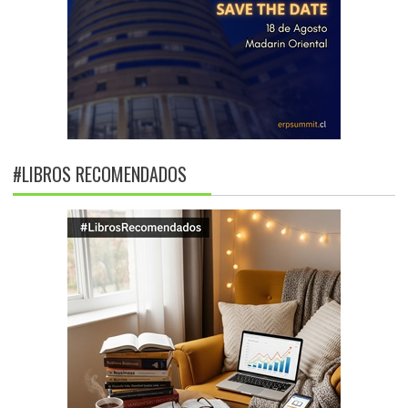
#LIBROS RECOMENDADOS