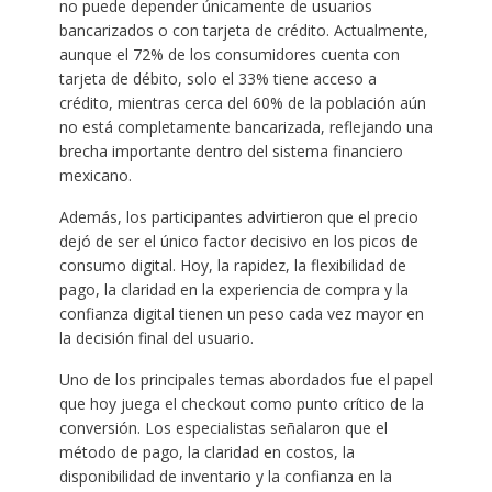
no puede depender únicamente de usuarios
bancarizados o con tarjeta de crédito. Actualmente,
aunque el 72% de los consumidores cuenta con
tarjeta de débito, solo el 33% tiene acceso a
crédito, mientras cerca del 60% de la población aún
no está completamente bancarizada, reflejando una
brecha importante dentro del sistema financiero
mexicano.
Además, los participantes advirtieron que el precio
dejó de ser el único factor decisivo en los picos de
consumo digital. Hoy, la rapidez, la flexibilidad de
pago, la claridad en la experiencia de compra y la
confianza digital tienen un peso cada vez mayor en
la decisión final del usuario.
Uno de los principales temas abordados fue el papel
que hoy juega el checkout como punto crítico de la
conversión. Los especialistas señalaron que el
método de pago, la claridad en costos, la
disponibilidad de inventario y la confianza en la