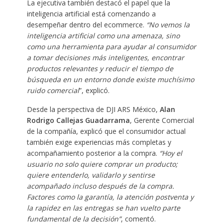
La ejecutiva también destacó el papel que la
inteligencia artificial está comenzando a
desempeñar dentro del ecommerce.
“No vemos la
inteligencia artificial como una amenaza, sino
como una herramienta para ayudar al consumidor
a tomar decisiones más inteligentes, encontrar
productos relevantes y reducir el tiempo de
búsqueda en un entorno donde existe muchísimo
ruido comercial
”, explicó.
Desde la perspectiva de DJI ARS México,
Alan
Rodrigo Callejas Guadarrama
, Gerente Comercial
de la compañía, explicó que el consumidor actual
también exige experiencias más completas y
acompañamiento posterior a la compra.
“Hoy el
usuario no solo quiere comprar un producto;
quiere entenderlo, validarlo y sentirse
acompañado incluso después de la compra.
Factores como la garantía, la atención postventa y
la rapidez en las entregas se han vuelto parte
fundamental de la decisión”
, comentó.