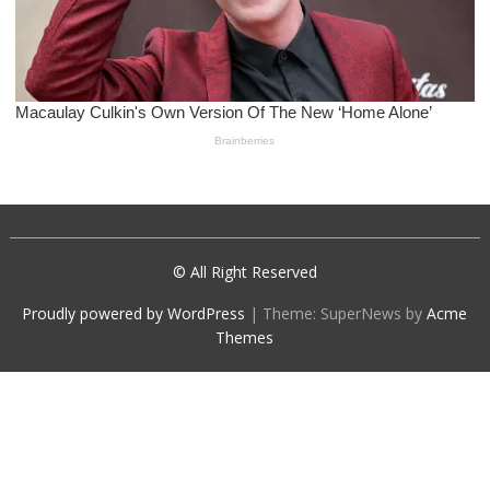
© All Right Reserved
Proudly powered by WordPress
|
Theme: SuperNews by
Acme
Themes