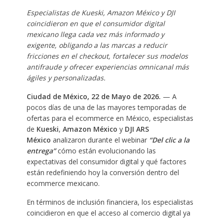
Especialistas de Kueski, Amazon México y DJI
coincidieron en que el consumidor digital
mexicano llega cada vez más informado y
exigente, obligando a las marcas a reducir
fricciones en el checkout, fortalecer sus modelos
antifraude y ofrecer experiencias omnicanal más
ágiles y personalizadas.
Ciudad de México, 22 de Mayo de 2026.
— A
pocos días de una de las mayores temporadas de
ofertas para el ecommerce en México, especialistas
de
Kueski
,
Amazon México
y
DJI ARS
México
analizaron durante el webinar
“Del clic a la
entrega”
cómo están evolucionando las
expectativas del consumidor digital y qué factores
están redefiniendo hoy la conversión dentro del
ecommerce mexicano.
En términos de inclusión financiera, los especialistas
coincidieron en que el acceso al comercio digital ya