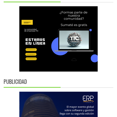
PUBLICIDAD