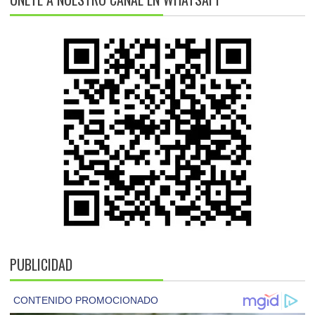
PUBLICIDAD