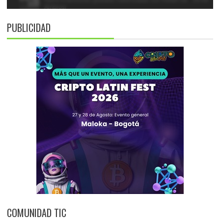
PUBLICIDAD
COMUNIDAD TIC