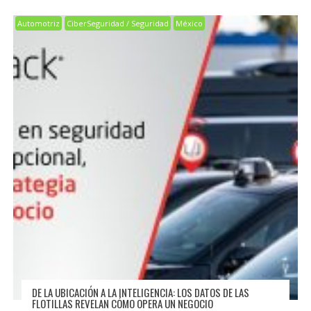
Automotriz
CiberSeguridad / Seguridad
México
DE LA UBICACIÓN A LA INTELIGENCIA: LOS DATOS DE LAS
FLOTILLAS REVELAN CÓMO OPERA UN NEGOCIO