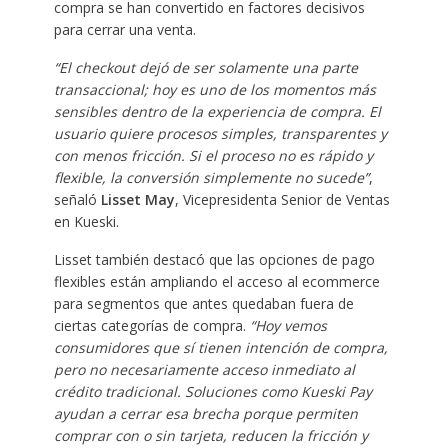
compra se han convertido en factores decisivos
para cerrar una venta.
“El checkout dejó de ser solamente una parte
transaccional; hoy es uno de los momentos más
sensibles dentro de la experiencia de compra. El
usuario quiere procesos simples, transparentes y
con menos fricción. Si el proceso no es rápido y
flexible, la conversión simplemente no sucede”
,
señaló
Lisset May
, Vicepresidenta Senior de Ventas
en Kueski.
Lisset también destacó que las opciones de pago
flexibles están ampliando el acceso al ecommerce
para segmentos que antes quedaban fuera de
ciertas categorías de compra.
“Hoy vemos
consumidores que sí tienen intención de compra,
pero no necesariamente acceso inmediato al
crédito tradicional. Soluciones como Kueski Pay
ayudan a cerrar esa brecha porque permiten
comprar con o sin tarjeta, reducen la fricción y