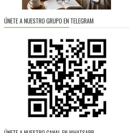
ÚNETE A NUESTRO GRUPO EN TELEGRAM
ÚNETE A NUESTRO CANAL EN WHATSAPP