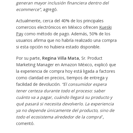
generan mayor inclusión financiera dentro del
ecommerce”
, agregó.
Actualmente, cerca del 40% de los principales
comercios electrónicos en México ofrecen
Kueski
Pay
como método de pago. Además, 50% de los
usuarios afirma que no habría realizado una compra
si esta opción no hubiera estado disponible.
Por su parte,
Regina Villa Mata
, Sr. Product
Marketing Manager en Amazon México, explicó que
la experiencia de compra hoy está ligada a factores
como claridad en precios, tiempos de entrega y
facilidad de devolución.
“El consumidor espera
tener certeza durante todo el proceso: saber
cuánto va a pagar, cuándo llegará su producto y
qué pasará si necesita devolverlo. La experiencia
ya no depende únicamente del producto, sino de
todo el ecosistema alrededor de la compra
”,
comentó.