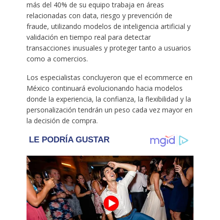
más del 40% de su equipo trabaja en áreas
relacionadas con data, riesgo y prevención de
fraude, utilizando modelos de inteligencia artificial y
validación en tiempo real para detectar
transacciones inusuales y proteger tanto a usuarios
como a comercios.
Los especialistas concluyeron que el ecommerce en
México continuará evolucionando hacia modelos
donde la experiencia, la confianza, la flexibilidad y la
personalización tendrán un peso cada vez mayor en
la decisión de compra.