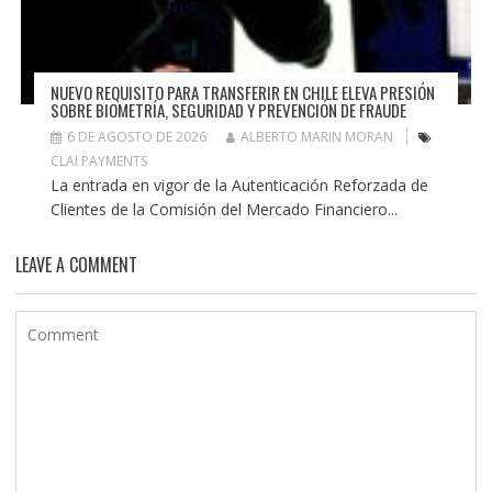
NUEVO REQUISITO PARA TRANSFERIR EN CHILE ELEVA PRESIÓN
SOBRE BIOMETRÍA, SEGURIDAD Y PREVENCIÓN DE FRAUDE
6 DE AGOSTO DE 2026
ALBERTO MARIN MORAN
CLAI PAYMENTS
La entrada en vigor de la Autenticación Reforzada de
Clientes de la Comisión del Mercado Financiero...
LEAVE A COMMENT