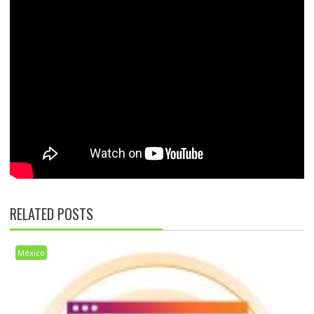
RELATED POSTS
México