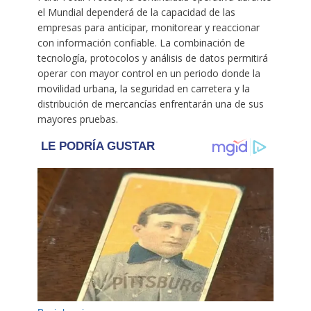
el Mundial dependerá de la capacidad de las
empresas para anticipar, monitorear y reaccionar
con información confiable. La combinación de
tecnología, protocolos y análisis de datos permitirá
operar con mayor control en un periodo donde la
movilidad urbana, la seguridad en carretera y la
distribución de mercancías enfrentarán una de sus
mayores pruebas.