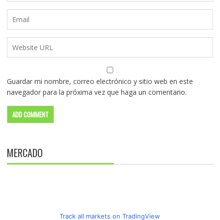
Guardar mi nombre, correo electrónico y sitio web en este
navegador para la próxima vez que haga un comentario.
MERCADO
Track all markets on TradingView