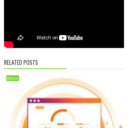
RELATED POSTS
México