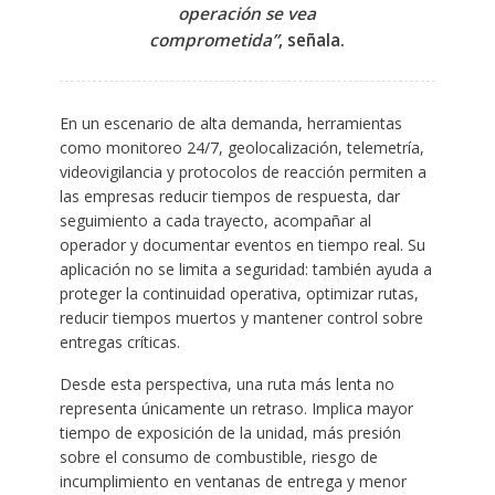
operación se vea
comprometida”
, señala.
En un escenario de alta demanda, herramientas
como monitoreo 24/7, geolocalización, telemetría,
videovigilancia y protocolos de reacción permiten a
las empresas reducir tiempos de respuesta, dar
seguimiento a cada trayecto, acompañar al
operador y documentar eventos en tiempo real. Su
aplicación no se limita a seguridad: también ayuda a
proteger la continuidad operativa, optimizar rutas,
reducir tiempos muertos y mantener control sobre
entregas críticas.
Desde esta perspectiva, una ruta más lenta no
representa únicamente un retraso. Implica mayor
tiempo de exposición de la unidad, más presión
sobre el consumo de combustible, riesgo de
incumplimiento en ventanas de entrega y menor