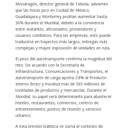
Mondragón, director general de Televía, advierten
que las horas pico en Ciudad de México,
Guadalajara y Monterrey podrían aumentar hasta
30% durante el Mundial, debido a la convivencia
entre visitantes, aficionados, proveedores y
usuarios cotidianos. Para las empresas, esto puede
traducirse en trayectos más largos, entregas más
complejas y mayor exposición de unidades en ruta.
El peso del autotransporte confirma la magnitud del
reto. De acuerdo con la Secretaría de
Infraestructura, Comunicaciones y Transportes, el
autotransporte de carga aporta 3.8% al Producto
Interno Bruto y moviliza más de 565 millones de
toneladas de productos y mercancías. Durante el
Mundial, su papel será determinante para abastecer
hoteles, restaurantes, comercios, centros de
entretenimiento, puntos de reunión y servicios
urbanos.
A esta presión logística se suma el contexto de