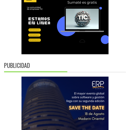
PUBLICIDAD