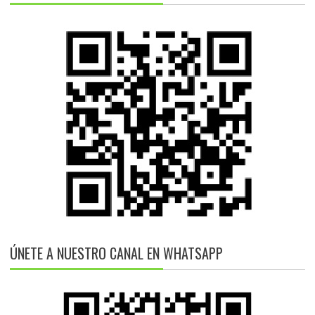
ÚNETE A NUESTRO CANAL EN WHATSAPP