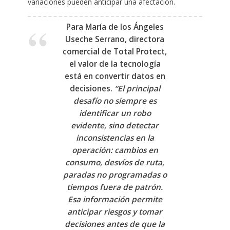
variaciones pueden anticipar una afectación.
Para
María de los Ángeles
Useche Serrano, directora
comercial de Total Protect
,
el valor de la tecnología
está en convertir datos en
decisiones.
“El principal
desafío no siempre es
identificar un robo
evidente, sino detectar
inconsistencias en la
operación: cambios en
consumo, desvíos de ruta,
paradas no programadas o
tiempos fuera de patrón.
Esa información permite
anticipar riesgos y tomar
decisiones antes de que la