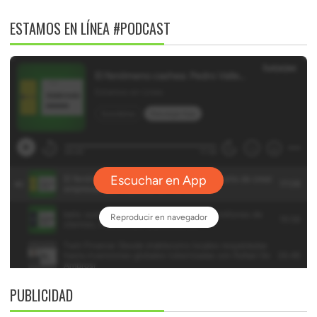
ESTAMOS EN LÍNEA #PODCAST
PUBLICIDAD