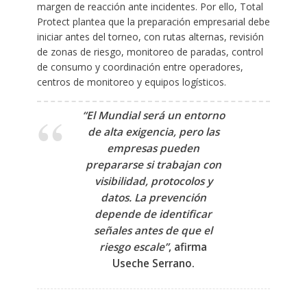
margen de reacción ante incidentes. Por ello, Total
Protect plantea que la preparación empresarial debe
iniciar antes del torneo, con rutas alternas, revisión
de zonas de riesgo, monitoreo de paradas, control
de consumo y coordinación entre operadores,
centros de monitoreo y equipos logísticos.
“El Mundial será un entorno
de alta exigencia, pero las
empresas pueden
prepararse si trabajan con
visibilidad, protocolos y
datos. La prevención
depende de identificar
señales antes de que el
riesgo escale”
, afirma
Useche Serrano.