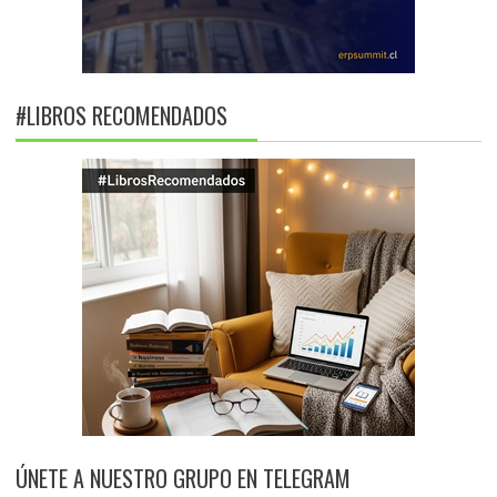
#LIBROS RECOMENDADOS
ÚNETE A NUESTRO GRUPO EN TELEGRAM