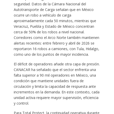
seguridad. Datos de la Cámara Nacional del
Autotransporte de Carga señalan que en México
ocurre un robo a vehículo de carga
aproximadamente cada 50 minutos, mientras que
Veracruz, Puebla y Estado de México concentran
cerca de 50% de los robos a nivel nacional.
Corredores como el Arco Norte también mantienen
alertas recientes: entre febrero y abril de 2026 se
reportaron 16 robos a camiones, con Tula, Hidalgo,
como uno de los puntos de mayor incidencia.
El déficit de operadores añade otra capa de presión.
CANACAR ha señalado que el sector enfrenta una
falta superior a 90 mil operadores en México, una
condición que mantiene unidades fuera de
circulación y limita la capacidad de respuesta ante
incrementos en la demanda. En este contexto, cada
unidad activa requiere mayor supervisión, eficiencia
y control.
Para Total Protect, la continuidad operativa durante