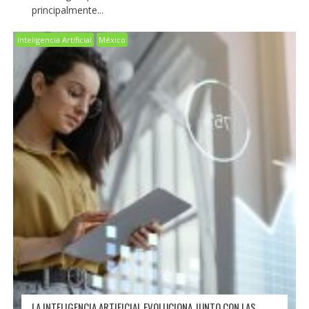
principalmente...
Inteligencia Artificial
México
LA INTELIGENCIA ARTIFICIAL EVOLUCIONA JUNTO CON LAS