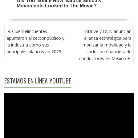
NAVEGACIÓN
Ciberdelincuentes
inDrive y OCN anuncian
DE
apuntaron al sector público y
alianza estratégica para
ENTRADAS
la industria como sus
impulsar la movilidad y la
principales blancos en 2025
inclusión financiera de
conductores en México
ESTAMOS EN LÍNEA YOUTUBE