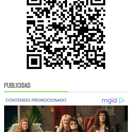
PUBLICIDAD