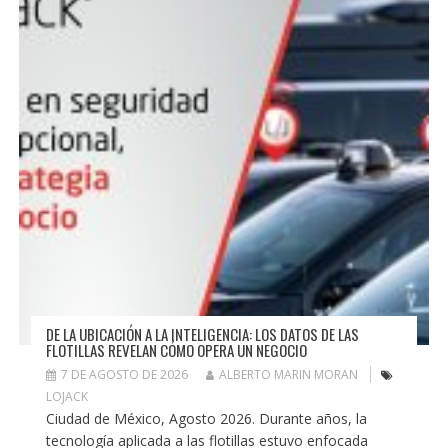
DE LA UBICACIÓN A LA INTELIGENCIA: LOS DATOS DE LAS
FLOTILLAS REVELAN CÓMO OPERA UN NEGOCIO
7 DE AGOSTO DE 2026
ALBERTO MARIN MORAN
LOJACK
Ciudad de México, Agosto 2026. Durante años, la
tecnología aplicada a las flotillas estuvo enfocada