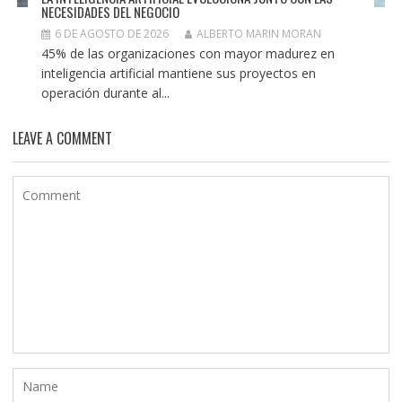
NECESIDADES DEL NEGOCIO
6 DE AGOSTO DE 2026
ALBERTO MARIN MORAN
45% de las organizaciones con mayor madurez en
inteligencia artificial mantiene sus proyectos en
operación durante al...
LEAVE A COMMENT