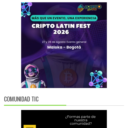
COMUNIDAD TIC