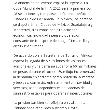
La dimensión del evento explica la urgencia. La
Copa Mundial de la FIFA 2026 será la primera con
48 selecciones y tres países anfitriones: México,
Estados Unidos y Canadá. En México, los partidos
se disputarán en Ciudad de México, Guadalajara y
Monterrey, tres zonas con alta actividad
económica, movilidad intensa y operación
constante de transporte de carga, última milla y
distribución urbana.
De acuerdo con la Secretaría de Turismo, México
espera la llegada de 5.5 millones de visitantes
adicionales y una derrama superior a 60 mil millones
de pesos durante el torneo. Este flujo incrementará
la demanda en sectores como hotelería, alimentos
y bebidas, comercio, entretenimiento, movilidad y
servicios, todos dependientes de cadenas de
suministro estables para operar sin interrupciones.
La presión también se reflejará en vialidades.
Estimaciones atribuidas a Ricardo Dávila