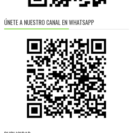
ÚNETE A NUESTRO CANAL EN WHATSAPP