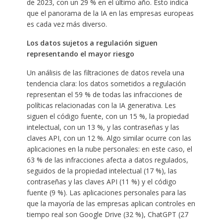
de 2023, con un 29 % en el último año. Esto indica
que el panorama de la IA en las empresas europeas
es cada vez más diverso.
Los datos sujetos a regulación siguen
representando el mayor riesgo
Un análisis de las filtraciones de datos revela una
tendencia clara: los datos sometidos a regulación
representan el 59 % de todas las infracciones de
políticas relacionadas con la IA generativa. Les
siguen el código fuente, con un 15 %, la propiedad
intelectual, con un 13 %, y las contraseñas y las
claves API, con un 12 %. Algo similar ocurre con las
aplicaciones en la nube personales: en este caso, el
63 % de las infracciones afecta a datos regulados,
seguidos de la propiedad intelectual (17 %), las
contraseñas y las claves API (11 %) y el código
fuente (9 %). Las aplicaciones personales para las
que la mayoría de las empresas aplican controles en
tiempo real son Google Drive (32 %), ChatGPT (27