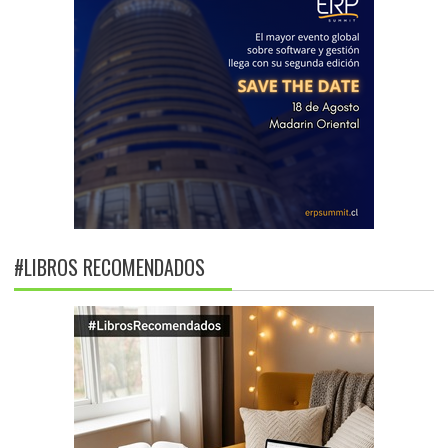
#LIBROS RECOMENDADOS