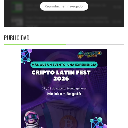
PUBLICIDAD