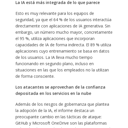
La IA está más integrada de lo que parece
Esto es muy relevante para los equipos de
seguridad, ya que el 64 % de los usuarios interactúa
directamente con aplicaciones de IA generativa. Sin
embargo, un número mucho mayor, concretamente
el 95 %, utiliza aplicaciones que incorporan
capacidades de IA de forma indirecta. El 89 % utiliza
aplicaciones cuyo entrenamiento se basa en datos
de los usuarios. La IA lleva mucho tiempo
funcionando en segundo plano, incluso en
situaciones en las que los empleados no la utilizan
de forma consciente.
Los atacantes se aprovechan de la confianza
depositada en los servicios en la nube
Además de los riesgos de gobernanza que plantea
la adopción de la IA, el informe destaca un
preocupante cambio en las tácticas de ataque:
GitHub y Microsoft OneDrive son las plataformas