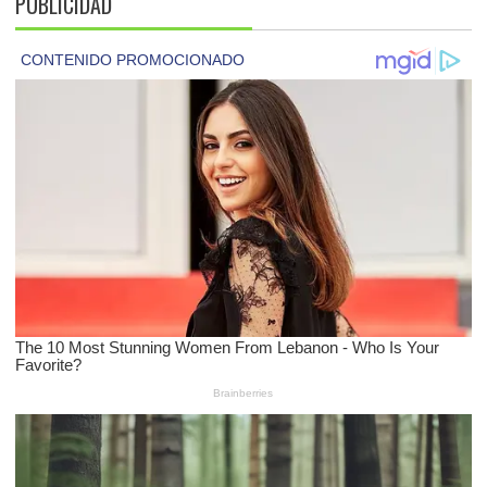
PUBLICIDAD