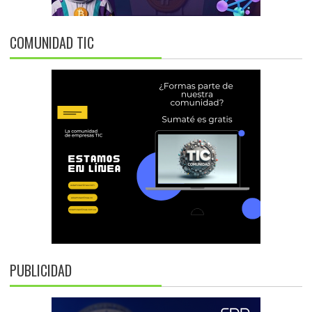
COMUNIDAD TIC
PUBLICIDAD