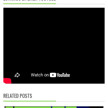
RELATED POSTS