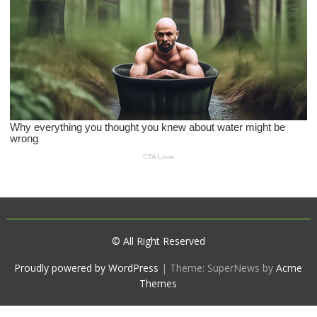
© All Right Reserved
Proudly powered by WordPress
|
Theme: SuperNews by
Acme
Themes