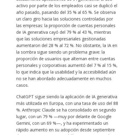
activo por parte de los empleados casi se duplicó el
año pasado, pasando del 35 % al 65 %. Se observa
un claro giro hacia las soluciones controladas por
las empresas: la proporción de cuentas personales
de IA generativa cayó del 79 % al 43 %, mientras
que las soluciones empresariales gestionadas
aumentaron del 28 % al 72 %. No obstante, la IA en
la sombra sigue siendo un problema grave: la
proporción de usuarios que alternan entre cuentas
personales y corporativas aumentó del 7 % al 15 %,
lo que indica que la usabilidad y la accesibilidad aún
no se han abordado adecuadamente en muchos
casos.
ChatGPT sigue siendo la aplicación de IA generativa
más utilizada en Europa, con una tasa de uso del 88
%. Anthropic Claude se ha consolidado en segundo
lugar, con un 79 % —muy por delante de Google
Gemini, con un 69 %—, y ha experimentado un
rápido aumento en su adopción desde septiembre