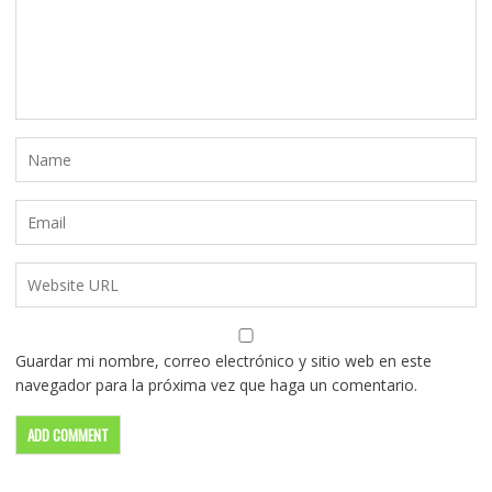
Guardar mi nombre, correo electrónico y sitio web en este
navegador para la próxima vez que haga un comentario.