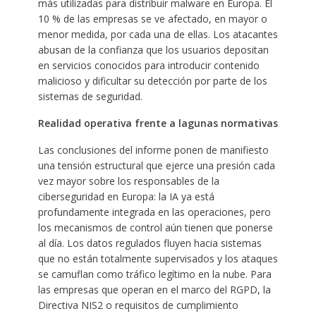
más utilizadas para distribuir malware en Europa. El
10 % de las empresas se ve afectado, en mayor o
menor medida, por cada una de ellas. Los atacantes
abusan de la confianza que los usuarios depositan
en servicios conocidos para introducir contenido
malicioso y dificultar su detección por parte de los
sistemas de seguridad.
Realidad operativa frente a lagunas normativas
Las conclusiones del informe ponen de manifiesto
una tensión estructural que ejerce una presión cada
vez mayor sobre los responsables de la
ciberseguridad en Europa: la IA ya está
profundamente integrada en las operaciones, pero
los mecanismos de control aún tienen que ponerse
al día. Los datos regulados fluyen hacia sistemas
que no están totalmente supervisados y los ataques
se camuflan como tráfico legítimo en la nube. Para
las empresas que operan en el marco del RGPD, la
Directiva NIS2 o requisitos de cumplimiento