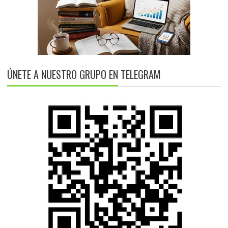
ÚNETE A NUESTRO GRUPO EN TELEGRAM