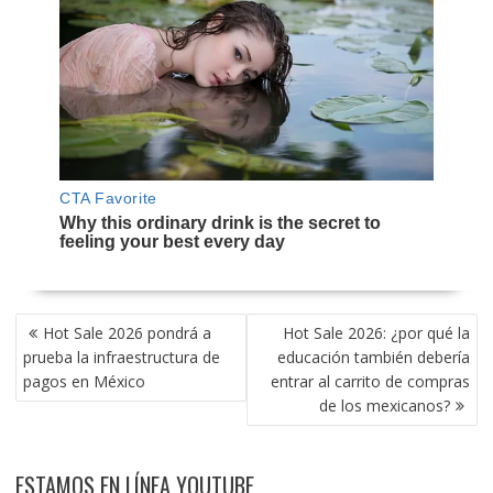
NAVEGACIÓN
Hot Sale 2026 pondrá a
Hot Sale 2026: ¿por qué la
DE
prueba la infraestructura de
educación también debería
ENTRADAS
pagos en México
entrar al carrito de compras
de los mexicanos?
ESTAMOS EN LÍNEA YOUTUBE