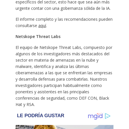
específicos del sector, esto hace que sea aún más
urgente contar con una gobernanza sólida de la IA.
El informe completo y las recomendaciones pueden
consultarse
aquí
.
Netskope Threat Labs
El equipo de Netskope Threat Labs, compuesto por
algunos de los investigadores más destacados del
sector en materia de amenazas en la nube y
malware, identifica y analiza las últimas
ciberamenazas a las que se enfrentan las empresas
y desarrolla defensas para combatirlas. Nuestros
investigadores participan habitualmente como
ponentes y asistentes en las principales
conferencias de seguridad, como DEF CON, Black
Hat y RSA.