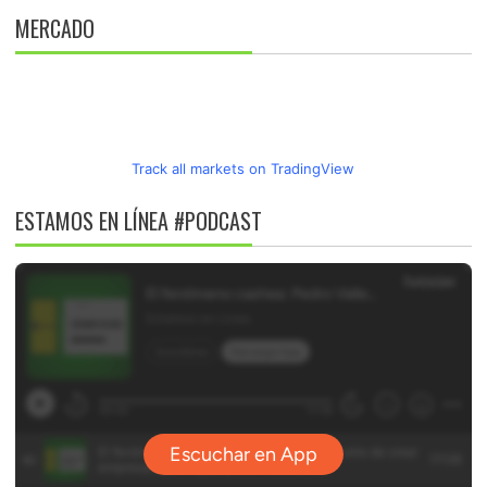
MERCADO
Track all markets on TradingView
ESTAMOS EN LÍNEA #PODCAST