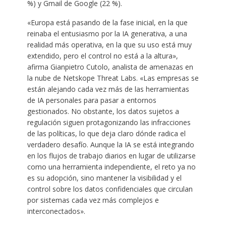
%) y Gmail de Google (22 %).
«Europa está pasando de la fase inicial, en la que
reinaba el entusiasmo por la IA generativa, a una
realidad más operativa, en la que su uso está muy
extendido, pero el control no está a la altura»,
afirma Gianpietro Cutolo, analista de amenazas en
la nube de Netskope Threat Labs. «Las empresas se
están alejando cada vez más de las herramientas
de IA personales para pasar a entornos
gestionados. No obstante, los datos sujetos a
regulación siguen protagonizando las infracciones
de las políticas, lo que deja claro dónde radica el
verdadero desafío. Aunque la IA se está integrando
en los flujos de trabajo diarios en lugar de utilizarse
como una herramienta independiente, el reto ya no
es su adopción, sino mantener la visibilidad y el
control sobre los datos confidenciales que circulan
por sistemas cada vez más complejos e
interconectados».