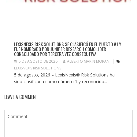
LEXISNEXIS RISK SOLUTIONS SE CLASIFICÓ EN EL PUESTO #1 Y
FUE NOMBRADO POR JUNIPER RESEARCH COMO LÍDER
CONSOLIDADO POR TERCERA VEZ CONSECUTIVA
5 DE AGOSTO DE 2026
ALBERTO MARIN MORAN
LEXISNEXIS RISK SOLUTIONS
5 de agosto, 2026 – LexisNexis® Risk Solutions ha
sido clasificada como número 1 y reconocido...
LEAVE A COMMENT