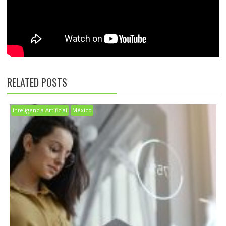
RELATED POSTS
Inteligencia Artificial
México