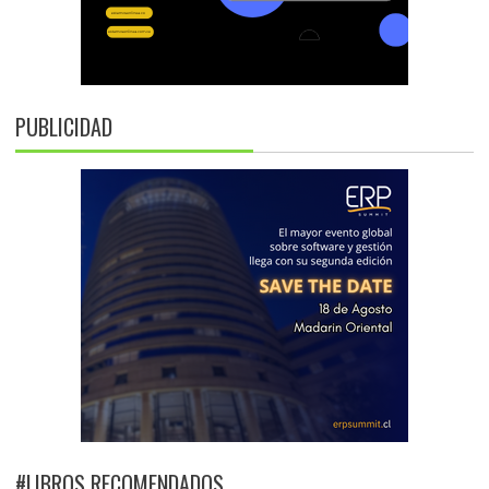
PUBLICIDAD
#LIBROS RECOMENDADOS