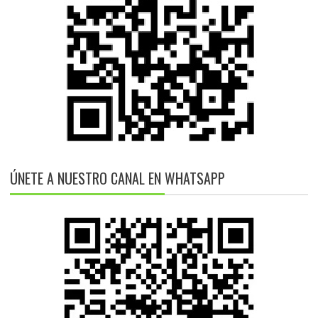
ÚNETE A NUESTRO CANAL EN WHATSAPP