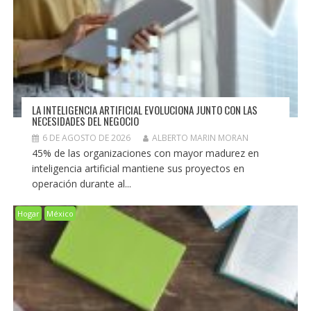
LA INTELIGENCIA ARTIFICIAL EVOLUCIONA JUNTO CON LAS
NECESIDADES DEL NEGOCIO
6 DE AGOSTO DE 2026
ALBERTO MARIN MORAN
45% de las organizaciones con mayor madurez en
inteligencia artificial mantiene sus proyectos en
operación durante al...
Hogar
México