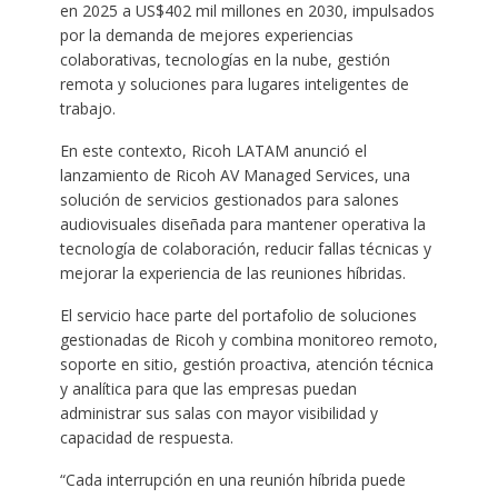
en 2025 a US$402 mil millones en 2030, impulsados
por la demanda de mejores experiencias
colaborativas, tecnologías en la nube, gestión
remota y soluciones para lugares inteligentes de
trabajo.
En este contexto, Ricoh LATAM anunció el
lanzamiento de Ricoh AV Managed Services, una
solución de servicios gestionados para salones
audiovisuales diseñada para mantener operativa la
tecnología de colaboración, reducir fallas técnicas y
mejorar la experiencia de las reuniones híbridas.
El servicio hace parte del portafolio de soluciones
gestionadas de Ricoh y combina monitoreo remoto,
soporte en sitio, gestión proactiva, atención técnica
y analítica para que las empresas puedan
administrar sus salas con mayor visibilidad y
capacidad de respuesta.
“Cada interrupción en una reunión híbrida puede