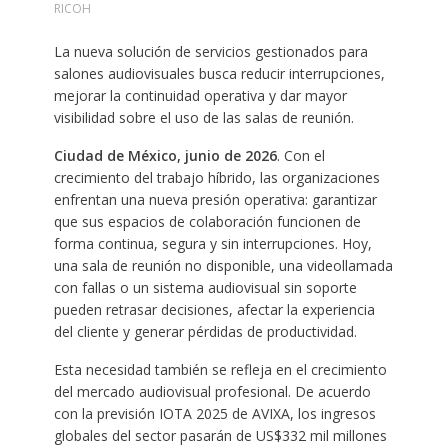
RICOH
La nueva solución de servicios gestionados para
salones audiovisuales busca reducir interrupciones,
mejorar la continuidad operativa y dar mayor
visibilidad sobre el uso de las salas de reunión.
Ciudad de México, junio de 2026
. Con el
crecimiento del trabajo híbrido, las organizaciones
enfrentan una nueva presión operativa: garantizar
que sus espacios de colaboración funcionen de
forma continua, segura y sin interrupciones. Hoy,
una sala de reunión no disponible, una videollamada
con fallas o un sistema audiovisual sin soporte
pueden retrasar decisiones, afectar la experiencia
del cliente y generar pérdidas de productividad.
Esta necesidad también se refleja en el crecimiento
del mercado audiovisual profesional. De acuerdo
con la previsión IOTA 2025 de AVIXA, los ingresos
globales del sector pasarán de US$332 mil millones