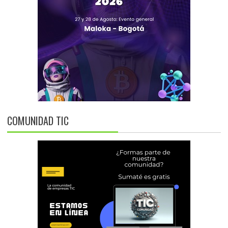
COMUNIDAD TIC