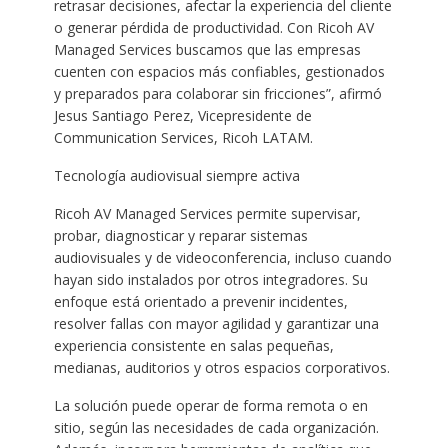
retrasar decisiones, afectar la experiencia del cliente
o generar pérdida de productividad. Con Ricoh AV
Managed Services buscamos que las empresas
cuenten con espacios más confiables, gestionados
y preparados para colaborar sin fricciones”, afirmó
Jesus Santiago Perez, Vicepresidente de
Communication Services, Ricoh LATAM.
Tecnología audiovisual siempre activa
Ricoh AV Managed Services permite supervisar,
probar, diagnosticar y reparar sistemas
audiovisuales y de videoconferencia, incluso cuando
hayan sido instalados por otros integradores. Su
enfoque está orientado a prevenir incidentes,
resolver fallas con mayor agilidad y garantizar una
experiencia consistente en salas pequeñas,
medianas, auditorios y otros espacios corporativos.
La solución puede operar de forma remota o en
sitio, según las necesidades de cada organización.