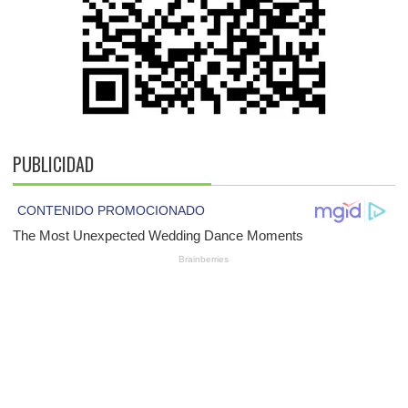
PUBLICIDAD