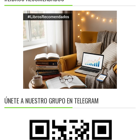
ÚNETE A NUESTRO GRUPO EN TELEGRAM