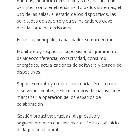
Además, incorpora herramientas de analítica que
permiten conocer el rendimiento de los sistemas, el
uso de las salas, el estado de los dispositivos, las
solicitudes de soporte y otros indicadores clave
para la toma de decisiones.
Entre sus principales capacidades se encuentran:
Monitoreo y respuesta: supervisión de parámetros
de videoconferencia, conectividad, consumo
energético, actualizaciones de software y estado de
dispositivos.
Soporte remoto y en sitio: asistencia técnica para
resolver incidentes, reducir tiempos de inactividad y
mantener la operación de los espacios de
colaboración.
Gestión proactiva: pruebas, diagnóstico y
seguimiento para que las salas estén listas al inicio
de la jornada laboral.