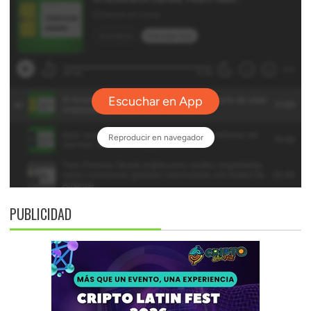
PUBLICIDAD