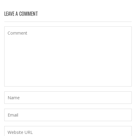
LEAVE A COMMENT