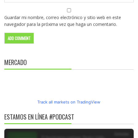
Guardar mi nombre, correo electrónico y sitio web en este
navegador para la próxima vez que haga un comentario.
MERCADO
Track all markets on TradingView
ESTAMOS EN LÍNEA #PODCAST