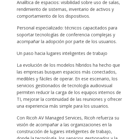
Analítica de espacios: visibilidad sobre uso de salas,
rendimiento de sistemas, inventario de activos y
comportamiento de los dispositivos.
Personal especializado: técnicos capacitados para
soportar tecnologías de conferencia complejas y
acompañar la adopción por parte de los usuarios.
Un paso hacia lugares inteligentes de trabajo
La evolución de los modelos híbridos ha hecho que
las empresas busquen espacios más conectados,
medibles y fáciles de operar. En ese escenario, los
servicios gestionados de tecnología audiovisual
permiten reducir la carga de los equipos internos de
TI, mejorar la continuidad de las reuniones y ofrecer
una experiencia más simple para los usuarios.
Con Ricoh AV Managed Services, Ricoh refuerza su
visión de acompañar a las organizaciones en la
construcción de lugares inteligentes de trabajo,
donde la tecnología, los servicios gestionados y la