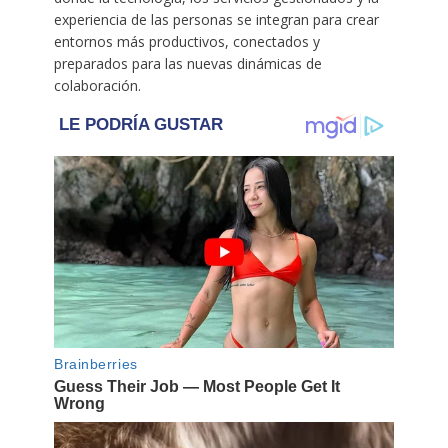
experiencia de las personas se integran para crear
entornos más productivos, conectados y
preparados para las nuevas dinámicas de
colaboración.