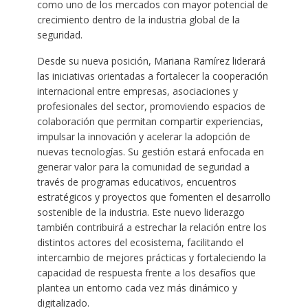
como uno de los mercados con mayor potencial de
crecimiento dentro de la industria global de la
seguridad.
Desde su nueva posición, Mariana Ramírez liderará
las iniciativas orientadas a fortalecer la cooperación
internacional entre empresas, asociaciones y
profesionales del sector, promoviendo espacios de
colaboración que permitan compartir experiencias,
impulsar la innovación y acelerar la adopción de
nuevas tecnologías. Su gestión estará enfocada en
generar valor para la comunidad de seguridad a
través de programas educativos, encuentros
estratégicos y proyectos que fomenten el desarrollo
sostenible de la industria. Este nuevo liderazgo
también contribuirá a estrechar la relación entre los
distintos actores del ecosistema, facilitando el
intercambio de mejores prácticas y fortaleciendo la
capacidad de respuesta frente a los desafíos que
plantea un entorno cada vez más dinámico y
digitalizado.