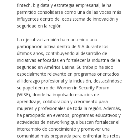
fintech, big data y estrategia empresarial, le ha
permitido consolidarse como una de las voces más
influyentes dentro del ecosistema de innovación y
seguridad en la región.
La ejecutiva también ha mantenido una
participación activa dentro de SIA durante los
últimos años, contribuyendo al desarrollo de
iniciativas enfocadas en fortalecer la industria de la
seguridad en América Latina. Su trabajo ha sido
especialmente relevante en programas orientados
al liderazgo profesional y la inclusión, destacándose
su papel dentro del Women in Security Forum
(WISF), donde ha impulsado espacios de
aprendizaje, colaboración y crecimiento para
mujeres y profesionales de toda la región. Además,
ha participado en eventos, programas educativos y
actividades de networking que buscan fortalecer el
intercambio de conocimiento y promover una
comunidad más preparada para enfrentar los retos