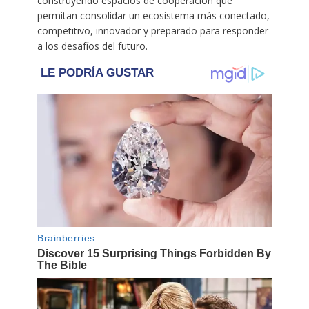
construyendo espacios de cooperación que
permitan consolidar un ecosistema más conectado,
competitivo, innovador y preparado para responder
a los desafíos del futuro.