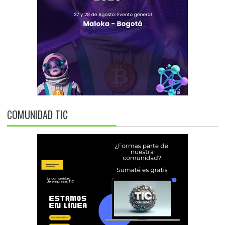
COMUNIDAD TIC