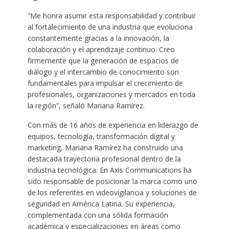
“Me honra asumir esta responsabilidad y contribuir
al fortalecimiento de una industria que evoluciona
constantemente gracias a la innovación, la
colaboración y el aprendizaje continuo. Creo
firmemente que la generación de espacios de
diálogo y el intercambio de conocimiento son
fundamentales para impulsar el crecimiento de
profesionales, organizaciones y mercados en toda
la región”, señaló Mariana Ramírez.
Con más de 16 años de experiencia en liderazgo de
equipos, tecnología, transformación digital y
marketing, Mariana Ramírez ha construido una
destacada trayectoria profesional dentro de la
industria tecnológica. En Axis Communications ha
sido responsable de posicionar la marca como uno
de los referentes en videovigilancia y soluciones de
seguridad en América Latina. Su experiencia,
complementada con una sólida formación
académica y especializaciones en áreas como