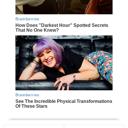
NAVEGACIÓN