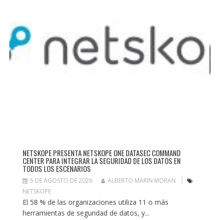
NETSKOPE PRESENTA NETSKOPE ONE DATASEC COMMAND
CENTER PARA INTEGRAR LA SEGURIDAD DE LOS DATOS EN
TODOS LOS ESCENARIOS
5 DE AGOSTO DE 2026
ALBERTO MARIN MORAN
NETSKOPE
El 58 % de las organizaciones utiliza 11 o más
herramientas de seguridad de datos, y...