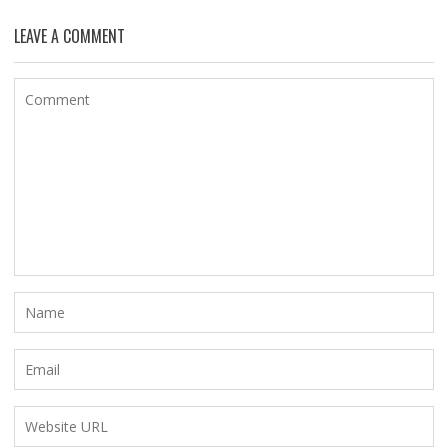
LEAVE A COMMENT