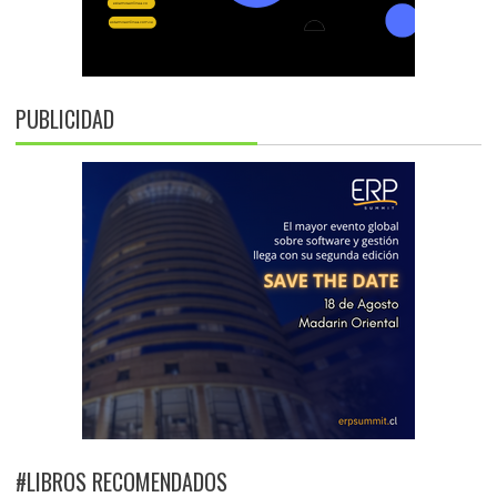
PUBLICIDAD
#LIBROS RECOMENDADOS