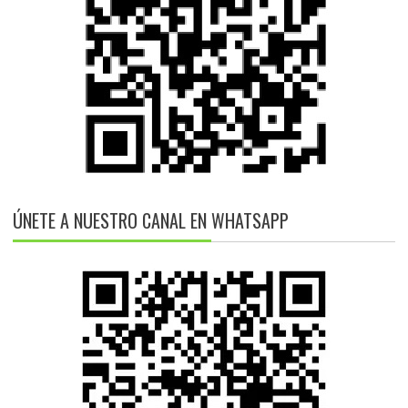
ÚNETE A NUESTRO CANAL EN WHATSAPP