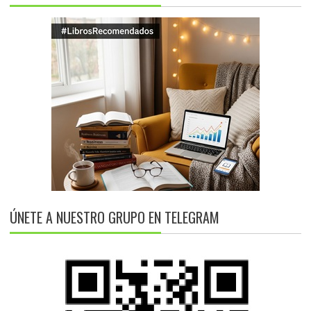
ÚNETE A NUESTRO GRUPO EN TELEGRAM