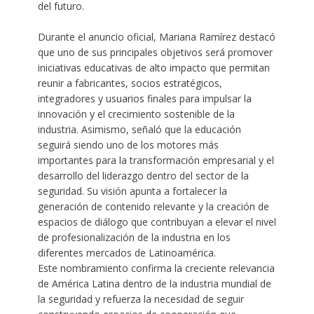
del futuro.
Durante el anuncio oficial, Mariana Ramírez destacó
que uno de sus principales objetivos será promover
iniciativas educativas de alto impacto que permitan
reunir a fabricantes, socios estratégicos,
integradores y usuarios finales para impulsar la
innovación y el crecimiento sostenible de la
industria. Asimismo, señaló que la educación
seguirá siendo uno de los motores más
importantes para la transformación empresarial y el
desarrollo del liderazgo dentro del sector de la
seguridad. Su visión apunta a fortalecer la
generación de contenido relevante y la creación de
espacios de diálogo que contribuyan a elevar el nivel
de profesionalización de la industria en los
diferentes mercados de Latinoamérica.
Este nombramiento confirma la creciente relevancia
de América Latina dentro de la industria mundial de
la seguridad y refuerza la necesidad de seguir