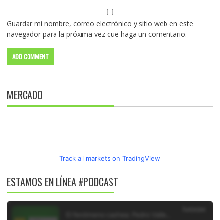
Guardar mi nombre, correo electrónico y sitio web en este
navegador para la próxima vez que haga un comentario.
MERCADO
Track all markets on TradingView
ESTAMOS EN LÍNEA #PODCAST