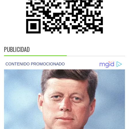
PUBLICIDAD