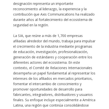
designación representa un importante
reconocimiento al liderazgo, la experiencia y la
contribución que Axis Communications ha realizado
durante años al fortalecimiento del ecosistema de
seguridad en la región.
La SIA, que reúne a más de 1,700 empresas
afiliadas alrededor del mundo, trabaja para impulsar
el crecimiento de la industria mediante programas
de educación, investigación, profesionalización,
generación de estándares y cooperación entre los
diferentes actores del ecosistema. En este
contexto, el Comité de Relaciones Internacionales
desempeña un papel fundamental al representar los
intereses de los afiliados en mercados prioritarios,
fomentar el intercambio de conocimiento y
promover oportunidades de desarrollo para
fabricantes, integradores, distribuidores y usuarios
finales. Su enfoque incluye especialmente a América
Latina, una región que continúa consolidándose