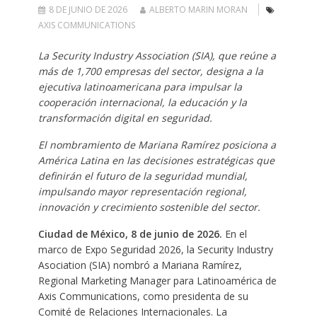
8 DE JUNIO DE 2026
ALBERTO MARIN MORAN
AXIS COMMUNICATIONS
La Security Industry Association (SIA), que reúne a
más de 1,700 empresas del sector, designa a la
ejecutiva latinoamericana para impulsar la
cooperación internacional, la educación y la
transformación digital en seguridad.
El nombramiento de Mariana Ramírez posiciona a
América Latina en las decisiones estratégicas que
definirán el futuro de la seguridad mundial,
impulsando mayor representación regional,
innovación y crecimiento sostenible del sector.
Ciudad de México, 8 de junio de 2026.
En el
marco de Expo Seguridad 2026, la Security Industry
Asociation (SIA) nombró a Mariana Ramírez,
Regional Marketing Manager para Latinoamérica de
Axis Communications, como presidenta de su
Comité de Relaciones Internacionales. La