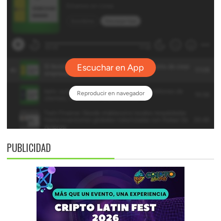
PUBLICIDAD