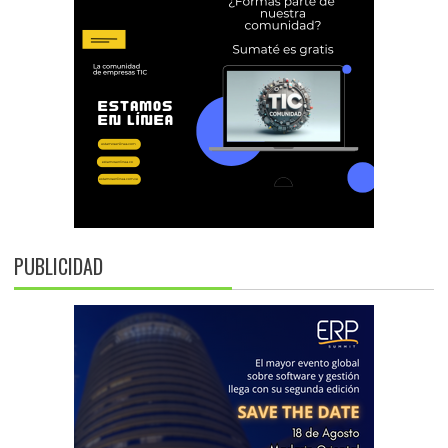
PUBLICIDAD