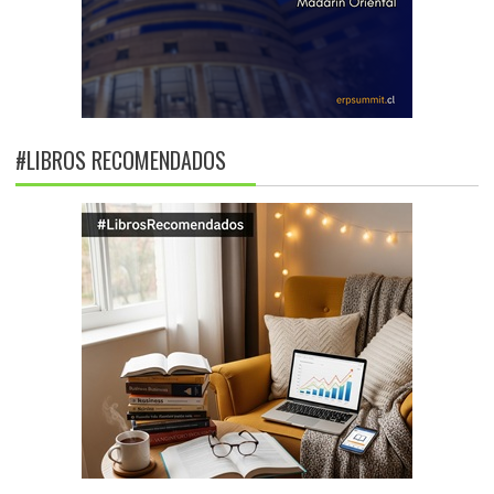
#LIBROS RECOMENDADOS