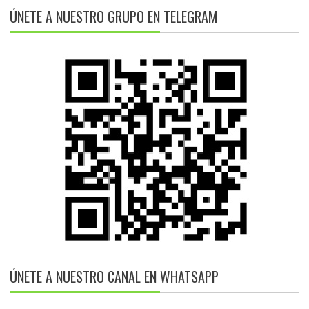
ÚNETE A NUESTRO GRUPO EN TELEGRAM
ÚNETE A NUESTRO CANAL EN WHATSAPP