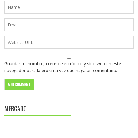
Guardar mi nombre, correo electrónico y sitio web en este
navegador para la próxima vez que haga un comentario.
MERCADO