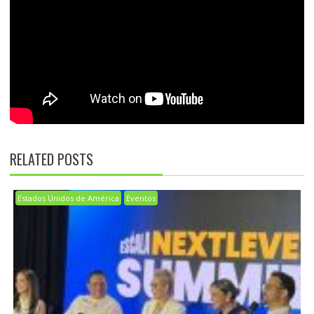
RELATED POSTS
Estados Unidos de América
Eventos