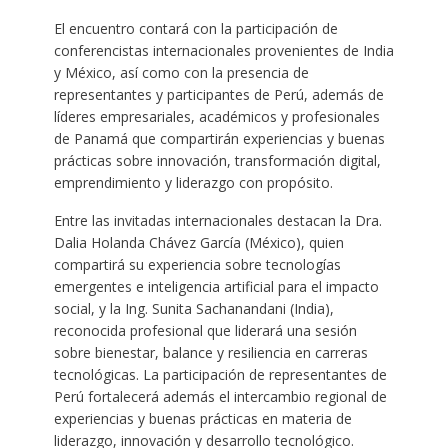
El encuentro contará con la participación de
conferencistas internacionales provenientes de India
y México, así como con la presencia de
representantes y participantes de Perú, además de
líderes empresariales, académicos y profesionales
de Panamá que compartirán experiencias y buenas
prácticas sobre innovación, transformación digital,
emprendimiento y liderazgo con propósito.
Entre las invitadas internacionales destacan la Dra.
Dalia Holanda Chávez García (México), quien
compartirá su experiencia sobre tecnologías
emergentes e inteligencia artificial para el impacto
social, y la Ing. Sunita Sachanandani (India),
reconocida profesional que liderará una sesión
sobre bienestar, balance y resiliencia en carreras
tecnológicas. La participación de representantes de
Perú fortalecerá además el intercambio regional de
experiencias y buenas prácticas en materia de
liderazgo, innovación y desarrollo tecnológico.