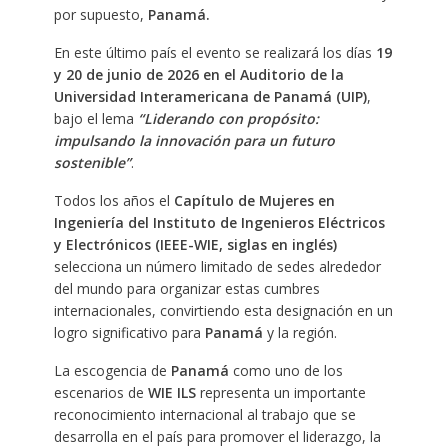
por supuesto,
Panamá.
En este último país el evento se realizará los días
19
y 20 de junio de 2026 en el Auditorio de la
Universidad Interamericana de Panamá (UIP)
,
bajo el lema
“Liderando con propósito:
impulsando la innovación para un futuro
sostenible”
.
Todos los años el
Capítulo de Mujeres en
Ingeniería del Instituto de Ingenieros Eléctricos
y Electrónicos (IEEE-WIE, siglas en inglés)
selecciona un número limitado de sedes alrededor
del mundo para organizar estas cumbres
internacionales, convirtiendo esta designación en un
logro significativo para
Panamá
y la región.
La escogencia de
Panamá
como uno de los
escenarios de
WIE ILS
representa un importante
reconocimiento internacional al trabajo que se
desarrolla en el país para promover el liderazgo, la