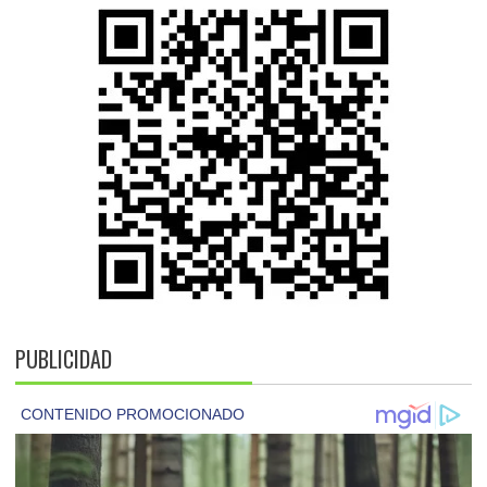
PUBLICIDAD