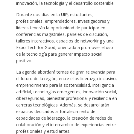
innovación, la tecnología y el desarrollo sostenible.
Durante dos días en la
UIP,
estudiantes,
profesionales, emprendedores, investigadores y
líderes tendrán la oportunidad de participar en
conferencias magistrales, paneles de discusión,
talleres interactivos, espacios de networking y una
Expo Tech for Good, orientada a promover el uso
de la tecnología para generar impacto social
positivo.
La agenda abordará temas de gran relevancia para
el futuro de la región, entre ellos liderazgo inclusivo,
emprendimiento para la sostenibilidad, inteligencia
artificial, tecnologías emergentes, innovación social,
ciberseguridad, bienestar profesional y resiliencia en
carreras tecnológicas. Además, se desarrollarán
espacios dedicados al fortalecimiento de
capacidades de liderazgo, la creación de redes de
colaboración y el intercambio de experiencias entre
profesionales y estudiantes.