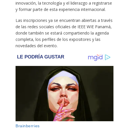
innovación, la tecnología y el liderazgo a registrarse
y formar parte de esta experiencia internacional.
Las inscripciones ya se encuentran abiertas a través
de las redes sociales oficiales de IEEE WIE Panamá,
donde también se estará compartiendo la agenda
completa, los perfiles de los expositores y las
novedades del evento.