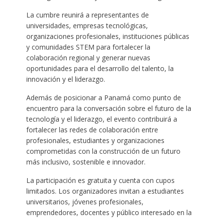
La cumbre reunirá a representantes de
universidades, empresas tecnológicas,
organizaciones profesionales, instituciones públicas
y comunidades STEM para fortalecer la
colaboración regional y generar nuevas
oportunidades para el desarrollo del talento, la
innovación y el liderazgo.
Además de posicionar a Panamá como punto de
encuentro para la conversación sobre el futuro de la
tecnología y el liderazgo, el evento contribuirá a
fortalecer las redes de colaboración entre
profesionales, estudiantes y organizaciones
comprometidas con la construcción de un futuro
más inclusivo, sostenible e innovador.
La participación es gratuita y cuenta con cupos
limitados. Los organizadores invitan a estudiantes
universitarios, jóvenes profesionales,
emprendedores, docentes y público interesado en la