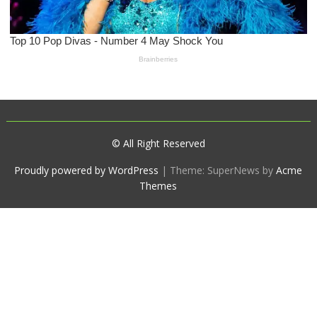
© All Right Reserved
Proudly powered by WordPress
|
Theme: SuperNews by
Acme
Themes