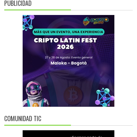
PUBLICIDAD
COMUNIDAD TIC