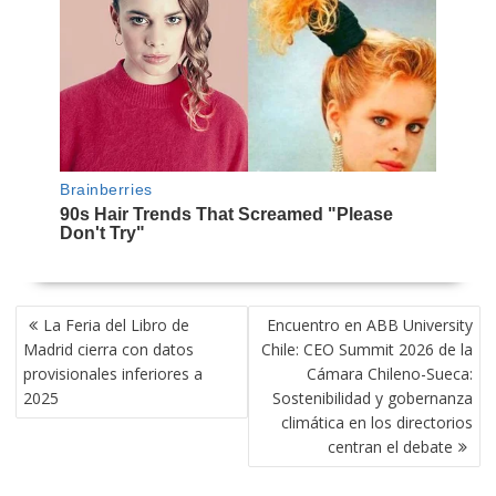
NAVEGACIÓN
La Feria del Libro de
Encuentro en ABB University
DE
Madrid cierra con datos
Chile: CEO Summit 2026 de la
ENTRADAS
provisionales inferiores a
Cámara Chileno-Sueca:
2025
Sostenibilidad y gobernanza
climática en los directorios
centran el debate