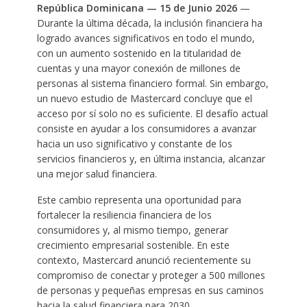
República Dominicana — 15 de Junio 2026
—
Durante la última década, la inclusión financiera ha
logrado avances significativos en todo el mundo,
con un aumento sostenido en la titularidad de
cuentas y una mayor conexión de millones de
personas al sistema financiero formal. Sin embargo,
un nuevo estudio de Mastercard concluye que el
acceso por sí solo no es suficiente. El desafío actual
consiste en ayudar a los consumidores a avanzar
hacia un uso significativo y constante de los
servicios financieros y, en última instancia, alcanzar
una mejor salud financiera.
Este cambio representa una oportunidad para
fortalecer la resiliencia financiera de los
consumidores y, al mismo tiempo, generar
crecimiento empresarial sostenible. En este
contexto, Mastercard anunció recientemente su
compromiso de conectar y proteger a 500 millones
de personas y pequeñas empresas en sus caminos
hacia la salud financiera para 2030.