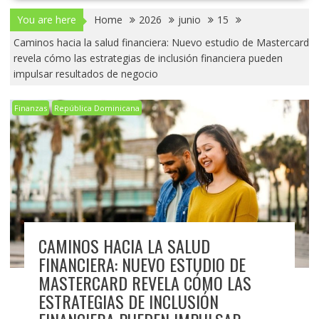
You are here
Home
2026
junio
15
Caminos hacia la salud financiera: Nuevo estudio de Mastercard
revela cómo las estrategias de inclusión financiera pueden
impulsar resultados de negocio
Finanzas
República Dominicana
CAMINOS HACIA LA SALUD
FINANCIERA: NUEVO ESTUDIO DE
MASTERCARD REVELA CÓMO LAS
ESTRATEGIAS DE INCLUSIÓN