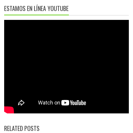
ESTAMOS EN LÍNEA YOUTUBE
RELATED POSTS