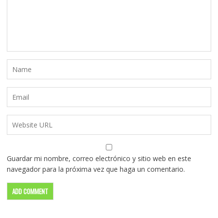
Guardar mi nombre, correo electrónico y sitio web en este
navegador para la próxima vez que haga un comentario.