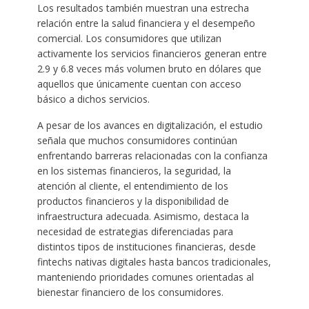
Los resultados también muestran una estrecha
relación entre la salud financiera y el desempeño
comercial. Los consumidores que utilizan
activamente los servicios financieros generan entre
2.9 y 6.8 veces más volumen bruto en dólares que
aquellos que únicamente cuentan con acceso
básico a dichos servicios.
A pesar de los avances en digitalización, el estudio
señala que muchos consumidores continúan
enfrentando barreras relacionadas con la confianza
en los sistemas financieros, la seguridad, la
atención al cliente, el entendimiento de los
productos financieros y la disponibilidad de
infraestructura adecuada. Asimismo, destaca la
necesidad de estrategias diferenciadas para
distintos tipos de instituciones financieras, desde
fintechs nativas digitales hasta bancos tradicionales,
manteniendo prioridades comunes orientadas al
bienestar financiero de los consumidores.