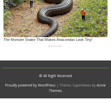
© All Right Reserved
Proudly powered by WordPress
|
Theme: SuperNews by
Acme
Themes