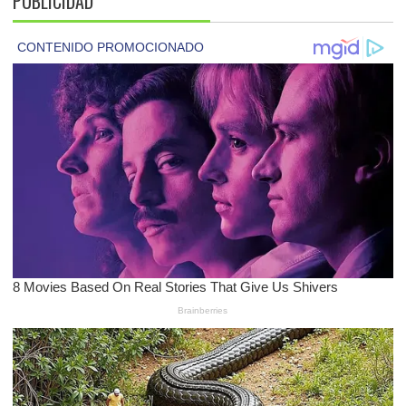
PUBLICIDAD