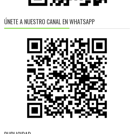
ÚNETE A NUESTRO CANAL EN WHATSAPP