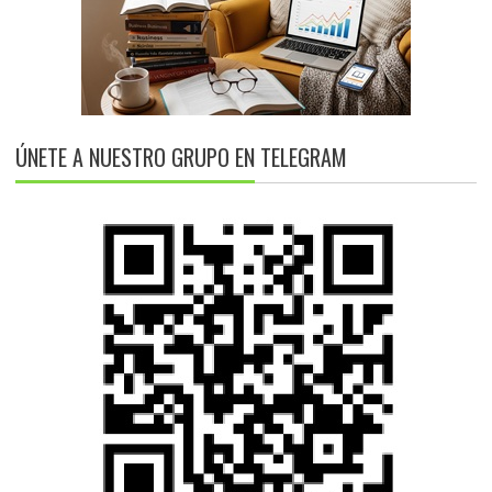
ÚNETE A NUESTRO GRUPO EN TELEGRAM