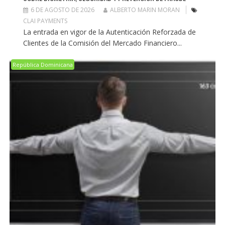
6 DE AGOSTO DE 2026
ALBERTO MARIN MORAN
CLAI PAYMENTS
La entrada en vigor de la Autenticación Reforzada de
Clientes de la Comisión del Mercado Financiero...
República Dominicana