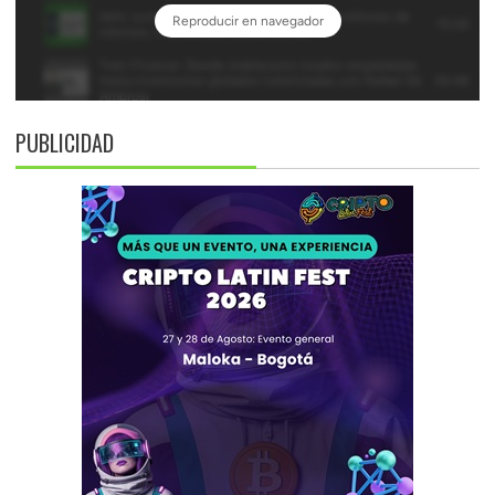
PUBLICIDAD