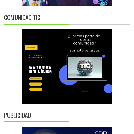
COMUNIDAD TIC
PUBLICIDAD