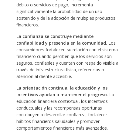
débito o servicios de pago, incrementa
significativamente la probabilidad de un uso
sostenido y de la adopción de múltiples productos
financieros.
La confianza se construye mediante
confiabilidad y presencia en la comunidad.
Los
consumidores fortalecen su relación con el sistema
financiero cuando perciben que los servicios son
seguros, confiables y cuentan con respaldo visible a
través de infraestructura física, referencias o
atención al cliente accesible.
La orientación continua, la educación y los
incentivos ayudan a mantener el progreso.
La
educación financiera contextual, los incentivos
conductuales y las recompensas oportunas
contribuyen a desarrollar confianza, fortalecer
hábitos financieros saludables y promover
comportamientos financieros más avanzados.