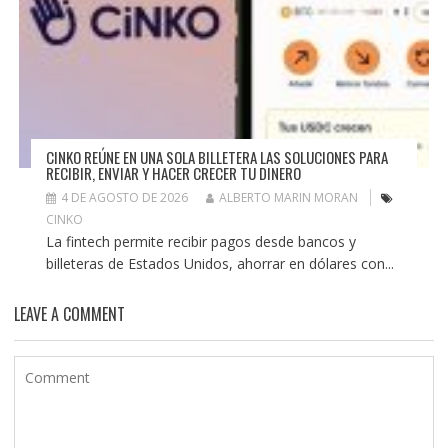
CINKO REÚNE EN UNA SOLA BILLETERA LAS SOLUCIONES PARA
RECIBIR, ENVIAR Y HACER CRECER TU DINERO
4 DE AGOSTO DE 2026
ALBERTO MARIN MORAN
CINKO
La fintech permite recibir pagos desde bancos y
billeteras de Estados Unidos, ahorrar en dólares con...
LEAVE A COMMENT