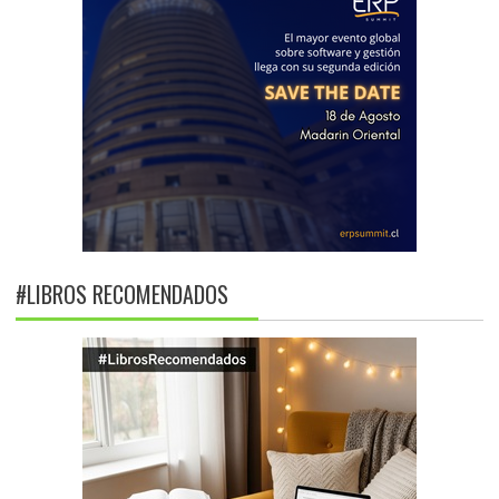
#LIBROS RECOMENDADOS