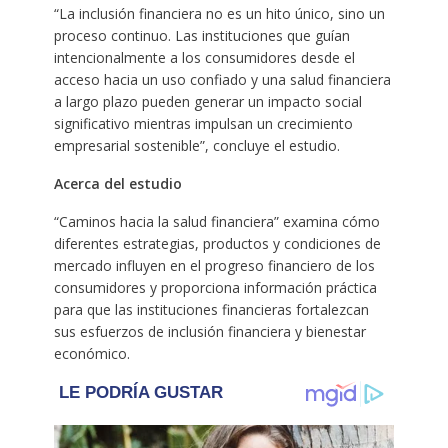
“La inclusión financiera no es un hito único, sino un
proceso continuo. Las instituciones que guían
intencionalmente a los consumidores desde el
acceso hacia un uso confiado y una salud financiera
a largo plazo pueden generar un impacto social
significativo mientras impulsan un crecimiento
empresarial sostenible”, concluye el estudio.
Acerca del estudio
“Caminos hacia la salud financiera” examina cómo
diferentes estrategias, productos y condiciones de
mercado influyen en el progreso financiero de los
consumidores y proporciona información práctica
para que las instituciones financieras fortalezcan
sus esfuerzos de inclusión financiera y bienestar
económico.