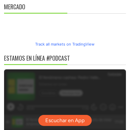
MERCADO
Track all markets on TradingView
ESTAMOS EN LÍNEA #PODCAST