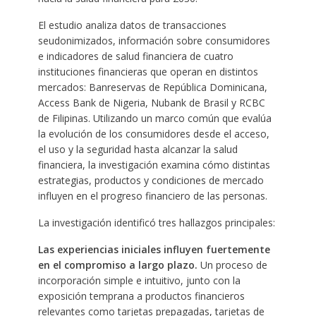
El estudio analiza datos de transacciones
seudonimizados, información sobre consumidores
e indicadores de salud financiera de cuatro
instituciones financieras que operan en distintos
mercados: Banreservas de República Dominicana,
Access Bank de Nigeria, Nubank de Brasil y RCBC
de Filipinas. Utilizando un marco común que evalúa
la evolución de los consumidores desde el acceso,
el uso y la seguridad hasta alcanzar la salud
financiera, la investigación examina cómo distintas
estrategias, productos y condiciones de mercado
influyen en el progreso financiero de las personas.
La investigación identificó tres hallazgos principales:
Las experiencias iniciales influyen fuertemente
en el compromiso a largo plazo.
Un proceso de
incorporación simple e intuitivo, junto con la
exposición temprana a productos financieros
relevantes como tarjetas prepagadas, tarjetas de