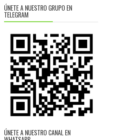
ÚNETE A NUESTRO GRUPO EN
TELEGRAM
ÚNETE A NUESTRO CANAL EN
WHATSAPP