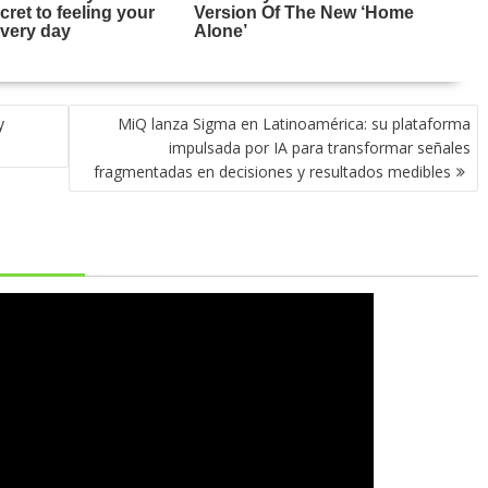
y
MiQ lanza Sigma en Latinoamérica: su plataforma
impulsada por IA para transformar señales
fragmentadas en decisiones y resultados medibles