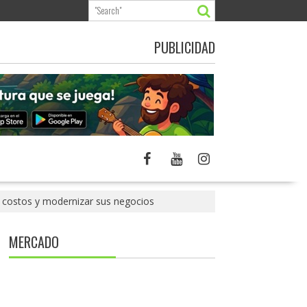
PUBLICIDAD
r costos y modernizar sus negocios
MERCADO