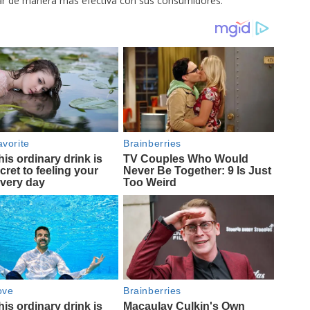
ctar de manera más efectiva con sus consumidores.