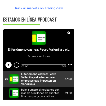
Track all markets on TradingView
ESTAMOS EN LÍNEA #PODCAST