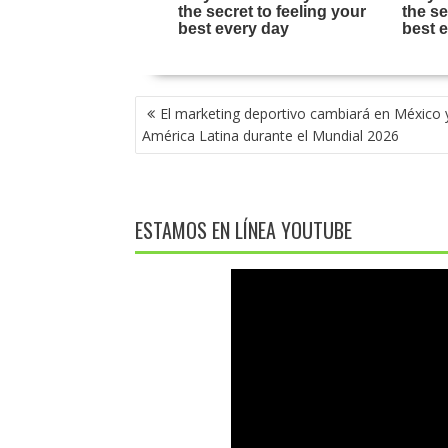
NAVEGACIÓN
El marketing deportivo cambiará en México 
DE
América Latina durante el Mundial 2026
ENTRADAS
ESTAMOS EN LÍNEA YOUTUBE