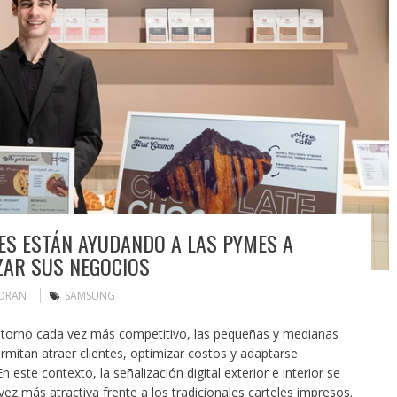
ES ESTÁN AYUDANDO A LAS PYMES A
ZAR SUS NEGOCIOS
MORAN
SAMSUNG
torno cada vez más competitivo, las pequeñas y medianas
mitan atraer clientes, optimizar costos y adaptarse
este contexto, la señalización digital exterior e interior se
vez más atractiva frente a los tradicionales carteles impresos.