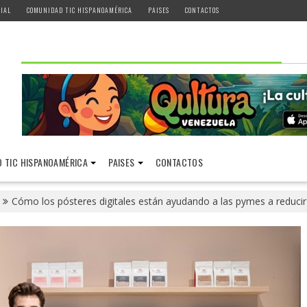
IAL
COMUNIDAD TIC HISPANOAMÉRICA
PAISES
CONTACTOS
 TIC HISPANOAMÉRICA
PAISES
CONTACTOS
Cómo los pósteres digitales están ayudando a las pymes a reduci