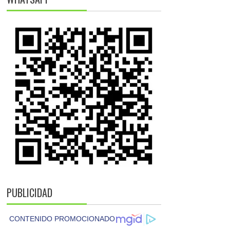
PUBLICIDAD