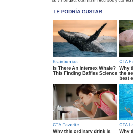
su visibilidad, optimizar recursos y cone