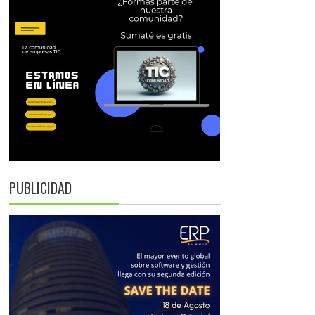
PUBLICIDAD