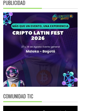
PUBLICIDAD
COMUNIDAD TIC