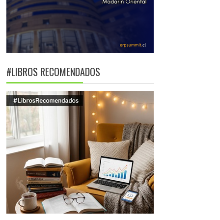
#LIBROS RECOMENDADOS