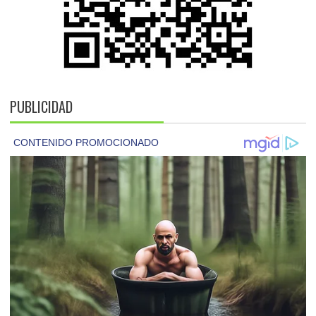
PUBLICIDAD