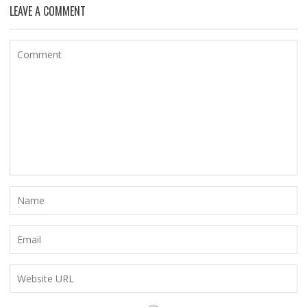
LEAVE A COMMENT