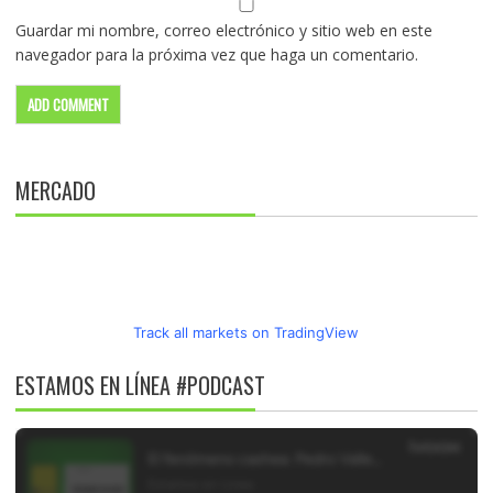
Guardar mi nombre, correo electrónico y sitio web en este
navegador para la próxima vez que haga un comentario.
MERCADO
Track all markets on TradingView
ESTAMOS EN LÍNEA #PODCAST