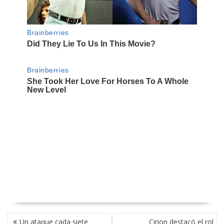
NAVEGACIÓN
Un ataque cada siete
Cirion destacó el rol