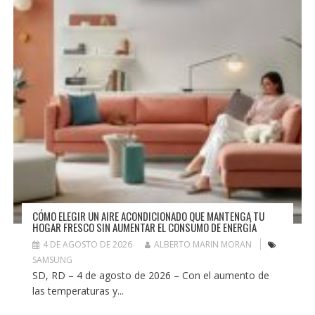
CÓMO ELEGIR UN AIRE ACONDICIONADO QUE MANTENGA TU
HOGAR FRESCO SIN AUMENTAR EL CONSUMO DE ENERGÍA
4 DE AGOSTO DE 2026
ALBERTO MARIN MORAN
SAMSUNG
SD, RD – 4 de agosto de 2026 – Con el aumento de
las temperaturas y...