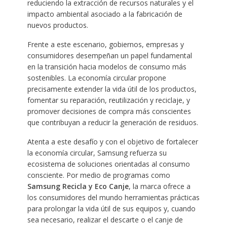
reduciendo la extracción de recursos naturales y el
impacto ambiental asociado a la fabricación de
nuevos productos.
Frente a este escenario, gobiernos, empresas y
consumidores desempeñan un papel fundamental
en la transición hacia modelos de consumo más
sostenibles. La economía circular propone
precisamente extender la vida útil de los productos,
fomentar su reparación, reutilización y reciclaje, y
promover decisiones de compra más conscientes
que contribuyan a reducir la generación de residuos.
Atenta a este desafío y con el objetivo de fortalecer
la economía circular, Samsung refuerza su
ecosistema de soluciones orientadas al consumo
consciente. Por medio de programas como
Samsung Recicla y Eco Canje
, la marca ofrece a
los consumidores del mundo herramientas prácticas
para prolongar la vida útil de sus equipos y, cuando
sea necesario, realizar el descarte o el canje de