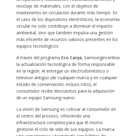
reciclaje de materiales, con el objetivo de
mantenerlos en circulación durante más tiempo. En
el caso de los dispositivos electrónicos, la economía
circular no solo contribuye a disminuir el impacto
ambiental, sino que también impulsa una gestión
más eficiente de recursos valiosos presentes en los
equipos tecnológicos.
A traves del programa
Eco Canje,
Samsungincentiva
la actualización tecnológica de forma responsable
en la región. Al entregar un electrodoméstico o
televisor antiguo (de cualquier marca y en cualquier
estado de conservación, incluso roto), el
consumidor recibe descuentos para la adquisición
de un equipo Samsung nuevo.
La visión de Samsung es colocar al consumidor en
el centro del proceso, ofreciendo una
infraestructura completa para que él mismo
gestione el ciclo de vida de sus equipos. La marca
une conveniencia y tecnología con hábitos de