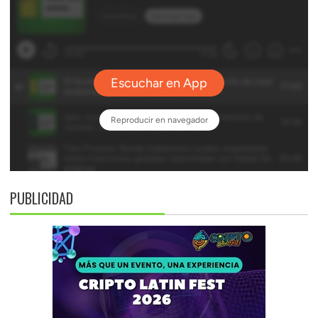
PUBLICIDAD