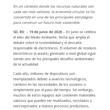
En un contexto donde los recursos naturales son
cada vez más valiosos, la economía circular se ha
convertido en una de las principales estrategias
para construir un futuro más sostenible.
SD, RD
–
19 de junio de 2026
– En junio se celebra
el Mes del Medio Ambiente, fecha que amplía el
debate sobre la sostenibilidad y el descarte
responsable de electrónicos. El volumen de residuos
electrónicos (e-waste) generado a nivel global sigue
siendo uno de los principales desafíos ambientales
de la actualidad.
Cada año, millones de dispositivos son
reemplazados debido a avances tecnológicos,
cambios en las necesidades de los usuarios o
simplemente por el paso del tiempo. Sin embargo,
muchos de estos equipos aún contienen materiales
valiosos que pueden ser reutilizados, reciclados o
reincorporados a nuevos procesos productivos,