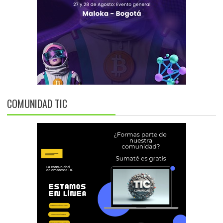
COMUNIDAD TIC