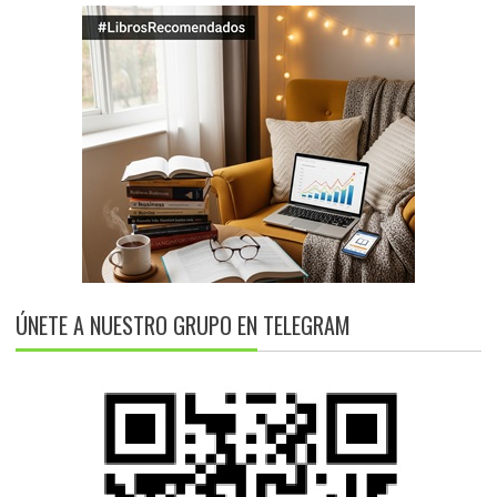
ÚNETE A NUESTRO GRUPO EN TELEGRAM