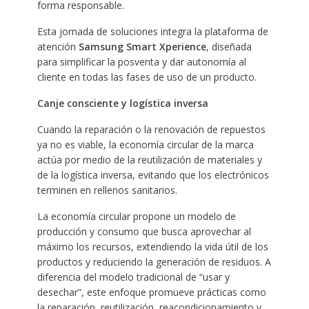
forma responsable.
Esta jornada de soluciones integra la plataforma de
atención
Samsung Smart Xperience
, diseñada
para simplificar la posventa y dar autonomía al
cliente en todas las fases de uso de un producto.
Canje consciente y logística inversa
Cuando la reparación o la renovación de repuestos
ya no es viable, la economía circular de la marca
actúa por medio de la reutilización de materiales y
de la logística inversa, evitando que los electrónicos
terminen en rellenos sanitarios.
La economía circular propone un modelo de
producción y consumo que busca aprovechar al
máximo los recursos, extendiendo la vida útil de los
productos y reduciendo la generación de residuos. A
diferencia del modelo tradicional de “usar y
desechar”, este enfoque promueve prácticas como
la reparación, reutilización, reacondicionamiento y