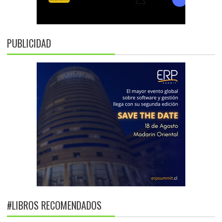
PUBLICIDAD
#LIBROS RECOMENDADOS