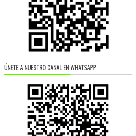
ÚNETE A NUESTRO CANAL EN WHATSAPP