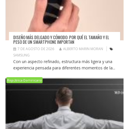
DISEÑO MÁS DELGADO Y CÓMODO: POR QUÉ EL TAMAÑO Y EL
PESO DE UN SMARTPHONE IMPORTAN
7 DE AGOSTO DE 2026
ALBERTO MARIN MORAN
SAMSUNG
Con un aspecto refinado, estructura más ligera y una
experiencia pensada para diferentes momentos de la...
República Dominicana