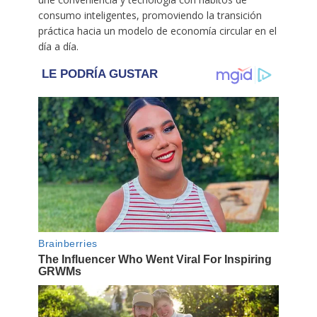
consumo inteligentes, promoviendo la transición
práctica hacia un modelo de economía circular en el
día a día.