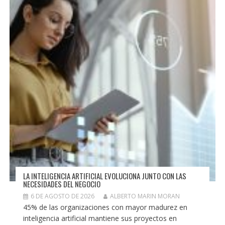
LA INTELIGENCIA ARTIFICIAL EVOLUCIONA JUNTO CON LAS
NECESIDADES DEL NEGOCIO
6 DE AGOSTO DE 2026
ALBERTO MARIN MORAN
45% de las organizaciones con mayor madurez en
inteligencia artificial mantiene sus proyectos en