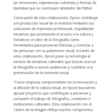
las emociones, experiencias colectivas y formas de
identidad que se construyen alrededor del fútbol.
Como parte de esta colaboración, Epson contribuye
a la producción visual de la muestra mediante sus
soluciones de impresión profesional, respaldando
iniciativas que promueven el acceso a la cultura y
fortalecen el valor de la fotografía como
herramienta para preservar historias y conectar a
las personas con su patrimonio visual. A través de
esta colaboración, Epson pone su tecnología al
servicio de iniciativas culturales que buscan acercar
la fotografía a nuevas audiencias y contribuir a la
preservación de la memoria visual.
“Como empresa comprometida con la innovación y
la difusión de la cultura visual, en Epson buscamos
apoyar proyectos que contribuyan a preservar y
compartir el trabajo de fotógrafos, creadores e
instituciones culturales. Esta colaboración con el
Centro de la Imagen refleja nuestro compromiso