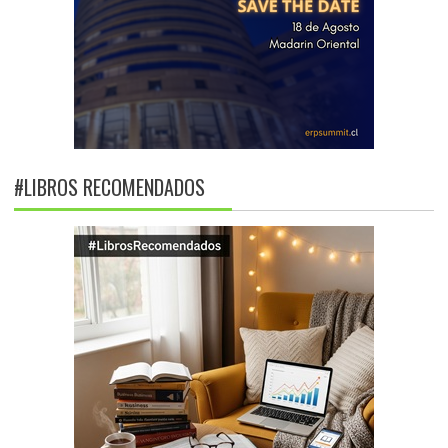
#LIBROS RECOMENDADOS