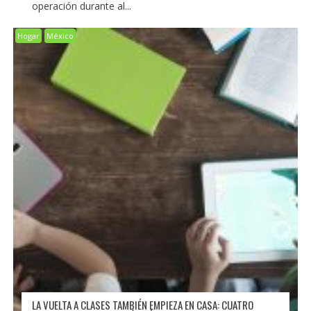
operación durante al...
Hogar
México
LA VUELTA A CLASES TAMBIÉN EMPIEZA EN CASA: CUATRO