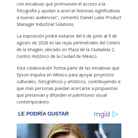
con iniciativas que promueven el acceso a la
fotografía y ayudan a acercar historias significativas
a nuevas audiencias”, comentó Daniel Lukie Product
Manager Industrial Solutions.
La exposición podrá visitarse del 6 de junio al 9 de
agosto de 2026 en las rejas perimetrales del Centro
de la Imagen, ubicado en Plaza de la Ciudadela 2,
Centro Histórico de la Ciudad de México.
Esta colaboración forma parte de las iniciativas que
Epson impulsa en México para apoyar proyectos
culturales, fotográficos y artísticos, contribuyendo a
que más personas puedan acercarse a propuestas
que preservan y difunden el patrimonio visual
contemporáneo.