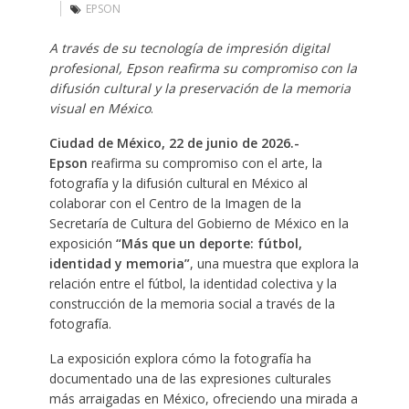
EPSON
A través de su tecnología de impresión digital
profesional, Epson reafirma su compromiso con la
difusión cultural y la preservación de la memoria
visual en México
.
Ciudad de México, 22 de junio de 2026.-
Epson
reafirma su compromiso con el arte, la
fotografía y la difusión cultural en México al
colaborar con el Centro de la Imagen de la
Secretaría de Cultura del Gobierno de México en la
exposición
“Más que un deporte: fútbol,
identidad y memoria”
, una muestra que explora la
relación entre el fútbol, la identidad colectiva y la
construcción de la memoria social a través de la
fotografía.
La exposición explora cómo la fotografía ha
documentado una de las expresiones culturales
más arraigadas en México, ofreciendo una mirada a