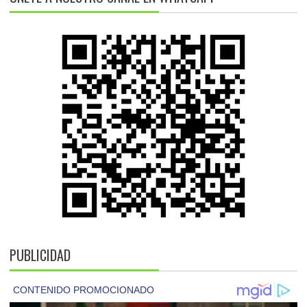
PUBLICIDAD