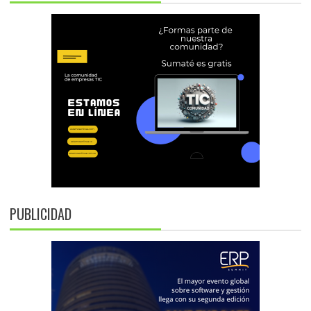
PUBLICIDAD