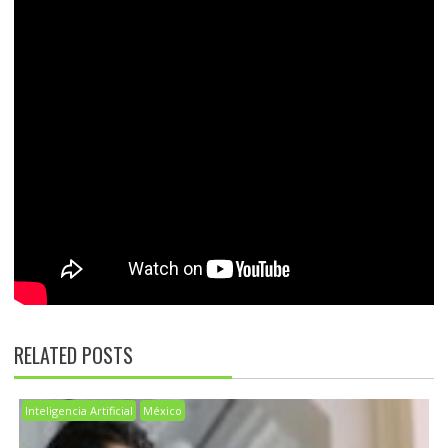
RELATED POSTS
Inteligencia Artificial
México