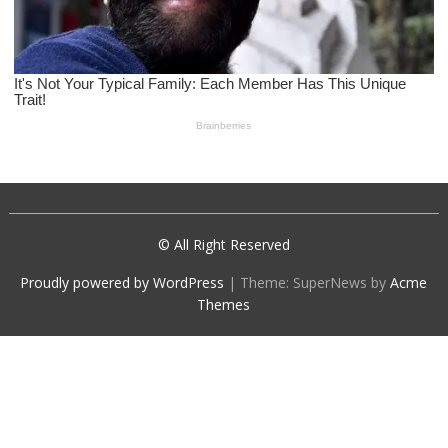
© All Right Reserved
Proudly powered by WordPress
|
Theme: SuperNews by
Acme
Themes