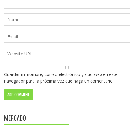
Guardar mi nombre, correo electrónico y sitio web en este
navegador para la próxima vez que haga un comentario.
MERCADO