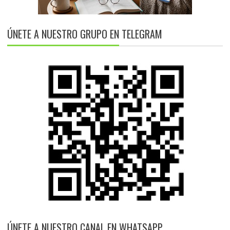
ÚNETE A NUESTRO GRUPO EN TELEGRAM
ÚNETE A NUESTRO CANAL EN WHATSAPP