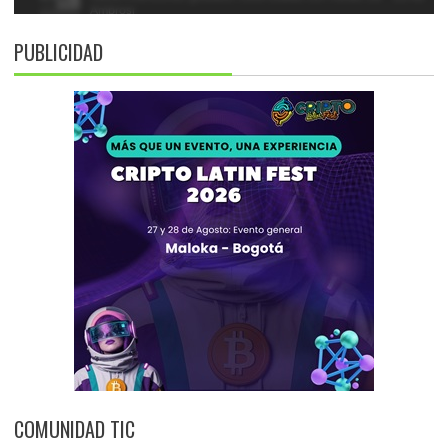
PUBLICIDAD
COMUNIDAD TIC